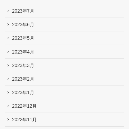
2023年7月
2023年6月
2023年5月
2023年4月
2023年3月
2023年2月
2023年1月
2022年12月
2022年11月