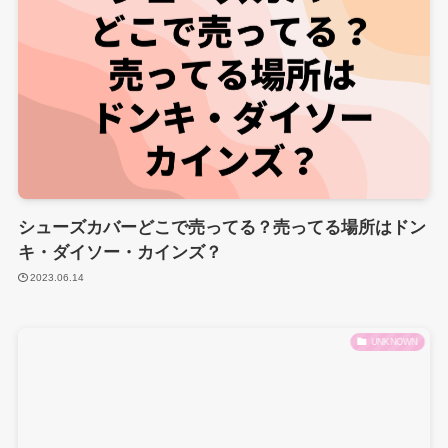
シューズカバーどこで売ってる？売ってる場所はドン
キ・ダイソー・カインズ？
2023.06.14
UNKNOWN