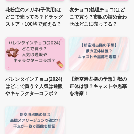
花粉症のメガネ(子供用)は
友チョコ(義理チョコ)はど
どこで売ってる？ドラッグ
こで買う？市販の詰め合わ
ストア・100均で買える？
せはどこに売ってる？
バレンタインチョコ(2024)
【新空港占拠の予想】獣の
はどこで買う？人気は通販
正体は誰？キャストや黒幕
やキャラクターコラボ？
を考察！