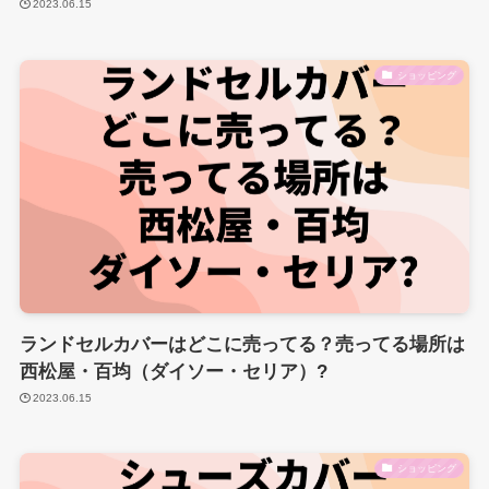
2023.06.15
ショッピング
ランドセルカバーはどこに売ってる？売ってる場所は
西松屋・百均（ダイソー・セリア）?
2023.06.15
ショッピング