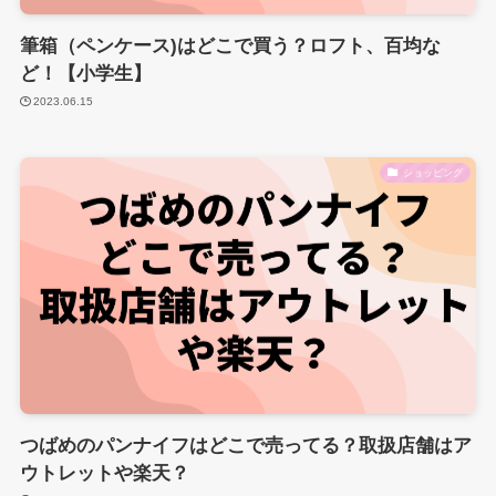
筆箱（ペンケース)はどこで買う？ロフト、百均な
ど！【小学生】
2023.06.15
ショッピング
つばめのパンナイフはどこで売ってる？取扱店舗はア
ウトレットや楽天？