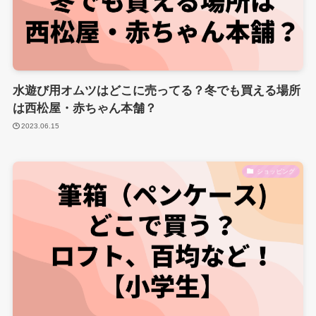
水遊び用オムツはどこに売ってる？冬でも買える場所
は西松屋・赤ちゃん本舗？
2023.06.15
ショッピング