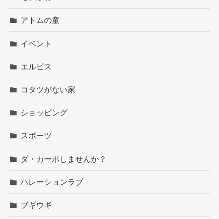
アトムの童
イベント
エルピス
コタツがない家
ショッピング
スポーツ
ダ・カーポしませんか？
ハレーションラブ
ブギウギ