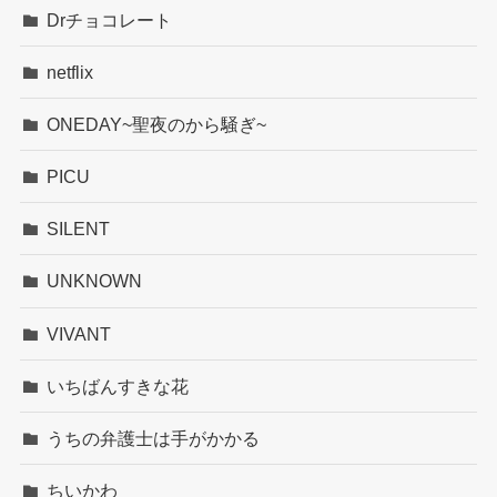
Drチョコレート
netflix
ONEDAY~聖夜のから騒ぎ~
PICU
SILENT
UNKNOWN
VIVANT
いちばんすきな花
うちの弁護士は手がかかる
ちいかわ