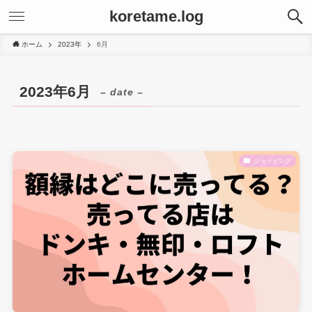
koretame.log
ホーム
2023年
6月
2023年6月
– date –
ショッピング