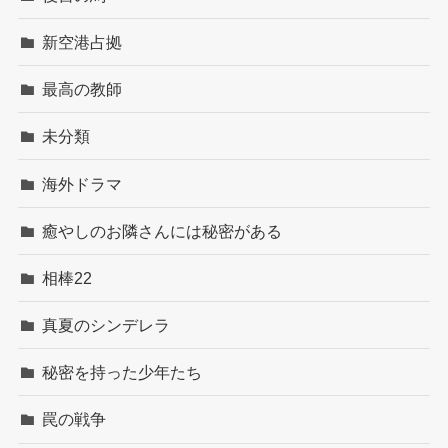
新空港占拠
最高の教師
未分類
海外ドラマ
癒やしのお隣さんには秘密がある
相棒22
真夏のシンデレラ
秘密を持った少年たち
罠の戦争