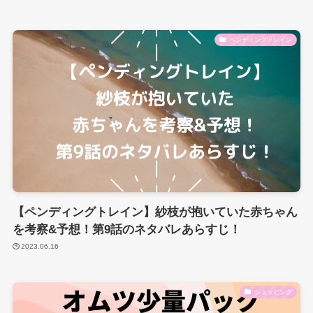
ペンディングトレイン
【ペンディングトレイン】紗枝が抱いていた赤ちゃん
を考察&予想！第9話のネタバレあらすじ！
2023.06.16
ショッピング