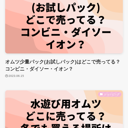
オムツ少量パック(お試しパック)はどこで売ってる？
コンビニ・ダイソー・イオン？
2023.06.15
ショッピング