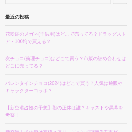
最近の投稿
花粉症のメガネ(子供用)はどこで売ってる？ドラッグスト
ア・100均で買える？
友チョコ(義理チョコ)はどこで買う？市販の詰め合わせは
どこに売ってる？
バレンタインチョコ(2024)はどこで買う？人気は通販や
キャラクターコラボ？
【新空港占拠の予想】獣の正体は誰？キャストや黒幕を
考察！