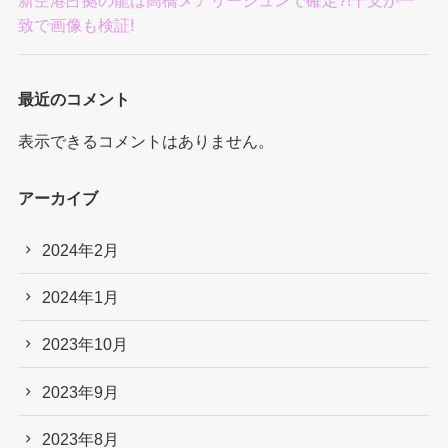
新空港占拠の龍は高橋メアリージュンで確定?!干支が一
致で画像も検証!
最近のコメント
表示できるコメントはありません。
アーカイブ
2024年2月
2024年1月
2023年10月
2023年9月
2023年8月