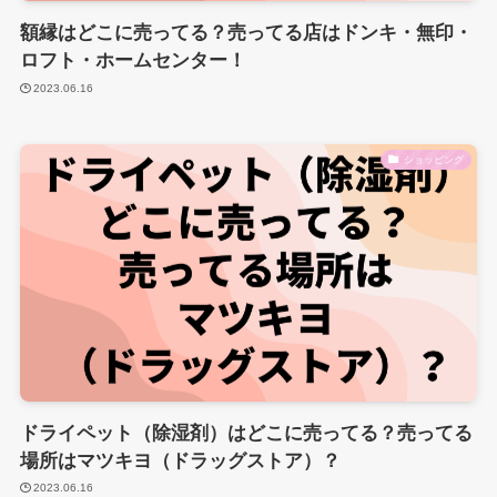
額縁はどこに売ってる？売ってる店はドンキ・無印・
ロフト・ホームセンター！
2023.06.16
ショッピング
ドライペット（除湿剤）はどこに売ってる？売ってる
場所はマツキヨ（ドラッグストア）？
2023.06.16