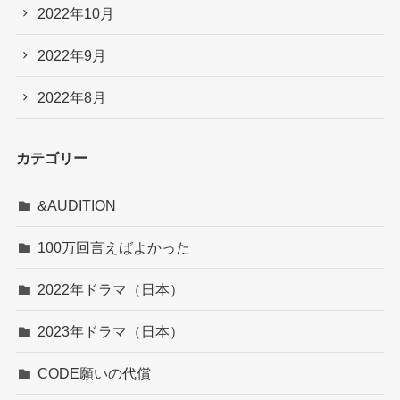
2022年10月
2022年9月
2022年8月
カテゴリー
&AUDITION
100万回言えばよかった
2022年ドラマ（日本）
2023年ドラマ（日本）
CODE願いの代償