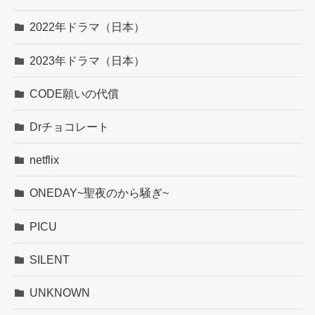
2022年ドラマ（日本）
2023年ドラマ（日本）
CODE願いの代償
Drチョコレート
netflix
ONEDAY~聖夜のから騒ぎ~
PICU
SILENT
UNKNOWN