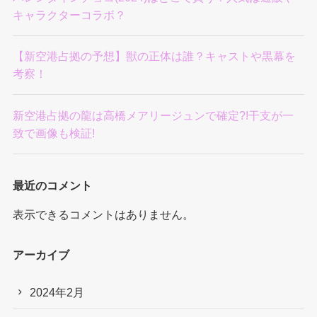
キャラクターコラボ？
【新空港占拠の予想】獣の正体は誰？キャストや黒幕を
考察！
新空港占拠の龍は高橋メアリージュンで確定?!干支が一
致で画像も検証!
最近のコメント
表示できるコメントはありません。
アーカイブ
2024年2月