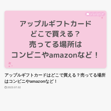
ショッピング
アップルギフトカードはどこで買える？売ってる場所
はコンビニやamazonなど！
2023.07.02