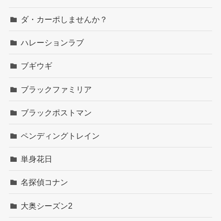
ダ・カーポしませんか？
ハレーションラブ
ブギウギ
ブラックファミリア
ブラックポストマン
ペンディングトレイン
単身花日
名探偵コナン
大奥シーズン2