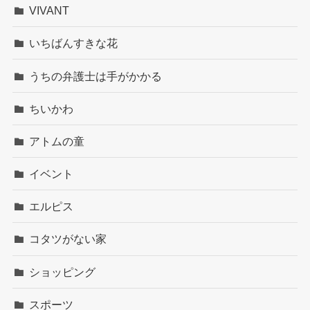
VIVANT
いちばんすきな花
うちの弁護士は手がかかる
ちいかわ
アトムの童
イベント
エルピス
コタツがない家
ショッピング
スポーツ