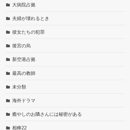
大病院占拠
夫婦が壊れるとき
彼女たちの犯罪
後宮の烏
新空港占拠
最高の教師
未分類
海外ドラマ
癒やしのお隣さんには秘密がある
相棒22