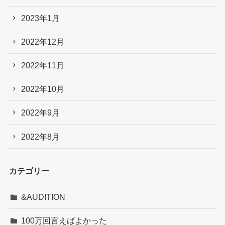
2023年1月
2022年12月
2022年11月
2022年10月
2022年9月
2022年8月
カテゴリー
&AUDITION
100万回言えばよかった