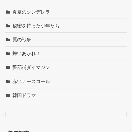
真夏のシンデレラ
秘密を持った少年たち
罠の戦争
舞いあがれ！
警部補ダイマジン
赤いナースコール
韓国ドラマ