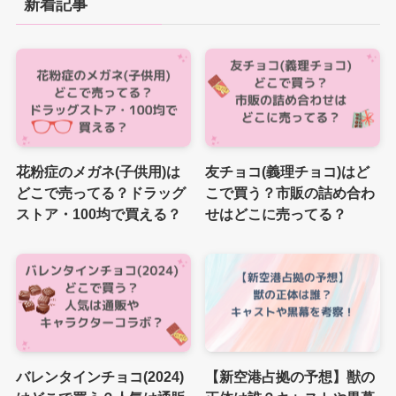
新着記事
花粉症のメガネ(子供用)は
友チョコ(義理チョコ)はど
どこで売ってる？ドラッグ
こで買う？市販の詰め合わ
ストア・100均で買える？
せはどこに売ってる？
バレンタインチョコ(2024)
【新空港占拠の予想】獣の