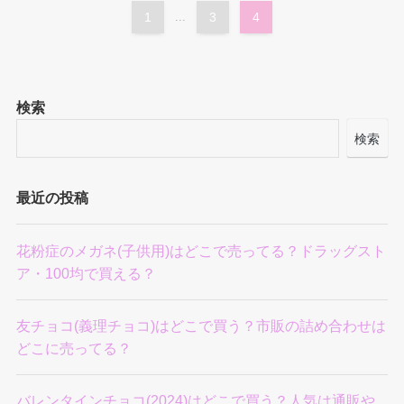
1
...
3
4
検索
検索
最近の投稿
花粉症のメガネ(子供用)はどこで売ってる？ドラッグスト
ア・100均で買える？
友チョコ(義理チョコ)はどこで買う？市販の詰め合わせは
どこに売ってる？
バレンタインチョコ(2024)はどこで買う？人気は通販や