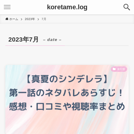
koretame.log
ホーム
2023年
7月
2023年7月
– date –
未分類