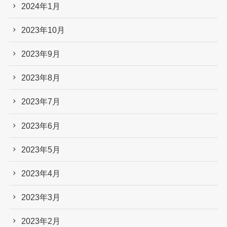
2024年1月
2023年10月
2023年9月
2023年8月
2023年7月
2023年6月
2023年5月
2023年4月
2023年3月
2023年2月