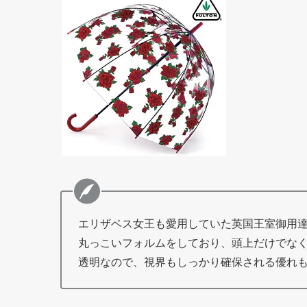
エリザベス女王も愛用していた英国王室御用
丸っこいフォルムをしており、頭上だけでな
透明なので、視界もしっかり確保される優れも