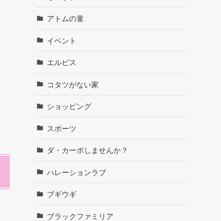
アトムの童
イベント
エルピス
コタツがない家
ショッピング
スポーツ
ダ・カーポしませんか？
ハレーションラブ
ブギウギ
ブラックファミリア