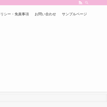
ポリシー・免責事項
お問い合わせ
サンプルページ