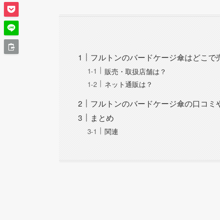
フルトンのバードケージ傘はどこで
販売・取扱店舗は？
ネット通販は？
フルトンのバードケージ傘の口コミや
まとめ
関連