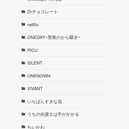
Drチョコレート
netflix
ONEDAY~聖夜のから騒ぎ~
PICU
SILENT
UNKNOWN
VIVANT
いちばんすきな花
うちの弁護士は手がかかる
ちいかわ