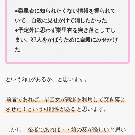
●
梨里杏に知られたくない情報を握られて
いて、自殺に見せかけて消したかった
●予定外に思わず梨里杏を突き落としてし
まい、犯人をかばうために自殺にみせかけ
た
という2面があるか、と思います。
前者であれば、早乙女が高瀬を利用して突き落と
させた！という可能性がある
と思います。
しかし、
後者であれば・・娘の葵が怪しい
と思い