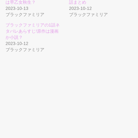
は早乙女秋生？
話まとめ
2023-10-13
2023-10-12
ブラックファミリア
ブラックファミリア
ブラックファミリアの1話ネ
タバレあらすじ!原作は漫画
か小説？
2023-10-12
ブラックファミリア