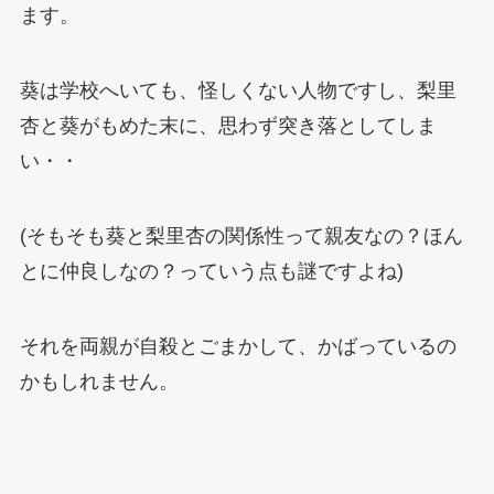
ます。
葵は学校へいても、怪しくない人物ですし、梨里
杏と葵がもめた末に、思わず突き落としてしま
い・・
(そもそも葵と梨里杏の関係性って親友なの？ほん
とに仲良しなの？っていう点も謎ですよね)
それを両親が自殺とごまかして、かばっているの
かもしれません。