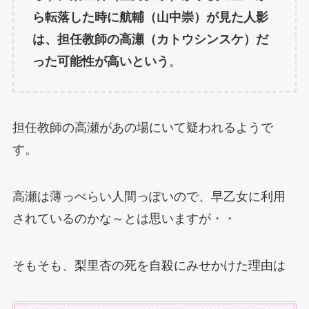
ら転落した時に航輔（山中崇）が見た人影
は、担任教師の高瀬（カトウシンスケ）だ
った可能性が高いという
。
担任教師の高瀬があの場にいて疑われるようで
す。
高瀬は薄っぺらい人間っぽいので、早乙女に利用
されているのかな～とは思いますが・・
そもそも、梨里杏の死を自殺にみせかけた理由は