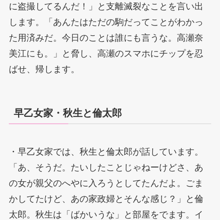
に盗撮してるんだ！」と支離滅裂なことを言い出
します。「あんたはただの駒だってことがわかっ
た用済みだ。今日のことは誰にも言うな。高瀬奈
美江にも。」と脅し、高瀬のスマホにチップを忍
ばせ、帰します。
早乙女家・秋生と倫太郎
・早乙女家では、秋生と倫太郎が話しています。
「あ、そうだ。たいしたことじゃねーけどさ、あ
の女が親父のへやに入ろうとしてたんだよ。ごま
かしてたけど、あの家政婦とそんな感じ？」と倫
太郎。秋生は「ばかいうな」と部屋をでます。イ