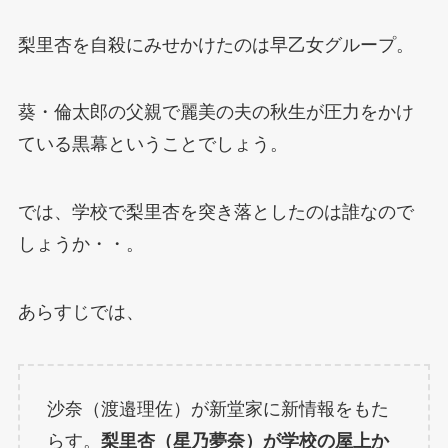
梨里杏を自殺にみせかけたのは早乙女グループ。
葵・倫太郎の父親で麗美の夫の秋生が圧力をかけ
ている黒幕ということでしょう。
では、学校で梨里杏を突き落としたのは誰なので
しょうか・・。
あらすじでは、
沙奈（渡邉理佐）が新堂家に新情報をもた
らす。
梨里杏（星乃夢奈）が学校の屋上か