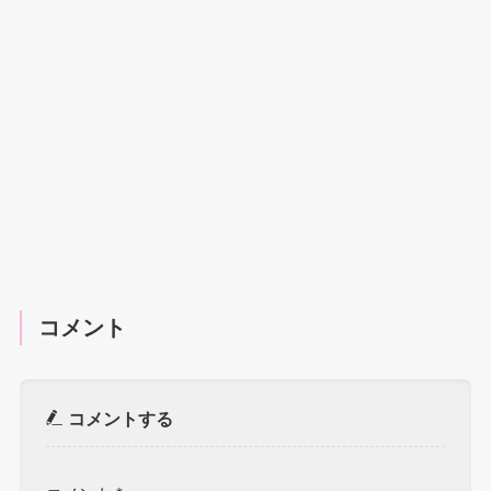
コメント
コメントする