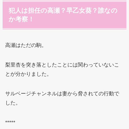
犯人は担任の高瀬？早乙女葵？誰なの
か考察！
高瀬はただの駒。
梨里杏を突き落としたことには関わっていないこ
とが分かりました。
サルベージチャンネルは妻から脅されての行動で
した。
*****