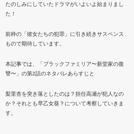
たのしみにしていたドラマがいよいよ始まりまし
た！
前枠の「彼女たちの犯罪」に引き続きサスペンス
もので期待しています。
本記事では、「ブラックファミリア〜新堂家の復
讐〜」の第2話のネタバレあらすじと
梨里杏を突き落としたのは？担任高瀬が犯人なの
か？それとも早乙女葵？について考察していきま
す。