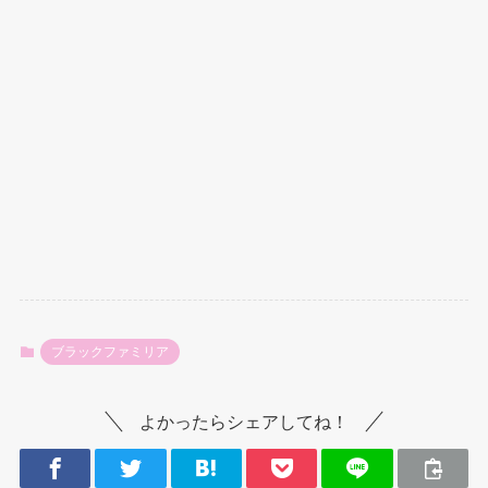
ブラックファミリア
よかったらシェアしてね！