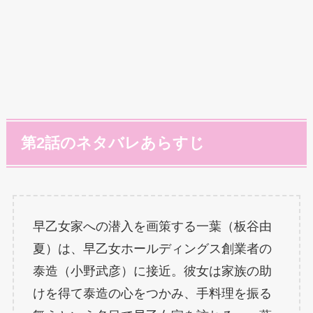
第2話のネタバレあらすじ
早乙女家への潜入を画策する一葉（板谷由
夏）は、早乙女ホールディングス創業者の
泰造（小野武彦）に接近。彼女は家族の助
けを得て泰造の心をつかみ、手料理を振る