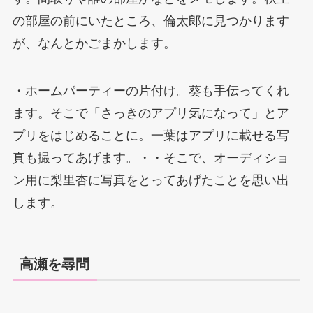
の部屋の前にいたところ、倫太郎に見つかります
が、なんとかごまかします。
・ホームパーティーの片付け。葵も手伝ってくれ
ます。そこで「さっきのアプリ気になって」とア
プリをはじめることに。一葉はアプリに載せる写
真も撮ってあげます。・・そこで、オーディショ
ン用に梨里杏に写真をとってあげたことを思い出
します。
高瀬を尋問