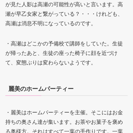
が見た人影は高瀬の可能性が高いと言います。高
瀬が早乙女家と繋がっている？・・・けれども、
高瀬は消息不明になっているのです。
・高瀬はどこかの予備校で講師をしていた。生徒
が帰ったあと、生徒の座った椅子に顔を近づけ
て、変態ぶりは変わらないようです。
麗美のホームパーティー
・麗美はホームパーティーを主催。そこにはお金
持ちの奥さん達が集います。お茶やお菓子を褒め
る奥様方。それはすべて一葉の手作りです。一葉