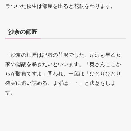
ラついた秋生は部屋を出ると花瓶をわります。
沙奈の師匠
・沙奈の師匠は記者の芹沢でした。芹沢も早乙女
家の隠蔽を暴きたいといいます。「奥さんここか
らが勝負ですよ」問われ、一葉は「ひとりひとり
確実に追い詰める。まずは・・」と決意をしま
す。