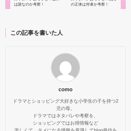
は誰なのか考察！
の正体は何者か考察！
この記事を書いた人
como
ドラマとショッピング大好きな小学生の子を持つ2
児の母。
ドラマではネタバレや考察を、
ショッピングではお得情報など
楽しくて、タメになる情報を意識してblog発信を