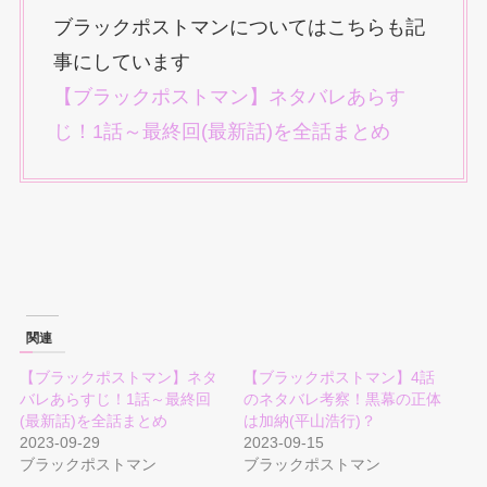
ブラックポストマンについてはこちらも記
事にしています
【ブラックポストマン】ネタバレあらす
じ！1話～最終回(最新話)を全話まとめ
関連
【ブラックポストマン】ネタ
【ブラックポストマン】4話
バレあらすじ！1話～最終回
のネタバレ考察！黒幕の正体
(最新話)を全話まとめ
は加納(平山浩行)？
2023-09-29
2023-09-15
ブラックポストマン
ブラックポストマン