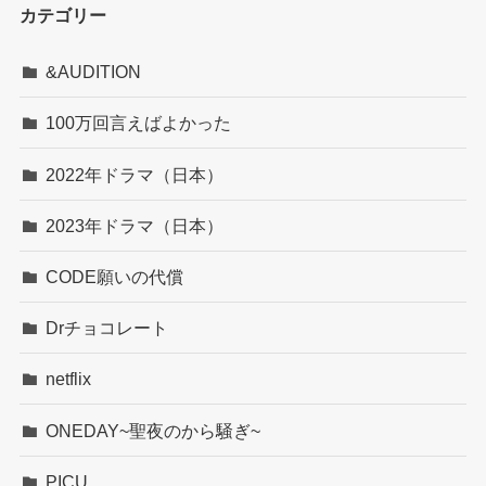
カテゴリー
&AUDITION
100万回言えばよかった
2022年ドラマ（日本）
2023年ドラマ（日本）
CODE願いの代償
Drチョコレート
netflix
ONEDAY~聖夜のから騒ぎ~
PICU