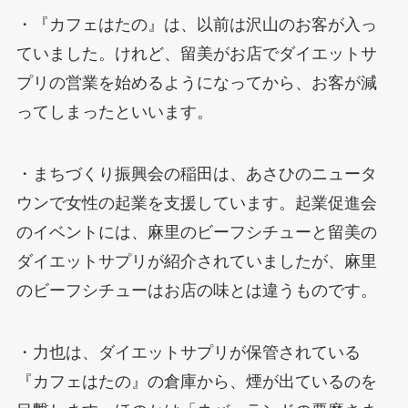
・『カフェはたの』は、以前は沢山のお客が入っ
ていました。けれど、留美がお店でダイエットサ
プリの営業を始めるようになってから、お客が減
ってしまったといいます。
・まちづくり振興会の稲田は、あさひのニュータ
ウンで女性の起業を支援しています。起業促進会
のイベントには、麻里のビーフシチューと留美の
ダイエットサプリが紹介されていましたが、麻里
のビーフシチューはお店の味とは違うものです。
・力也は、ダイエットサプリが保管されている
『カフェはたの』の倉庫から、煙が出ているのを