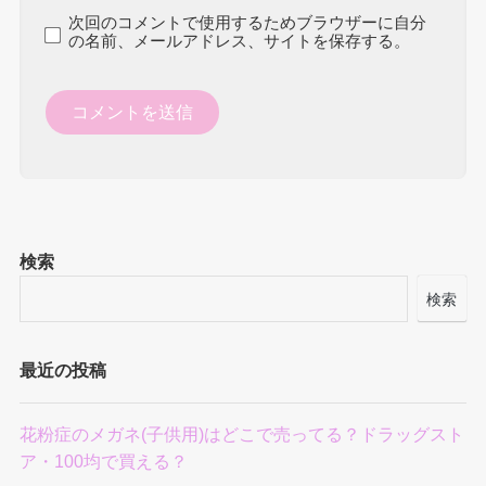
次回のコメントで使用するためブラウザーに自分
の名前、メールアドレス、サイトを保存する。
検索
検索
最近の投稿
花粉症のメガネ(子供用)はどこで売ってる？ドラッグスト
ア・100均で買える？