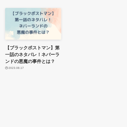
【ブラックポストマン】第
一話のネタバレ！ネバーラ
ンドの悪魔の事件とは？
2023.08.17