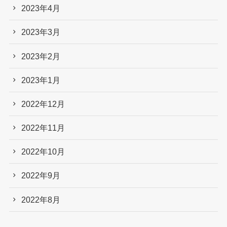
2023年4月
2023年3月
2023年2月
2023年1月
2022年12月
2022年11月
2022年10月
2022年9月
2022年8月