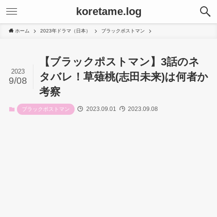
koretame.log
ホーム
2023年ドラマ（日本）
ブラックポストマン
【ブラックポストマン】3話のネ
2023
タバレ！草薙桃(志田未来)は何者か
9/08
考察
2023.09.01
2023.09.08
ブラックポストマン