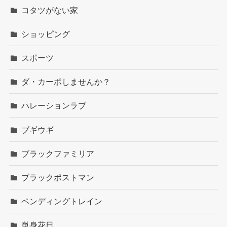
コタツがない家
ショッピング
スポーツ
ダ・カーポしませんか？
ハレーションラブ
ブギウギ
ブラックファミリア
ブラックポストマン
ペンディングトレイン
単身花日