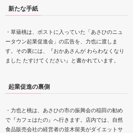
新たな手紙
・草薙桃は、ポストに入っていた「あさひのニュ
ータウン起業促進会」の広告を、力也に渡しま
す。その裏には、『おかあさんが わらわなくなり
ました たすけてください』と書かれています。
起業促進の裏側
・力也と桃は、あさひの市の振興会の稲田の勧め
で『カフェはたの』へ行きます。店内では、自然
食品販売会社の経営者の並木留美がダイエットサ