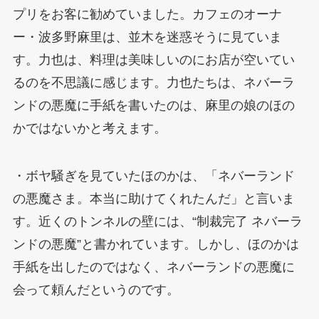
プリをお客に勧めていました。カフェのオーナ
ー・波多野麻里は、並木を迷惑そうに見ていま
す。力也は、料理は美味しいのにお店が空いてい
るのを不思議に感じます。力也たちは、ネバーラ
ンドの悪魔に手紙を書いたのは、麻里の娘のほの
かではないかと考えます。
・ボヤ騒ぎを見ていたほのかは、「ネバーランド
の悪魔さま。本当に助けてくれたんだ」と言いま
す。近くのトンネルの壁には、“制裁完了 ネバーラ
ンドの悪魔”と書かれています。しかし、ほのかは
手紙を出したのではなく、ネバーランドの悪魔に
会って頼んだというのです。