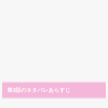
第3話のネタバレあらすじ