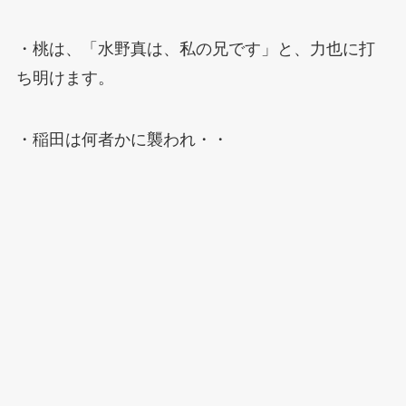
・桃は、「水野真は、私の兄です」と、力也に打
ち明けます。
・稲田は何者かに襲われ・・