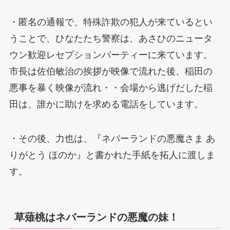
・匿名の通報で、特殊詐欺の犯人が来ているとい
うことで、ひなたたち警察は、あさひのニュータ
ウン歓迎レセプションパーティーに来ています。
市長は佐伯敏治の挨拶が映像で流れた後、稲田の
悪事を暴く映像が流れ・・会場から逃げだした稲
田は、誰かに助けを求める電話をしています。
・その後、力也は、『ネバーランドの悪魔さま あ
りがとう ほのか』と書かれた手紙を拓人に渡しま
す。
草薙桃はネバーランドの悪魔の妹！