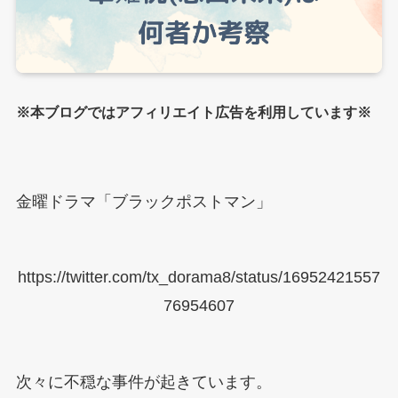
※本ブログではアフィリエイト広告を利用しています※
金曜ドラマ「ブラックポストマン」
https://twitter.com/tx_dorama8/status/16952421557
76954607
次々に不穏な事件が起きています。