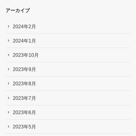
アーカイブ
2024年2月
2024年1月
2023年10月
2023年9月
2023年8月
2023年7月
2023年6月
2023年5月