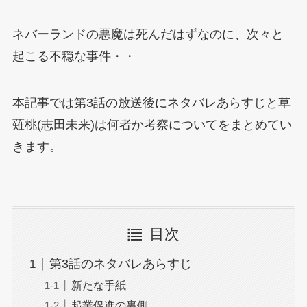
ネバーランドの悪魔は死んだはずなのに、次々と
起こる不穏な事件・・
本記事では第3話の放送後にネタバレあらすじと草
薙桃(志田未来)は何者か考察についてをまとめてい
きます。
目次
第3話のネタバレあらすじ
新たな手紙
起業促進の裏側