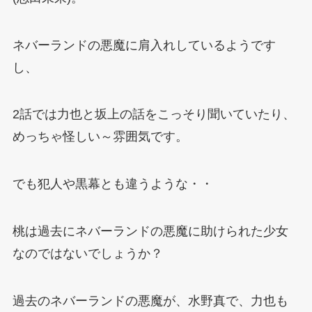
ネバーランドの悪魔に肩入れしているようです
し、
2話では力也と坂上の話をこっそり聞いていたり、
めっちゃ怪しい～雰囲気です。
でも犯人や黒幕とも違うような・・
桃は過去にネバーランドの悪魔に助けられた少女
なのではないでしょうか？
過去のネバーランドの悪魔が、水野真で、力也も