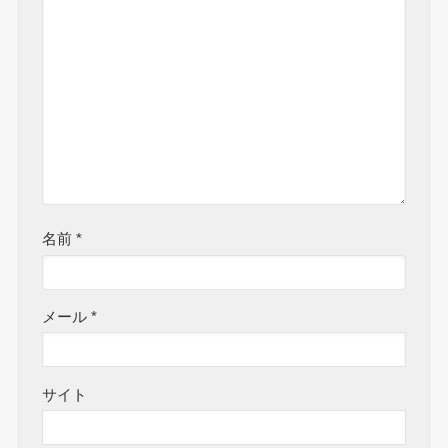
名前
*
メール
*
サイト