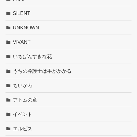
SILENT
UNKNOWN
VIVANT
いちばんすきな花
うちの弁護士は手がかかる
ちいかわ
アトムの童
イベント
エルピス