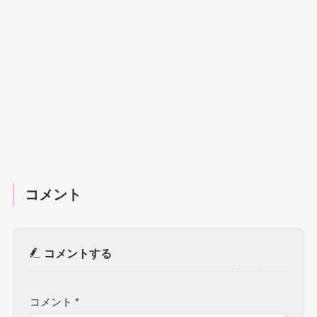
コメント
コメントする
コメント
*