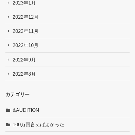
2023年1月
2022年12月
2022年11月
2022年10月
2022年9月
2022年8月
カテゴリー
&AUDITION
100万回言えばよかった