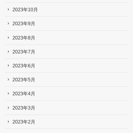
2023年10月
2023年9月
2023年8月
2023年7月
2023年6月
2023年5月
2023年4月
2023年3月
2023年2月