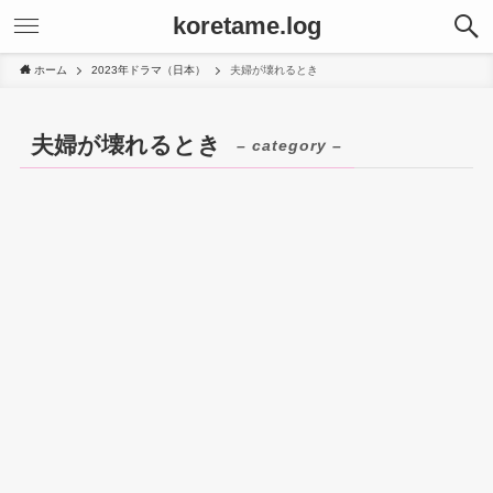
koretame.log
ホーム
2023年ドラマ（日本）
夫婦が壊れるとき
夫婦が壊れるとき
– category –