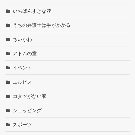
いちばんすきな花
うちの弁護士は手がかかる
ちいかわ
アトムの童
イベント
エルピス
コタツがない家
ショッピング
スポーツ