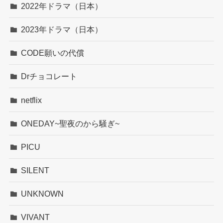
2022年ドラマ（日本）
2023年ドラマ（日本）
CODE願いの代償
Drチョコレート
netflix
ONEDAY~聖夜のから騒ぎ~
PICU
SILENT
UNKNOWN
VIVANT