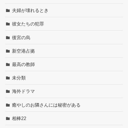
夫婦が壊れるとき
彼女たちの犯罪
後宮の烏
新空港占拠
最高の教師
未分類
海外ドラマ
癒やしのお隣さんには秘密がある
相棒22