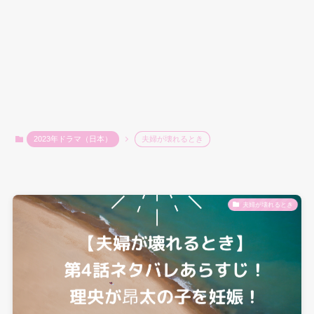
2023年ドラマ（日本）
夫婦が壊れるとき
夫婦が壊れるとき