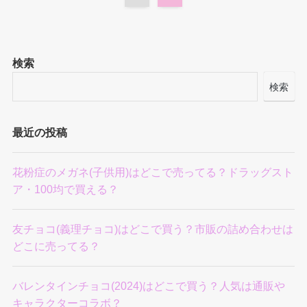
検索
検索
最近の投稿
花粉症のメガネ(子供用)はどこで売ってる？ドラッグスト
ア・100均で買える？
友チョコ(義理チョコ)はどこで買う？市販の詰め合わせは
どこに売ってる？
バレンタインチョコ(2024)はどこで買う？人気は通販や
キャラクターコラボ？