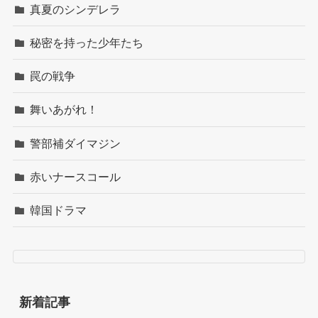
真夏のシンデレラ
秘密を持った少年たち
罠の戦争
舞いあがれ！
警部補ダイマジン
赤いナースコール
韓国ドラマ
新着記事