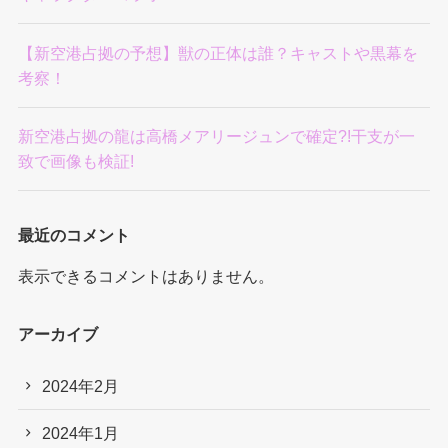
【新空港占拠の予想】獣の正体は誰？キャストや黒幕を
考察！
新空港占拠の龍は高橋メアリージュンで確定?!干支が一
致で画像も検証!
最近のコメント
表示できるコメントはありません。
アーカイブ
2024年2月
2024年1月