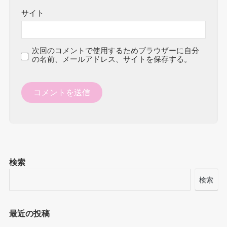
サイト
次回のコメントで使用するためブラウザーに自分
の名前、メールアドレス、サイトを保存する。
検索
検索
最近の投稿