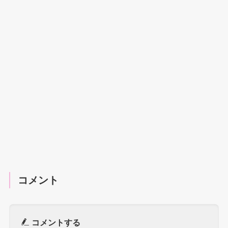
コメント
コメントする