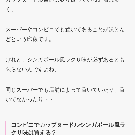
く、
スーパーやコンビニでも置いてあることがほとん
どという印象です。
けれど、シンガポール風ラクサ味が必ずあるとも
限らないんですよね。
同じスーパーでも店舗によって置いていたり、置
いてなかったり・・
コンビニでカップヌードルシンガポール風ラ
クサ味は買える？