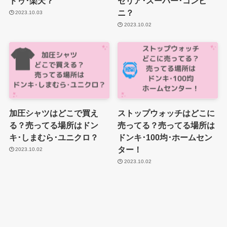
ドゥ･楽天？
セリア･スーパー･コンビ
ニ？
2023.10.03
2023.10.02
加圧シャツはどこで買え
ストップウォッチはどこに
る？売ってる場所はドン
売ってる？売ってる場所は
キ･しまむら･ユニクロ？
ドンキ･100均･ホームセン
ター！
2023.10.02
2023.10.02