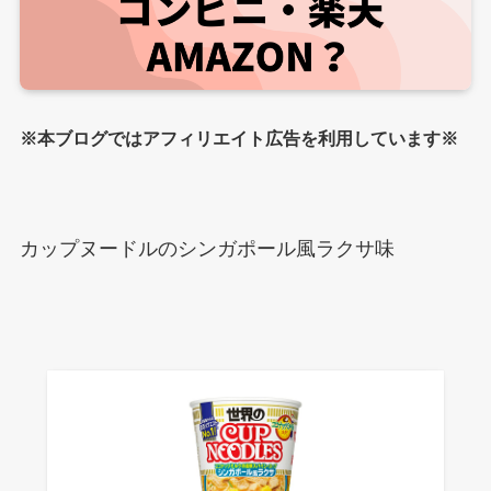
※本ブログではアフィリエイト広告を利用しています※
カップヌードルのシンガポール風ラクサ味