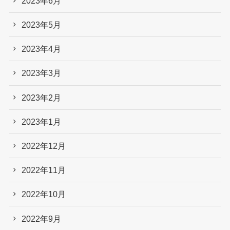
2023年6月
2023年5月
2023年4月
2023年3月
2023年2月
2023年1月
2022年12月
2022年11月
2022年10月
2022年9月