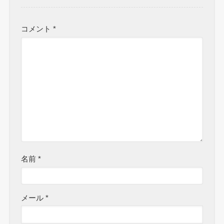
コメント
*
名前
*
メール
*