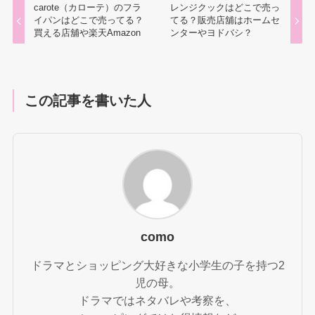
carote（カローテ）のフラ
レンジクックはどこで売っ
イパンはどこで売ってる？
てる？販売店舖はホームセ
買える店舖や楽天Amazon
ンターやヨドバシ？
この記事を書いた人
como
ドラマとショッピング大好きな小学生の子を持つ2
児の母。
ドラマではネタバレや考察を、