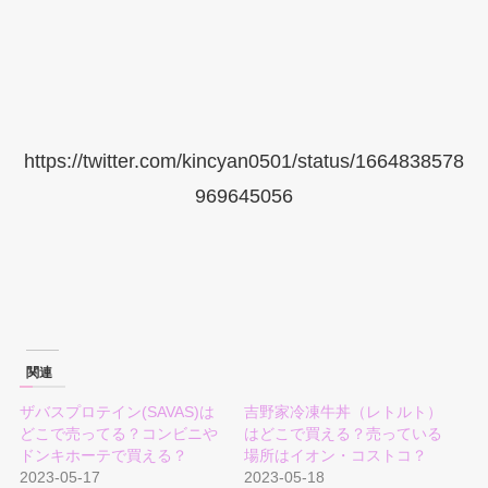
https://twitter.com/kincyan0501/status/1664838578
969645056
関連
ザバスプロテイン(SAVAS)は
吉野家冷凍牛丼（レトルト）
どこで売ってる？コンビニや
はどこで買える？売っている
ドンキホーテで買える？
場所はイオン・コストコ？
2023-05-17
2023-05-18