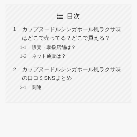
目次
カップヌードルシンガポール風ラクサ味
はどこで売ってる？どこで買える？
販売・取扱店舗は？
ネット通販は？
カップヌードルシンガポール風ラクサ味
の口コミSNSまとめ
関連