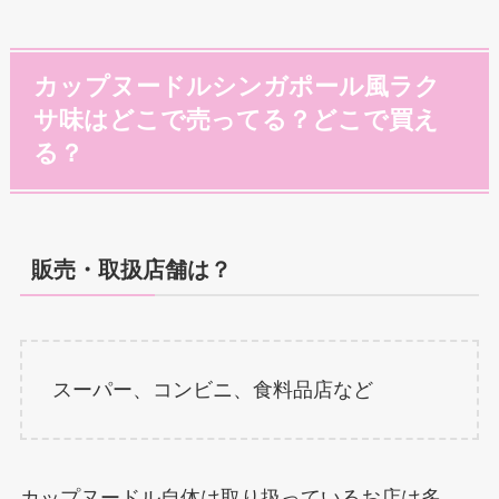
カップヌードルシンガポール風ラク
サ味はどこで売ってる？どこで買え
る？
販売・取扱店舗は？
スーパー、コンビニ、食料品店など
カップヌードル自体は取り扱っているお店は多