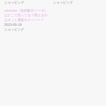
ショッピング
ショッピング
zaosoda（強炭酸水/ソーダ）
はどこで売ってる？買えるの
はネット通販やスーパー？
2023-05-18
ショッピング