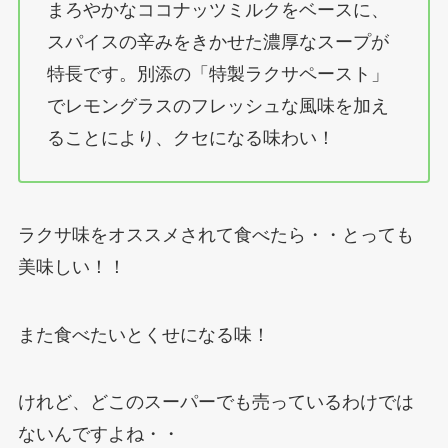
まろやかなココナッツミルクをベースに、
スパイスの辛みをきかせた濃厚なスープが
特長です。別添の「特製ラクサペースト」
でレモングラスのフレッシュな風味を加え
ることにより、クセになる味わい！
ラクサ味をオススメされて食べたら・・とっても
美味しい！！
また食べたいとくせになる味！
けれど、どこのスーパーでも売っているわけでは
ないんですよね・・