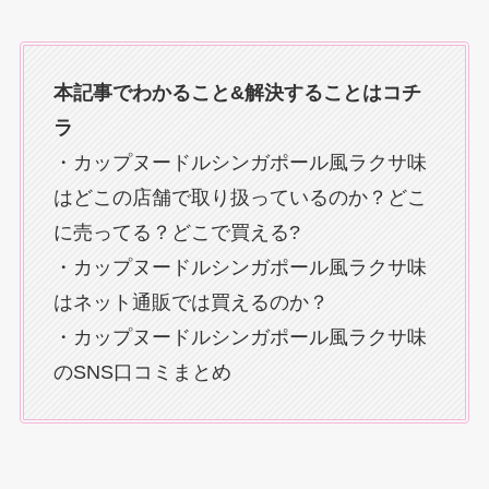
本記事でわかること&解決することはコチ
ラ
・カップヌードルシンガポール風ラクサ味
はどこの店舗で取り扱っているのか？どこ
に売ってる？どこで買える?
・カップヌードルシンガポール風ラクサ味
はネット通販では買えるのか？
・カップヌードルシンガポール風ラクサ味
のSNS口コミまとめ