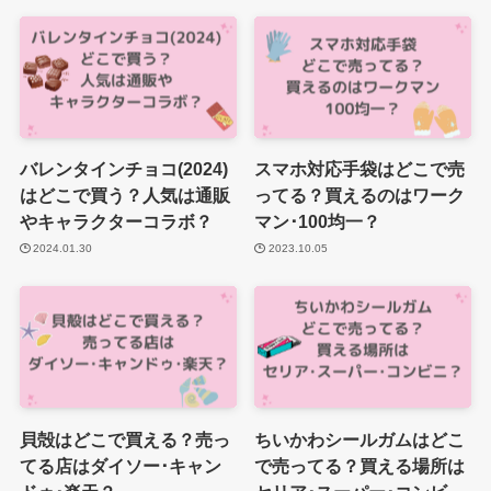
バレンタインチョコ(2024)
スマホ対応手袋はどこで売
はどこで買う？人気は通販
ってる？買えるのはワーク
やキャラクターコラボ？
マン･100均一？
2024.01.30
2023.10.05
貝殻はどこで買える？売っ
ちいかわシールガムはどこ
てる店はダイソー･キャン
で売ってる？買える場所は