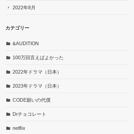
2022年8月
カテゴリー
&AUDITION
100万回言えばよかった
2022年ドラマ（日本）
2023年ドラマ（日本）
CODE願いの代償
Drチョコレート
netflix