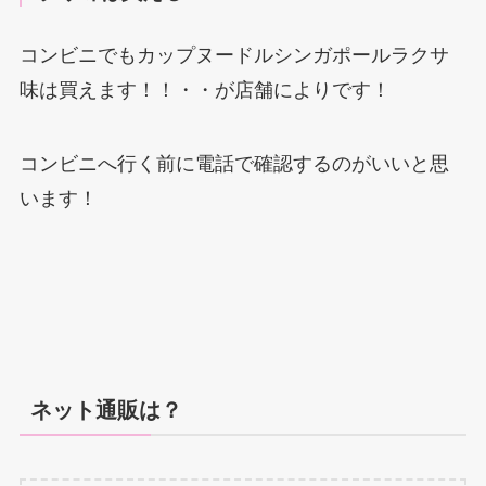
コンビニでもカップヌードルシンガポールラクサ
味は買えます！！・・が店舗によりです！
コンビニへ行く前に電話で確認するのがいいと思
います！
ネット通販は？