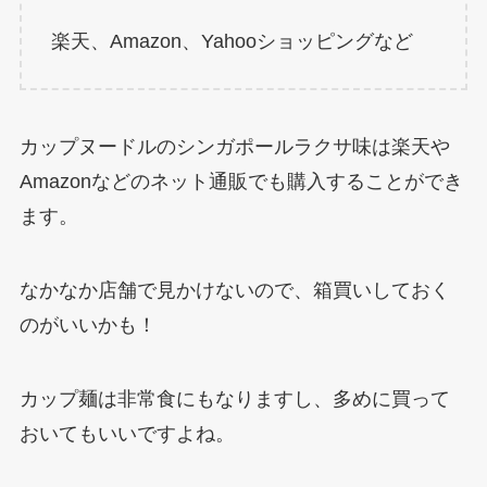
楽天、Amazon、Yahooショッピングなど
カップヌードルのシンガポールラクサ味は楽天や
Amazonなどのネット通販でも購入することができ
ます。
なかなか店舗で見かけないので、箱買いしておく
のがいいかも！
カップ麺は非常食にもなりますし、多めに買って
おいてもいいですよね。