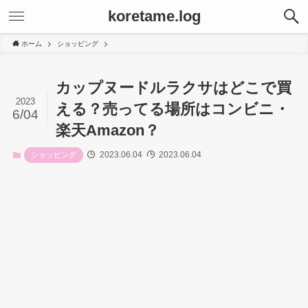
koretame.log
ホーム
ショッピング
カップヌードルラクサはどこで買
2023
える？売ってる場所はコンビニ・
6/04
楽天Amazon？
2023.06.04
2023.06.04
ショッピング