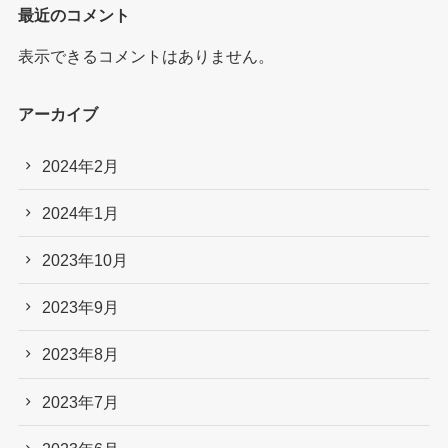
最近のコメント
表示できるコメントはありません。
アーカイブ
2024年2月
2024年1月
2023年10月
2023年9月
2023年8月
2023年7月