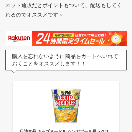
ネット通販だとポイントもついて、配送もしてく
れるのでオススメです～
購入を忘れないように商品をカートへいれて
おくことをオススメします！！
日清食品 カップヌードル シンガポール風ラクサ