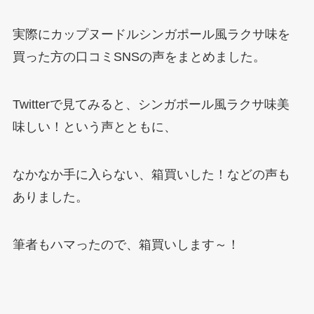
実際にカップヌードルシンガポール風ラクサ味を
買った方の口コミSNSの声をまとめました。
Twitterで見てみると、シンガポール風ラクサ味美
味しい！という声とともに、
なかなか手に入らない、箱買いした！などの声も
ありました。
筆者もハマったので、箱買いします～！