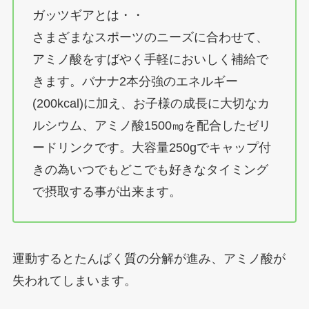
ガッツギアとは・・
さまざまなスポーツのニーズに合わせて、
アミノ酸をすばやく手軽においしく補給で
きます。バナナ2本分強のエネルギー
(200kcal)に加え、お子様の成長に大切なカ
ルシウム、アミノ酸1500㎎を配合したゼリ
ードリンクです。大容量250gでキャップ付
きの為いつでもどこでも好きなタイミング
で摂取する事が出来ます。
運動するとたんぱく質の分解が進み、アミノ酸が
失われてしまいます。