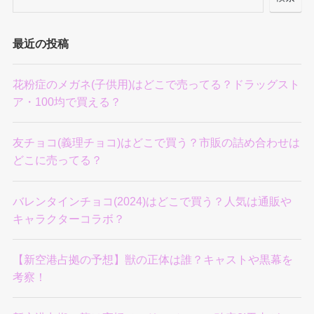
最近の投稿
花粉症のメガネ(子供用)はどこで売ってる？ドラッグスト
ア・100均で買える？
友チョコ(義理チョコ)はどこで買う？市販の詰め合わせは
どこに売ってる？
バレンタインチョコ(2024)はどこで買う？人気は通販や
キャラクターコラボ？
【新空港占拠の予想】獣の正体は誰？キャストや黒幕を
考察！