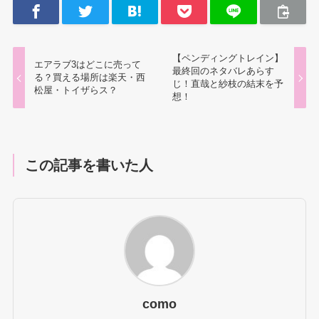
【ペンディングトレイン】
エアラブ3はどこに売って
最終回のネタバレあらす
る？買える場所は楽天・西
じ！直哉と紗枝の結末を予
松屋・トイザらス？
想！
この記事を書いた人
como