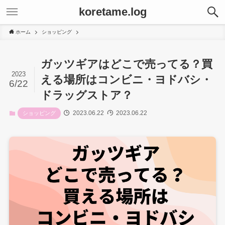
koretame.log
ホーム
ショッピング
ガッツギアはどこで売ってる？買
2023
える場所はコンビニ・ヨドバシ・
6/22
ドラッグストア？
2023.06.22
2023.06.22
ショッピング