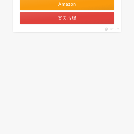
Amazon
楽天市場
ポチップ