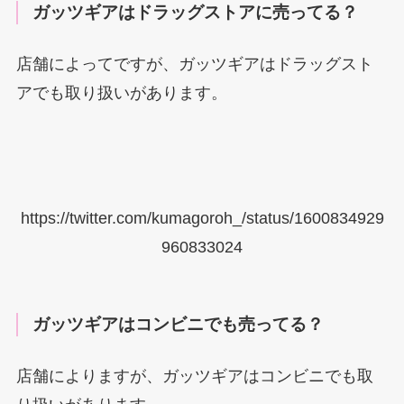
ガッツギアはドラッグストアに売ってる？
店舗によってですが、ガッツギアはドラッグスト
アでも取り扱いがあります。
https://twitter.com/kumagoroh_/status/1600834929
960833024
ガッツギアはコンビニでも売ってる？
店舗によりますが、ガッツギアはコンビニでも取