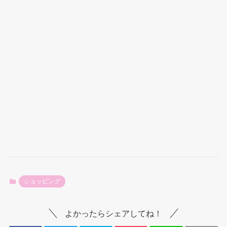
ショッピング
よかったらシェアしてね！