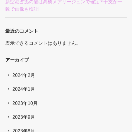
新空港占拠の龍は高橋メアリージュンで確定?!干支が一
致で画像も検証!
最近のコメント
表示できるコメントはありません。
アーカイブ
2024年2月
2024年1月
2023年10月
2023年9月
2023年8月