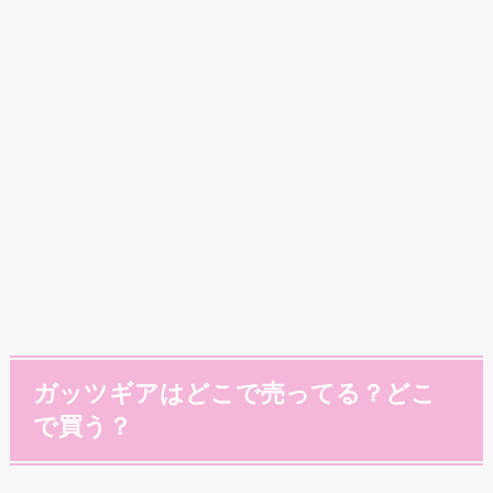
ガッツギアはどこで売ってる？どこ
で買う？