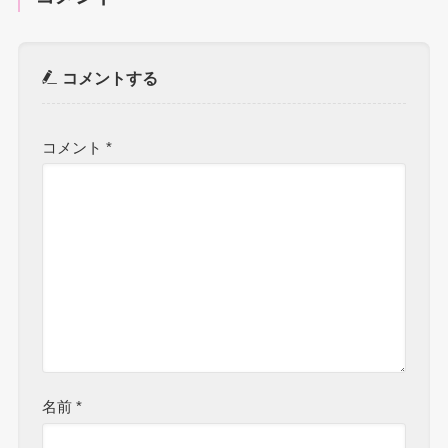
コメントする
コメント
*
名前
*