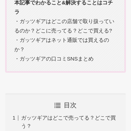
本記事でわかること&解決することはコチ
ラ
・ガッツギアはどこの店舗で取り扱ってい
るのか？どこに売ってる？どこで買える?
・ガッツギアはネット通販では買えるの
か？
・ガッツギアの口コミSNSまとめ
目次
ガッツギアはどこで売ってる？どこで買
う？