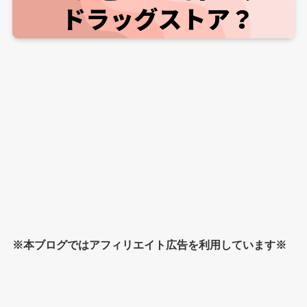
※本ブログではアフィリエイト広告を利用しています※