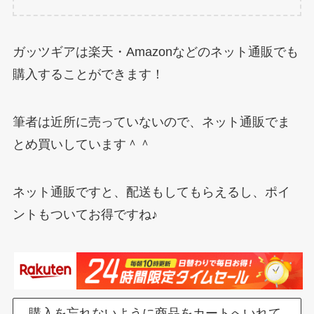
ガッツギアは楽天・Amazonなどのネット通販でも
購入することができます！
筆者は近所に売っていないので、ネット通販でま
とめ買いしています＾＾
ネット通販ですと、配送もしてもらえるし、ポイ
ントもついてお得ですね♪
購入を忘れないように商品をカートへいれて