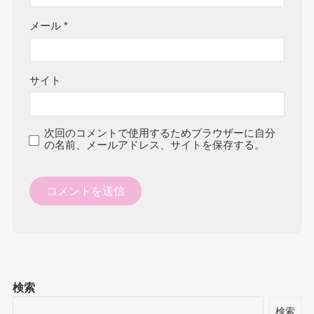
メール
*
サイト
次回のコメントで使用するためブラウザーに自分
の名前、メールアドレス、サイトを保存する。
検索
検索