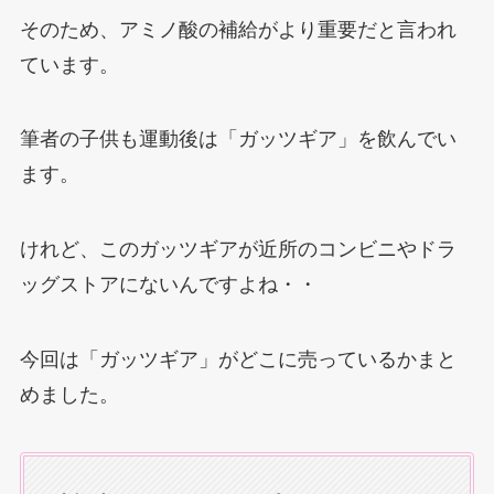
そのため、アミノ酸の補給がより重要だと言われ
ています。
筆者の子供も運動後は「ガッツギア」を飲んでい
ます。
けれど、このガッツギアが近所のコンビニやドラ
ッグストアにないんですよね・・
今回は「ガッツギア」がどこに売っているかまと
めました。