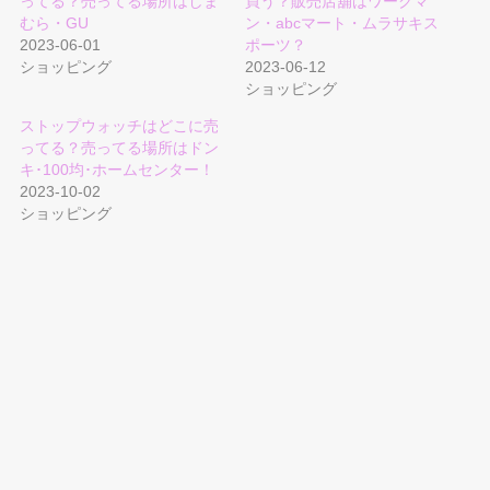
ってる？売ってる場所はしま
買う？販売店舖はワークマ
むら・GU
ン・abcマート・ムラサキス
2023-06-01
ポーツ？
ショッピング
2023-06-12
ショッピング
ストップウォッチはどこに売
ってる？売ってる場所はドン
キ･100均･ホームセンター！
2023-10-02
ショッピング