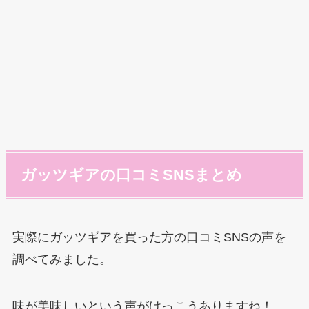
ガッツギアの口コミSNSまとめ
実際にガッツギアを買った方の口コミSNSの声を
調べてみました。
味が美味しいという声がけっこうありますね！