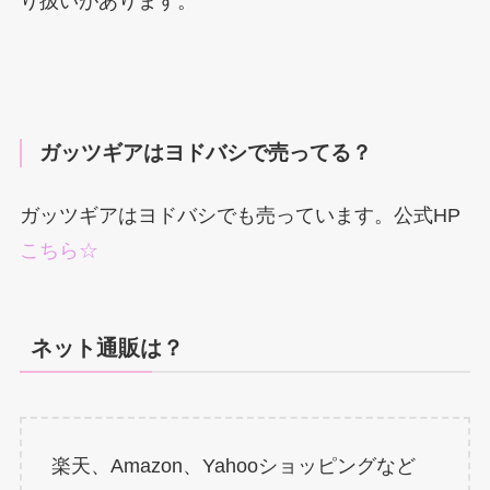
り扱いがあります。
ガッツギアはヨドバシで売ってる？
ガッツギアはヨドバシでも売っています。公式HP
こちら☆
ネット通販は？
楽天、Amazon、Yahooショッピングなど