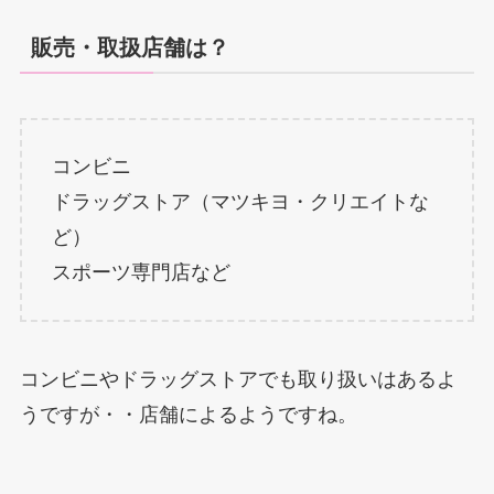
販売・取扱店舗は？
コンビニ
ドラッグストア（マツキヨ・クリエイトな
ど）
スポーツ専門店など
コンビニやドラッグストアでも取り扱いはあるよ
うですが・・店舗によるようですね。