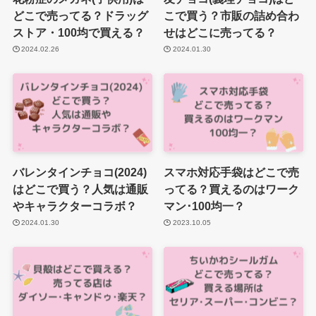
どこで売ってる？ドラッグ
こで買う？市販の詰め合わ
ストア・100均で買える？
せはどこに売ってる？
2024.02.26
2024.01.30
バレンタインチョコ(2024)
スマホ対応手袋はどこで売
はどこで買う？人気は通販
ってる？買えるのはワーク
やキャラクターコラボ？
マン･100均一？
2024.01.30
2023.10.05