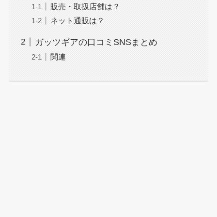
販売・取扱店舗は？
ネット通販は？
ガッツギアの口コミSNSまとめ
関連