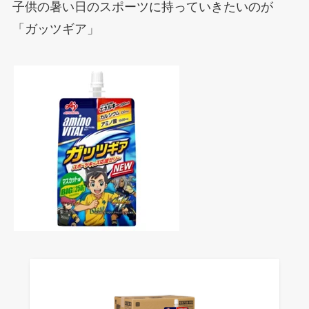
子供の暑い日のスポーツに持っていきたいのが
「ガッツギア」