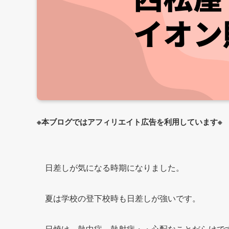
※本ブログではアフィリエイト広告を利用しています※
日差しが気になる時期になりました。
夏は学校の登下校時も日差しが強いです。
日焼け、熱中症、熱射病・・心配なことだらけで