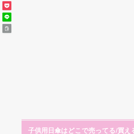
子供用日傘はどこで売ってる/買え