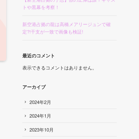
トや黒幕を考察！
新空港占拠の龍は高橋メアリージュンで確
定?!干支が一致で画像も検証!
最近のコメント
表示できるコメントはありません。
アーカイブ
2024年2月
2024年1月
2023年10月