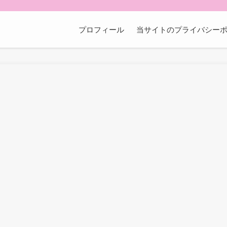
プロフィール
当サイトのプライバシー