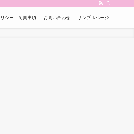
ポリシー・免責事項
お問い合わせ
サンプルページ