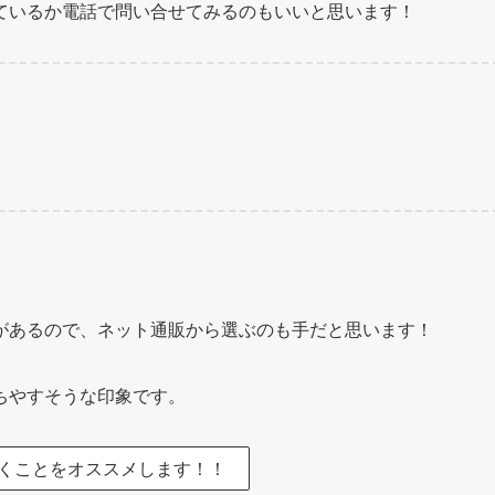
ているか電話で問い合せてみるのもいいと思います！
。
があるので、ネット通販から選ぶのも手だと思います！
ちやすそうな印象です。
くことをオススメします！！