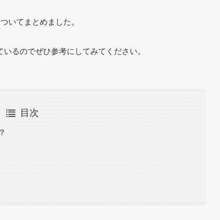
についてまとめました。
ているのでぜひ参考にしてみてください。
目次
？