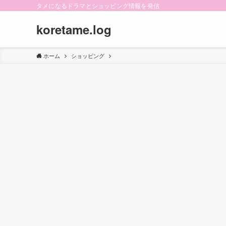
タメになるドラマとショッピング情報を発信
koretame.log
ホーム
ショッピング