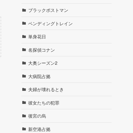
ブラックポストマン
ペンディングトレイン
単身花日
名探偵コナン
大奥シーズン2
大病院占拠
夫婦が壊れるとき
彼女たちの犯罪
後宮の烏
新空港占拠