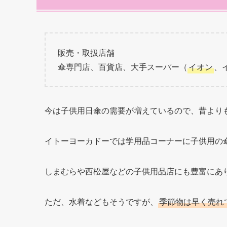
販売・取扱店舗
傘専門店、百貨店、大手スーパー（
イオン
、
今は子供用日傘の需要が増えているので、昔より
イトーヨーカドーでは学用品コーナーに子供用の
しまむらや西松屋などの子供用品店にも豊富にあ
ただ、水着などもそうですが、
季節物は早く売れ