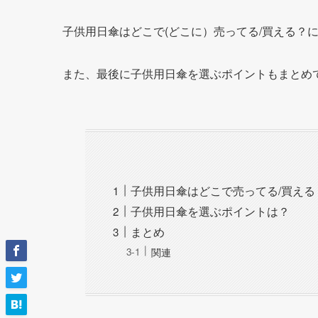
子供用日傘はどこで(どこに）売ってる/買える？
また、最後に子供用日傘を選ぶポイントもまとめ
子供用日傘はどこで売ってる/買える
子供用日傘を選ぶポイントは？
まとめ
関連