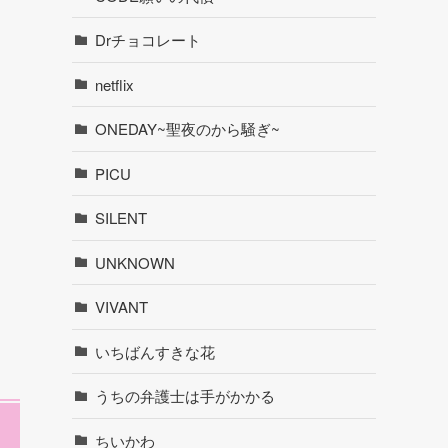
Drチョコレート
netflix
ONEDAY~聖夜のから騒ぎ~
PICU
SILENT
UNKNOWN
VIVANT
いちばんすきな花
うちの弁護士は手がかかる
ちいかわ