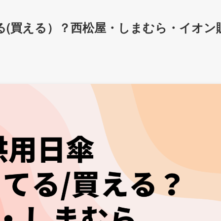
る(買える）？西松屋・しまむら・イオン