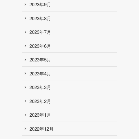
2023年9月
2023年8月
2023年7月
2023年6月
2023年5月
2023年4月
2023年3月
2023年2月
2023年1月
2022年12月