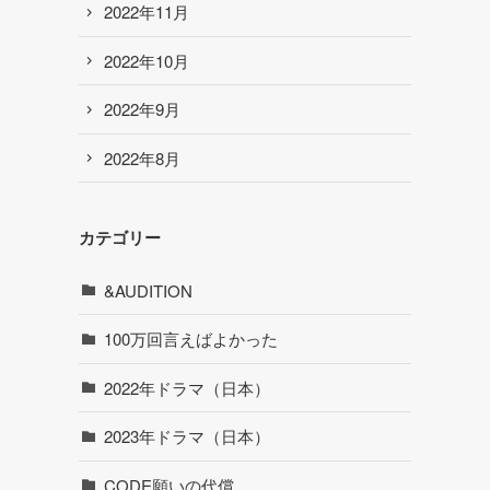
2022年11月
2022年10月
2022年9月
2022年8月
カテゴリー
&AUDITION
100万回言えばよかった
2022年ドラマ（日本）
2023年ドラマ（日本）
CODE願いの代償