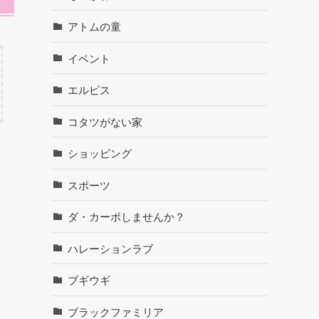
アトムの童
イベント
エルピス
コタツがない家
ショッピング
スポーツ
ダ・カーポしませんか？
ハレーションラブ
ブギウギ
ブラックファミリア