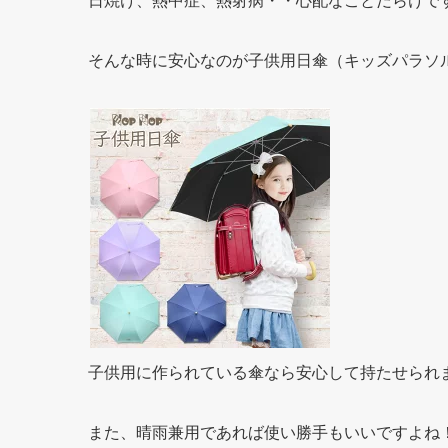
そんな時に安心なのが子供用日傘（キッズパラソ
子供用に作られている傘なら安心して持たせられ
また、晴雨兼用であれば使い勝手もいいですよね