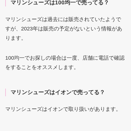
マリンシューズは100均一で売ってる？
マリンシューズは過去には販売されていたようで
すが、2023年は販売の予定がないという情報があ
ります。
100均一でお探しの場合は一度、店舗に電話で確認
をすることをオススメします。
マリンシューズはイオンで売ってる？
マリンシューズはイオンで取り扱いがあります。