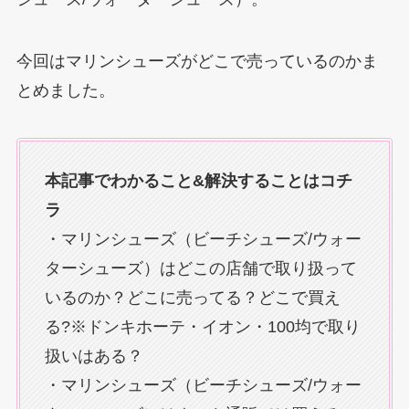
今回はマリンシューズがどこで売っているのかま
とめました。
本記事でわかること&解決することはコチ
ラ
・マリンシューズ（ビーチシューズ/ウォー
ターシューズ）はどこの店舗で取り扱って
いるのか？どこに売ってる？どこで買え
る?※ドンキホーテ・イオン・100均で取り
扱いはある？
・マリンシューズ（ビーチシューズ/ウォー