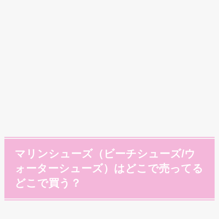
マリンシューズ（ビーチシューズ/ウ
ォーターシューズ）はどこで売ってる
どこで買う？