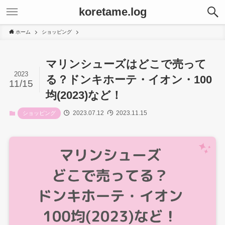
koretame.log
ホーム
ショッピング
マリンシューズはどこで売って
2023
る？ドンキホーテ・イオン・100
11/15
均(2023)など！
2023.07.12
2023.11.15
ショッピング