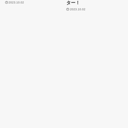
ター！
2023.10.02
2023.10.02