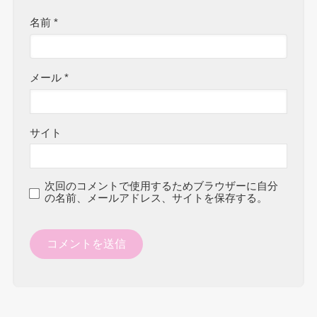
名前
*
メール
*
サイト
次回のコメントで使用するためブラウザーに自分
の名前、メールアドレス、サイトを保存する。