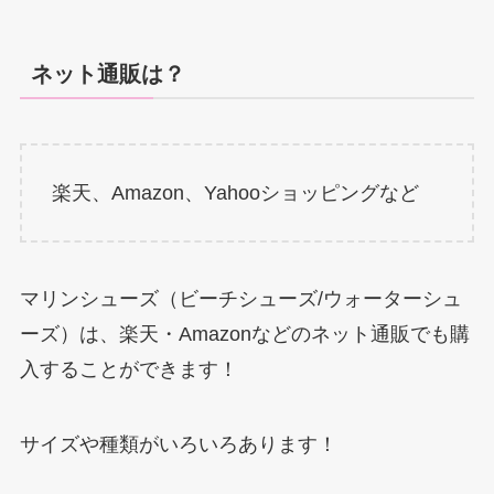
ネット通販は？
楽天、Amazon、Yahooショッピングなど
マリンシューズ（ビーチシューズ/ウォーターシュ
ーズ）は、楽天・Amazonなどのネット通販でも購
入することができます！
サイズや種類がいろいろあります！