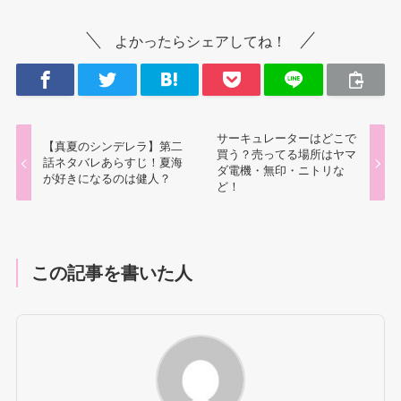
よかったらシェアしてね！
サーキュレーターはどこで
【真夏のシンデレラ】第二
買う？売ってる場所はヤマ
話ネタバレあらすじ！夏海
ダ電機・無印・ニトリな
が好きになるのは健人？
ど！
この記事を書いた人