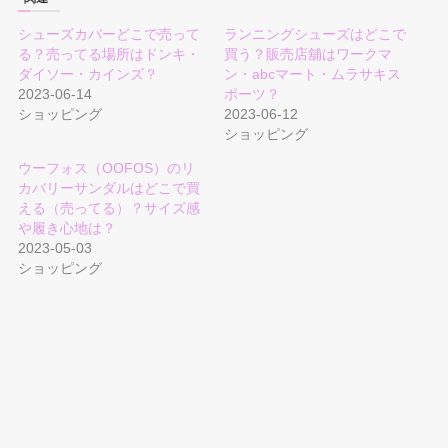
シューズカバーどこで売って
ランニングシューズはどこで
る？売ってる場所はドンキ・
買う？販売店舖はワークマ
ダイソー・カインズ？
ン・abcマート・ムラサキス
2023-06-14
ポーツ？
ショッピング
2023-06-12
ショッピング
ウーフォス（OOFOS）のリ
カバリーサンダルはどこで買
える（売ってる）？サイズ感
や履き心地は？
2023-05-03
ショッピング