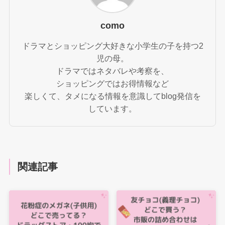
como
ドラマとショッピング大好きな小学生の子を持つ2
児の母。
ドラマではネタバレや考察を、
ショッピングではお得情報など
楽しくて、タメになる情報を意識してblog発信を
しています。
関連記事