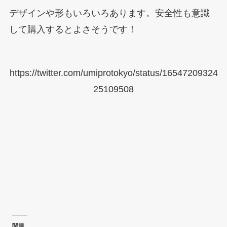
デザインや形もいろいろあります。安全性も意識
して購入するとよさそうです！
https://twitter.com/umiprotokyo/status/16547209324
25109508
関連