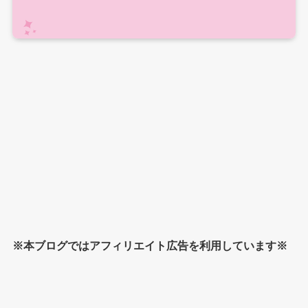
※本ブログではアフィリエイト広告を利用しています※