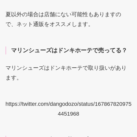
夏以外の場合は店舗にない可能性もありますの
で、ネット通販をオススメします。
マリンシューズはドンキホーテで売ってる？
マリンシューズはドンキホーテで取り扱いがあり
ます。
https://twitter.com/dangodozo/status/167867820975
4451968