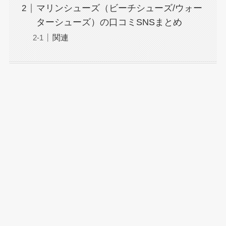
マリンシューズ（ビーチシューズ/ウォー
ターシューズ）の口コミSNSまとめ
関連