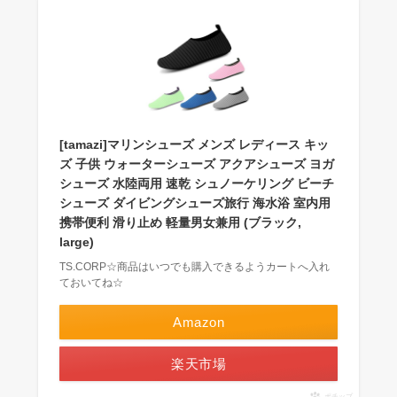
[tamazi]マリンシューズ メンズ レディース キッ
ズ 子供 ウォーターシューズ アクアシューズ ヨガ
シューズ 水陸両用 速乾 シュノーケリング ビーチ
シューズ ダイビングシューズ旅行 海水浴 室内用
携帯便利 滑り止め 軽量男女兼用 (ブラック,
large)
TS.CORP☆商品はいつでも購入できるようカートへ入れ
ておいてね☆
Amazon
楽天市場
ポチップ