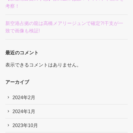
考察！
新空港占拠の龍は高橋メアリージュンで確定?!干支が一
致で画像も検証!
最近のコメント
表示できるコメントはありません。
アーカイブ
2024年2月
2024年1月
2023年10月