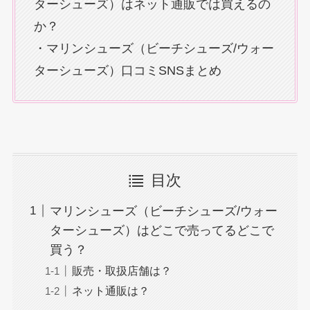
ターシューズ）はネット通販では買えるの
か？
・マリンシューズ（ビーチシューズ/ウォー
ターシューズ）口コミSNSまとめ
目次
マリンシューズ（ビーチシューズ/ウォー
ターシューズ）はどこで売ってるどこで
買う？
販売・取扱店舗は？
ネット通販は？