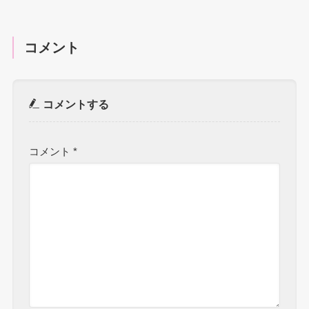
コメント
コメントする
コメント
*