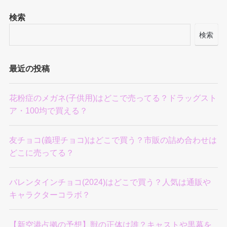
検索
検索
最近の投稿
花粉症のメガネ(子供用)はどこで売ってる？ドラッグスト
ア・100均で買える？
友チョコ(義理チョコ)はどこで買う？市販の詰め合わせは
どこに売ってる？
バレンタインチョコ(2024)はどこで買う？人気は通販や
キャラクターコラボ？
【新空港占拠の予想】獣の正体は誰？キャストや黒幕を