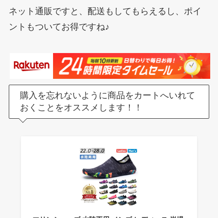
ネット通販ですと、配送もしてもらえるし、ポイ
ントもついてお得ですね♪
購入を忘れないように商品をカートへいれて
おくことをオススメします！！