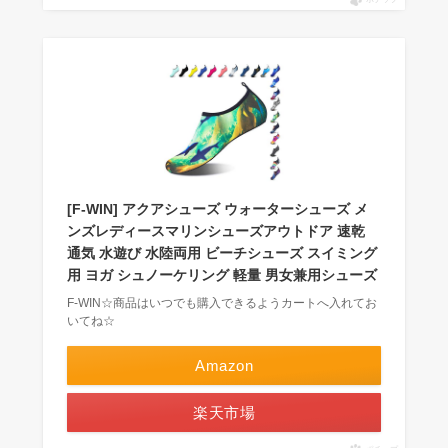
[F-WIN] アクアシューズ ウォーターシューズ メ
ンズレディースマリンシューズアウトドア 速乾
通気 水遊び 水陸両用 ビーチシューズ スイミング
用 ヨガ シュノーケリング 軽量 男女兼用シューズ
F-WIN☆商品はいつでも購入できるようカートへ入れてお
いてね☆
Amazon
楽天市場