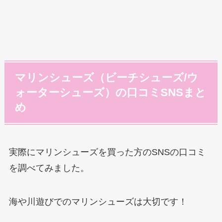
マリンシューズ（ビーチシューズ/ウ
ォーターシューズ）の口コミSNSまと
め
実際にマリンシューズを買った方のSNSの口コミ
を調べてみました。
海や川遊びでのマリンシューズは大切です！