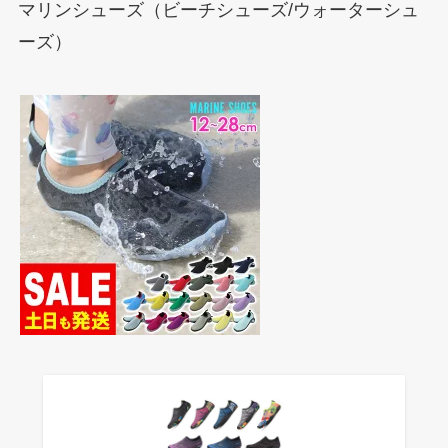
マリンシューズ（ビーチシューズ/ウォーターシュ
ーズ）