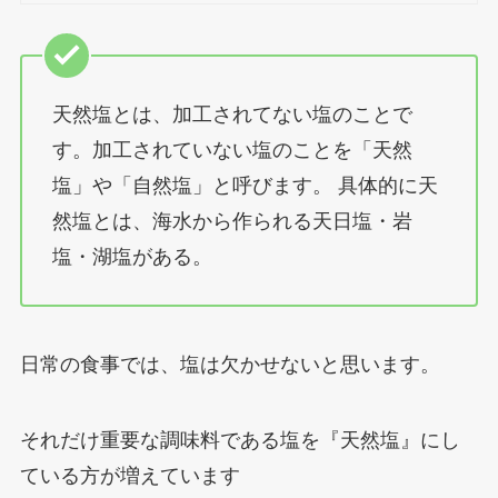
購
入
天然塩とは、加工されてない塩のことで
す。加工されていない塩のことを「天然
塩」や「自然塩」と呼びます。 具体的に天
然塩とは、海水から作られる天日塩・岩
塩・湖塩がある。
日常の食事では、塩は欠かせないと思います。
それだけ重要な調味料である塩を『天然塩』にし
ている方が増えています