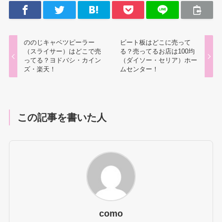
ののじキャベツピーラー
ビート板はどこに売って
（スライサー）はどこで売
る？売ってるお店は100均
ってる？ヨドバシ・カイン
（ダイソー・セリア）ホー
ズ・楽天！
ムセンター！
この記事を書いた人
como