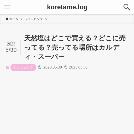
koretame.log
ホーム
ショッピング
天然塩はどこで買える？どこに売
2023
ってる？売ってる場所はカルデ
5/30
ィ・スーパー
2023.05.30
2023.05.30
ショッピング