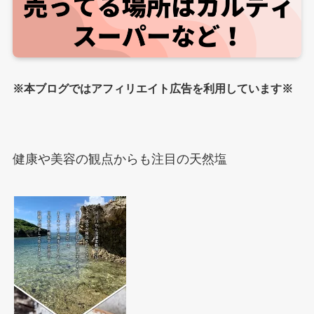
※本ブログではアフィリエイト広告を利用しています※
健康や美容の観点からも注目の天然塩