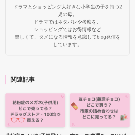
ドラマとショッピング大好きな小学生の子を持つ2
児の母。
ドラマではネタバレや考察を、
ショッピングではお得情報など
楽しくて、タメになる情報を意識してblog発信を
しています。
関連記事