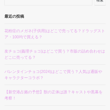
検索
最近の投稿
花粉症のメガネ(子供用)はどこで売ってる？ドラッグスト
ア・100均で買える？
友チョコ(義理チョコ)はどこで買う？市販の詰め合わせは
どこに売ってる？
バレンタインチョコ(2024)はどこで買う？人気は通販や
キャラクターコラボ？
【新空港占拠の予想】獣の正体は誰？キャストや黒幕を
考察！