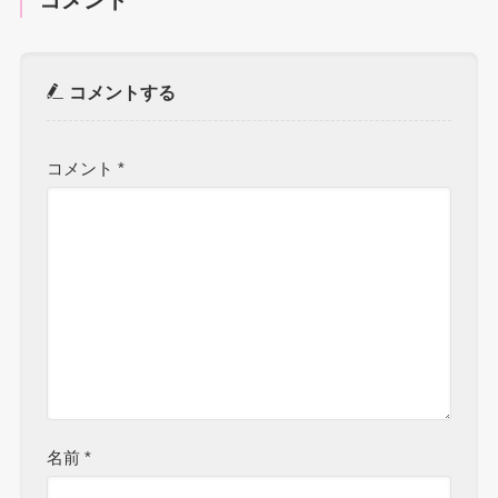
コメント
コメントする
コメント
*
名前
*