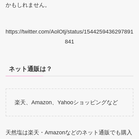
かもしれません。
https://twitter.com/AolOtj/status/1544259436297891
841
ネット通販は？
楽天、Amazon、Yahooショッピングなど
天然塩は楽天・Amazonなどのネット通販でも購入