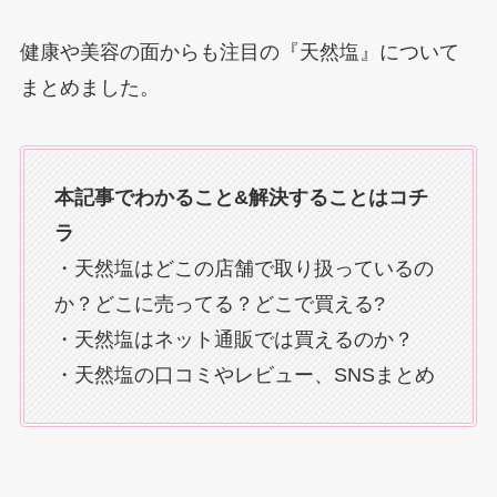
健康や美容の面からも注目の『天然塩』について
まとめました。
本記事でわかること&解決することはコチ
ラ
・天然塩はどこの店舗で取り扱っているの
か？どこに売ってる？どこで買える?
・天然塩はネット通販では買えるのか？
・天然塩の口コミやレビュー、SNSまとめ