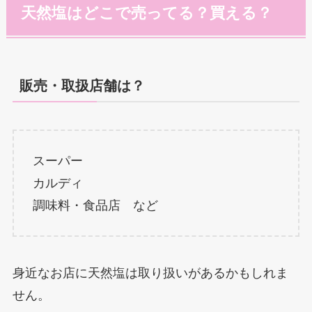
天然塩はどこで売ってる？買える？
販売・取扱店舗は？
スーパー
カルディ
調味料・食品店 など
身近なお店に天然塩は取り扱いがあるかもしれま
せん。