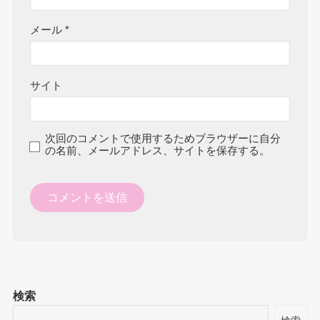
メール
*
サイト
次回のコメントで使用するためブラウザーに自分
の名前、メールアドレス、サイトを保存する。
検索