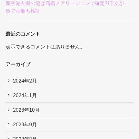
新空港占拠の龍は高橋メアリージュンで確定?!干支が一
致で画像も検証!
最近のコメント
表示できるコメントはありません。
アーカイブ
2024年2月
2024年1月
2023年10月
2023年9月