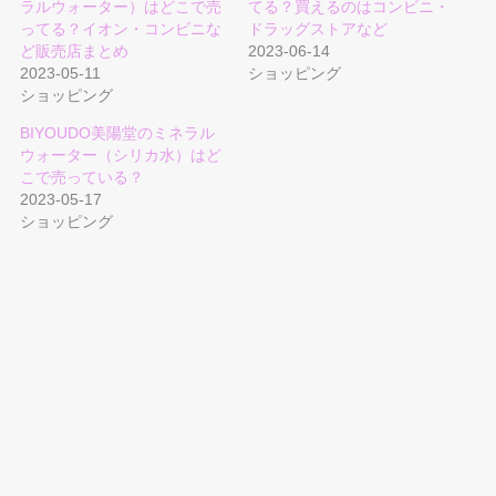
ラルウォーター）はどこで売
てる？買えるのはコンビニ・
ってる？イオン・コンビニな
ドラッグストアなど
ど販売店まとめ
2023-06-14
2023-05-11
ショッピング
ショッピング
BIYOUDO美陽堂のミネラル
ウォーター（シリカ水）はど
こで売っている？
2023-05-17
ショッピング