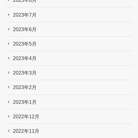
2023年8月
2023年7月
2023年6月
2023年5月
2023年4月
2023年3月
2023年2月
2023年1月
2022年12月
2022年11月