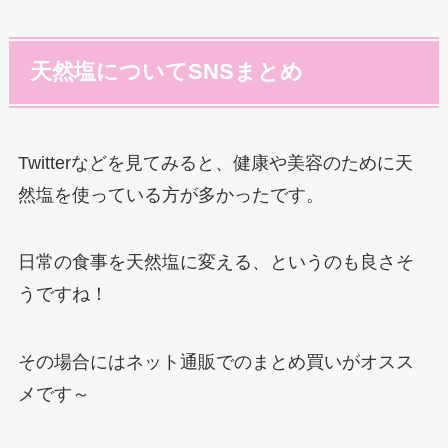
天然塩についてSNSまとめ
Twitterなどを見てみると、健康や美容のために天
然塩を使っている方が多かったです。
日常の食事を天然塩に変える、というのも良さそ
うですね！
その場合にはネット通販でのまとめ買いがオスス
メです～