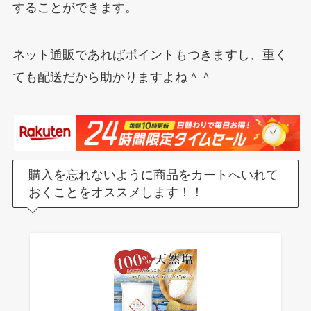
することができます。
ネット通販であればポイントもつきますし、重く
ても配送だから助かりますよね＾＾
購入を忘れないように商品をカートへいれて
おくことをオススメします！！