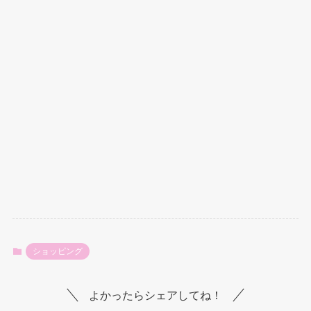
ショッピング
よかったらシェアしてね！