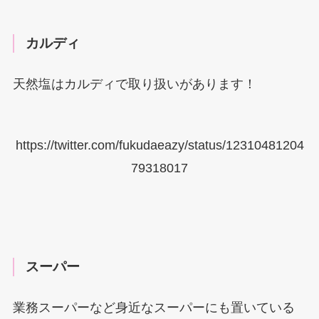
カルディ
天然塩はカルディで取り扱いがあります！
https://twitter.com/fukudaeazy/status/12310481204
79318017
スーパー
業務スーパーなど身近なスーパーにも置いている