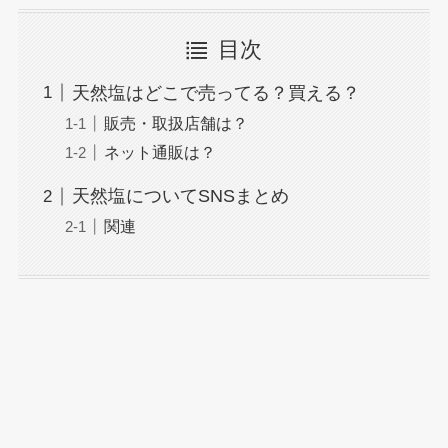
目次
天然塩はどこで売ってる？買える？
販売・取扱店舗は？
ネット通販は？
天然塩についてSNSまとめ
関連