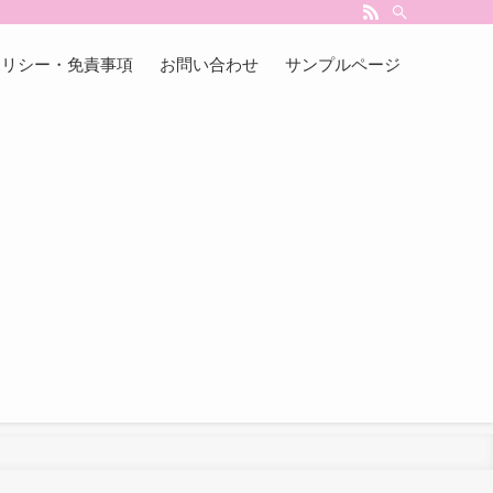
ポリシー・免責事項
お問い合わせ
サンプルページ