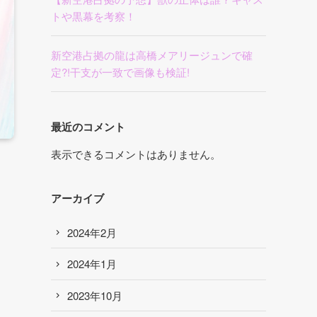
トや黒幕を考察！
新空港占拠の龍は高橋メアリージュンで確
定?!干支が一致で画像も検証!
最近のコメント
表示できるコメントはありません。
アーカイブ
2024年2月
2024年1月
2023年10月