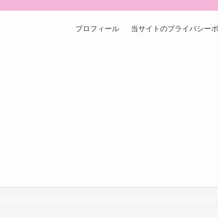
プロフィール
当サイトのプライバシー