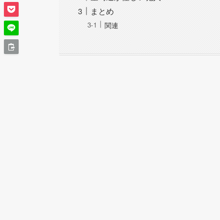
まとめ
関連