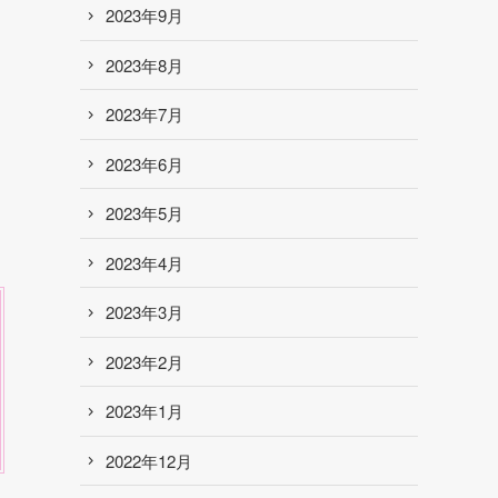
2023年9月
2023年8月
2023年7月
2023年6月
2023年5月
2023年4月
2023年3月
2023年2月
2023年1月
2022年12月