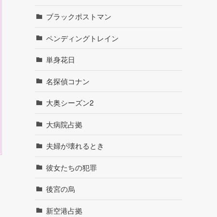
ブラックポストマン
ペンディングトレイン
単身花日
名探偵コナン
大奥シーズン2
大病院占拠
夫婦が壊れるとき
彼女たちの犯罪
後宮の烏
新空港占拠