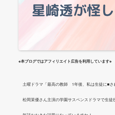
※本ブログではアフィリエイト広告を利用しています※
土曜ドラマ「最高の教師 1年後、私は生徒に■さ
松岡茉優さん主演の学園サスペンスドラマで生徒
毎話おおきな話題になっていますね！