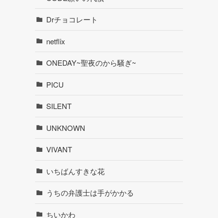
Drチョコレート
netflix
ONEDAY~聖夜のから騒ぎ~
PICU
SILENT
UNKNOWN
VIVANT
いちばんすきな花
うちの弁護士は手がかかる
ちいかわ