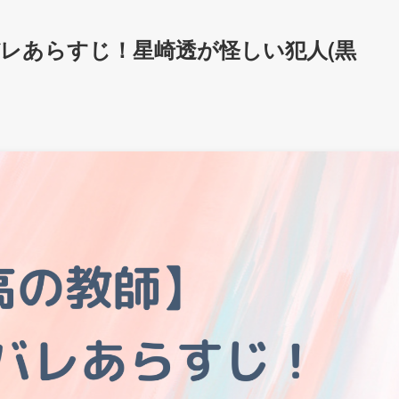
レあらすじ！星崎透が怪しい犯人(黒