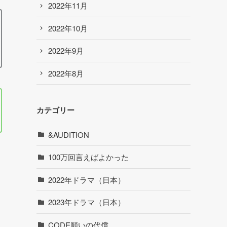
2022年11月
2022年10月
2022年9月
2022年8月
カテゴリー
&AUDITION
100万回言えばよかった
2022年ドラマ（日本）
2023年ドラマ（日本）
CODE願いの代償