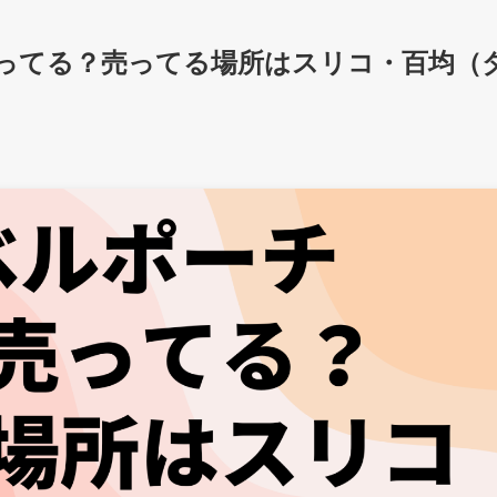
ってる？売ってる場所はスリコ・百均（