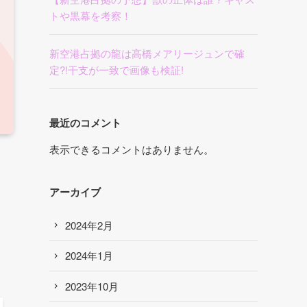
トや黒幕を考察！
新空港占拠の龍は高橋メアリージュンで確
定?!干支が一致で画像も検証!
最近のコメント
表示できるコメントはありません。
アーカイブ
2024年2月
2024年1月
2023年10月