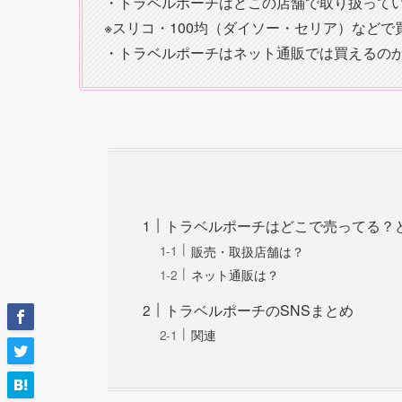
・トラベルポーチはどこの店舗で取り扱って
※スリコ・100均（ダイソー・セリア）などで
・トラベルポーチはネット通販では買えるの
トラベルポーチはどこで売ってる？
販売・取扱店舗は？
ネット通販は？
トラベルポーチのSNSまとめ
関連