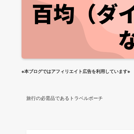
※本ブログではアフィリエイト広告を利用しています※
旅行の必需品であるトラベルポーチ