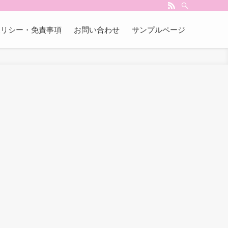
ポリシー・免責事項
お問い合わせ
サンプルページ