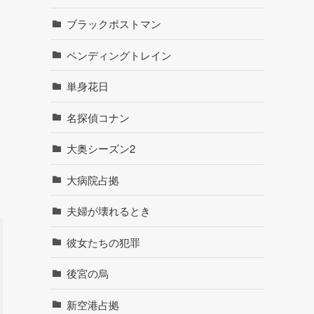
ブラックポストマン
ペンディングトレイン
単身花日
名探偵コナン
大奥シーズン2
大病院占拠
夫婦が壊れるとき
彼女たちの犯罪
後宮の烏
新空港占拠