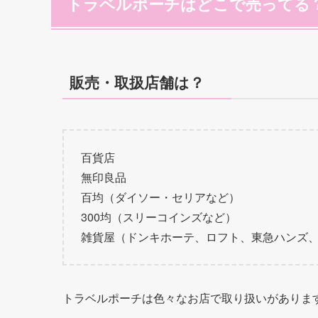
トラベルポーチはどこで売ってる
販売・取扱店舗は？
百貨店
無印良品
百均（ダイソー・セリアなど）
300均（スリーコインズなど）
雑貨屋（ドンキホーテ、ロフト、東急ハンズ
トラベルポーチは色々なお店で取り扱いがありま