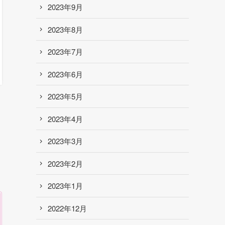
2023年9月
2023年8月
2023年7月
2023年6月
2023年5月
2023年4月
2023年3月
2023年2月
2023年1月
2022年12月