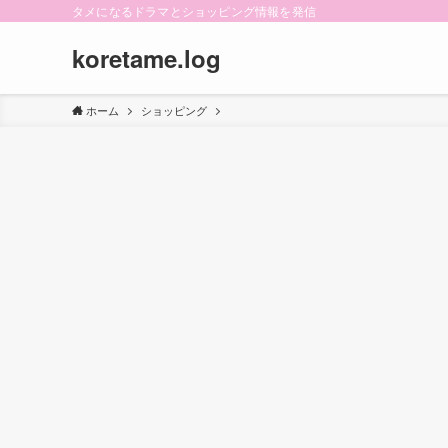
タメになるドラマとショッピング情報を発信
koretame.log
ホーム
ショッピング