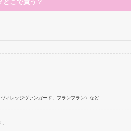
？どこで買う？
、ヴィレッジヴァンガード、フランフラン）など
す。