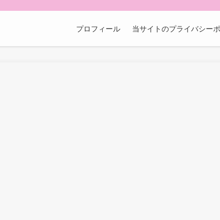
プロフィール
当サイトのプライバシー