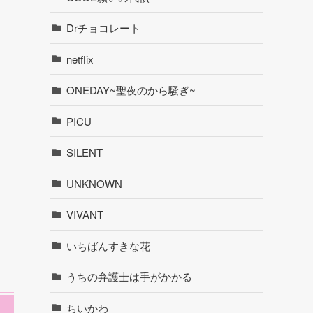
Drチョコレート
netflix
ONEDAY~聖夜のから騒ぎ~
PICU
SILENT
UNKNOWN
VIVANT
いちばんすきな花
うちの弁護士は手がかかる
ちいかわ