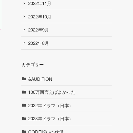
2022年11月
2022年10月
2022年9月
2022年8月
カテゴリー
&AUDITION
100万回言えばよかった
2022年ドラマ（日本）
2023年ドラマ（日本）
CODE願いの代償