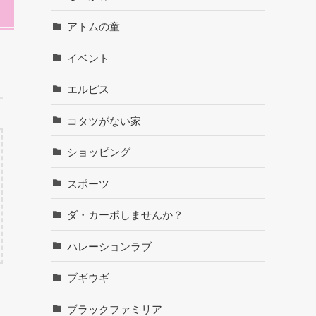
アトムの童
イベント
エルピス
コタツがない家
ショッピング
スポーツ
ダ・カーポしませんか？
ハレーションラブ
ブギウギ
ブラックファミリア