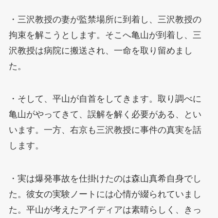
・三沢教授の妻が監禁場所に到着し、三沢教授の
拘束を解こうとします。そこへ亀山が到着し、三
沢教授は病院に搬送され、一命を取り留めまし
た。
・そして、平山が自首をしてきます。取り調べに
亀山がやってきて、誤解を解く必要がある、とい
います。一方、右京も三沢教授に事件の真実を話
します。
・実は爆発事故を仕掛けたのは森山真希自身でし
た。彼女の実験ノートには心情が綴られていまし
た。平山が考えたアイディアは素晴らしく、きっ