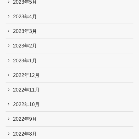
2023年5月
2023年4月
2023年3月
2023年2月
2023年1月
2022年12月
2022年11月
2022年10月
2022年9月
2022年8月