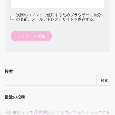
次回のコメントで使用するためブラウザーに自分
の名前、メールアドレス、サイトを保存する。
検索
検索
最近の投稿
花粉症のメガネ(子供用)はどこで売ってる？ドラッグスト