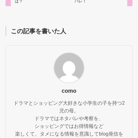
は？
バレ！
この記事を書いた人
como
ドラマとショッピング大好きな小学生の子を持つ2
児の母。
ドラマではネタバレや考察を、
ショッピングではお得情報など
楽しくて、タメになる情報を意識してblog発信を