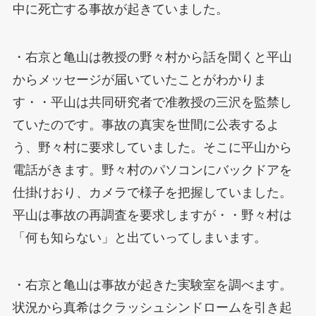
中に死亡する事故が起きていました。
・右京と亀山は教授の野々村から話を聞くと平山
からメッセージが届いていたことがわかりま
す・・平山は共同研究者で准教授の三沢を監禁し
ていたのです。事故の真実を世間に公表するよ
う、野々村に要求していました。そこに平山から
電話がきます。野々村のパソコンにバックドアを
仕掛けおり、カメラで様子を把握していました。
平山は事故の再調査を要求しますが・・野々村は
「何も知らない」と出ていってしまいます。
・右京と亀山は事故が起きた実験室を調べます。
状況から真希はクラッシュシンドロームを引き起