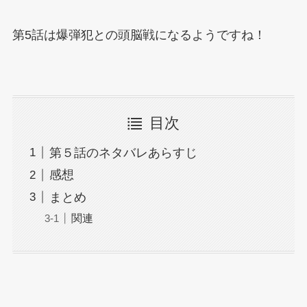
第5話は爆弾犯との頭脳戦になるようですね！
目次
第５話のネタバレあらすじ
感想
まとめ
関連