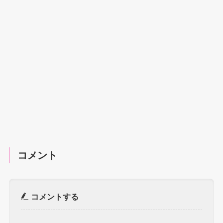
コメント
コメントする