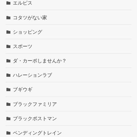
エルピス
コタツがない家
ショッピング
スポーツ
ダ・カーポしませんか？
ハレーションラブ
ブギウギ
ブラックファミリア
ブラックポストマン
ペンディングトレイン