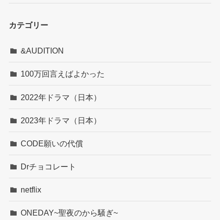
カテゴリー
&AUDITION
100万回言えばよかった
2022年ドラマ（日本）
2023年ドラマ（日本）
CODE願いの代償
Drチョコレート
netflix
ONEDAY~聖夜のから騒ぎ~