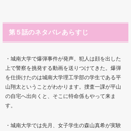
第５話のネタバレあらすじ
・城南大学で爆弾事件が発声。犯人は顔を出した
上で警察を挑発する動画を送りつけてきた。爆弾
を仕掛けたのは城南大学理工学部の学生である平
山翔太ということがわかります。捜査一課が平山
の自宅へ出向くと、そこに特命係もやって来ま
す。
・城南大学では先月、女子学生の森山真希が実験