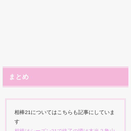
まとめ
相棒21についてはこちらも記事にしていま
す