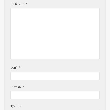
コメント
*
名前
*
メール
*
サイト