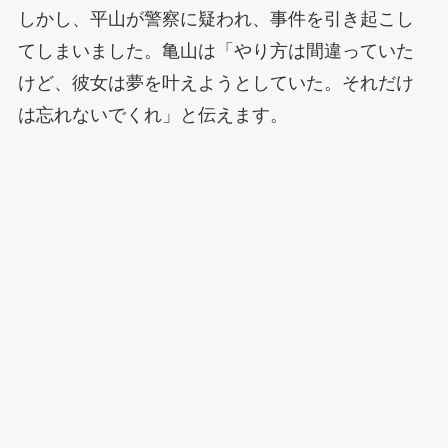
しかし、平山が警察に疑われ、事件を引き起こし
てしまいました。亀山は「やり方は間違っていた
けど、彼女は夢を叶えようとしていた。それだけ
は忘れないでくれ」と伝えます。