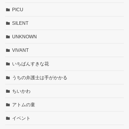
PICU
SILENT
UNKNOWN
VIVANT
いちばんすきな花
うちの弁護士は手がかかる
ちいかわ
アトムの童
イベント