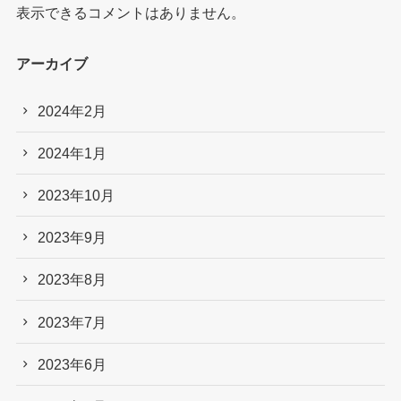
表示できるコメントはありません。
アーカイブ
2024年2月
2024年1月
2023年10月
2023年9月
2023年8月
2023年7月
2023年6月