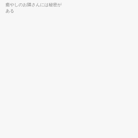
癒やしのお隣さんには秘密が
ある