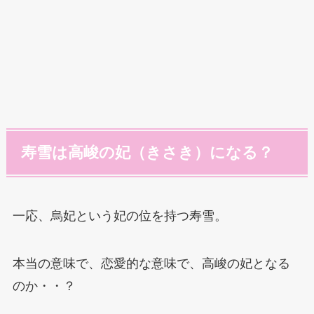
寿雪は高峻の妃（きさき）になる？
一応、烏妃という妃の位を持つ寿雪。
本当の意味で、恋愛的な意味で、高峻の妃となる
のか・・？