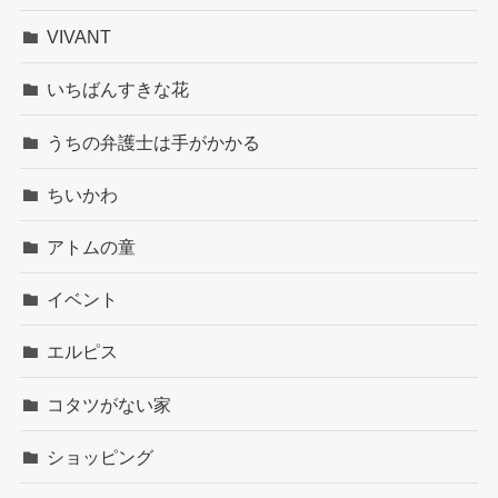
VIVANT
いちばんすきな花
うちの弁護士は手がかかる
ちいかわ
アトムの童
イベント
エルピス
コタツがない家
ショッピング