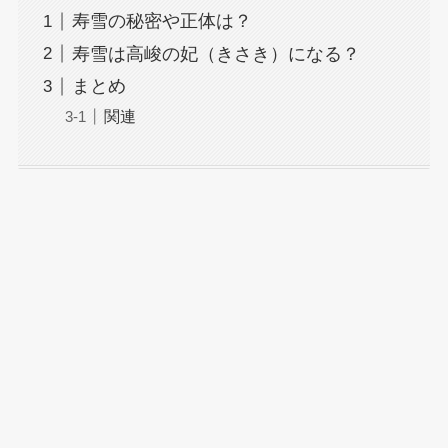
寿雪の秘密や正体は？
寿雪は高峻の妃（きさき）になる？
まとめ
関連