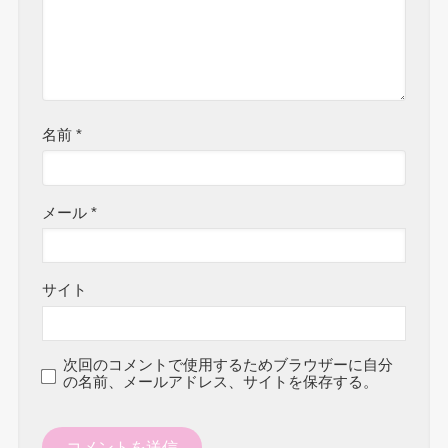
名前
*
メール
*
サイト
次回のコメントで使用するためブラウザーに自分
の名前、メールアドレス、サイトを保存する。