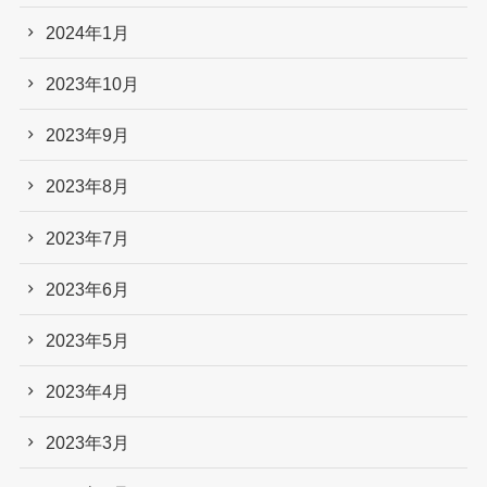
2024年1月
2023年10月
2023年9月
2023年8月
2023年7月
2023年6月
2023年5月
2023年4月
2023年3月