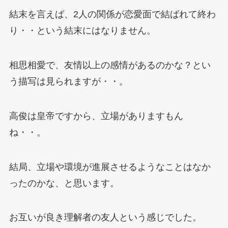
結末を言えば、2人の関係が恋愛面で結ばれて終わ
り・・という結末にはなりません。
相思相愛で、友情以上の感情があるのかな？とい
う描写は見られますが・・。
高俊は皇帝ですから、立場がありますもん
ね・・。
結局、立場や環境が進展させるようなことはなか
ったのかな、と思います。
お互いが良き理解者の友人という感じでした。