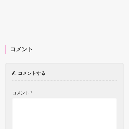
コメント
コメントする
コメント
*