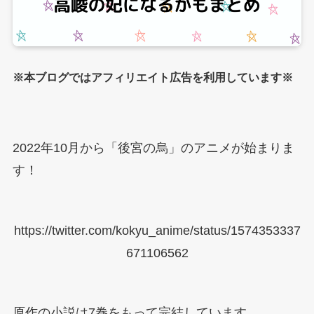
※本ブログではアフィリエイト広告を利用しています※
2022年10月から「後宮の烏」のアニメが始まりま
す！
https://twitter.com/kokyu_anime/status/1574353337
671106562
原作の小説は7巻をもって完結しています。