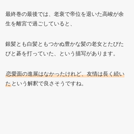
最終巻の最後では、老衰で帝位を退いた高峻が余
生を離宮で過ごしていると、
銀髪とも白髪ともつかぬ豊かな髪の老女とたびた
びと碁を打っていた、という描写があります。
恋愛面の進展はなかったけれど、友情は長く続い
た
という解釈で良さそうですね。