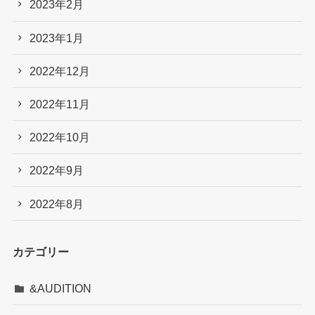
2023年2月
2023年1月
2022年12月
2022年11月
2022年10月
2022年9月
2022年8月
カテゴリー
&AUDITION