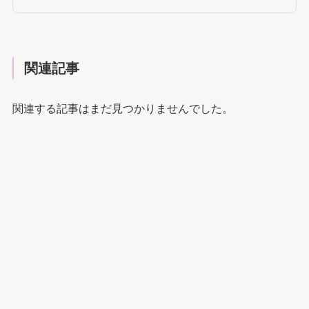
関連記事
関連する記事はまだ見つかりませんでした。