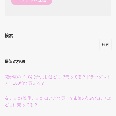
検索
検索
最近の投稿
花粉症のメガネ(子供用)はどこで売ってる？ドラッグスト
ア・100均で買える？
友チョコ(義理チョコ)はどこで買う？市販の詰め合わせは
どこに売ってる？