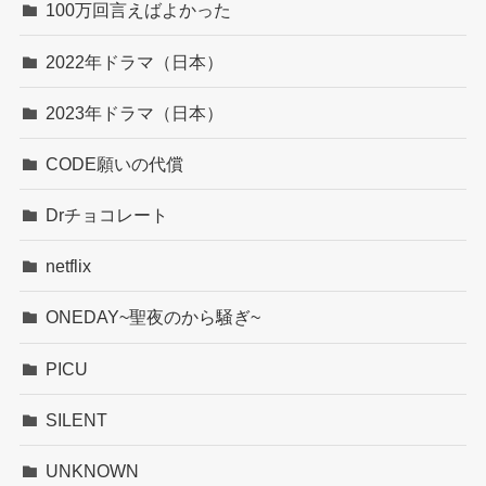
100万回言えばよかった
2022年ドラマ（日本）
2023年ドラマ（日本）
CODE願いの代償
Drチョコレート
netflix
ONEDAY~聖夜のから騒ぎ~
PICU
SILENT
UNKNOWN