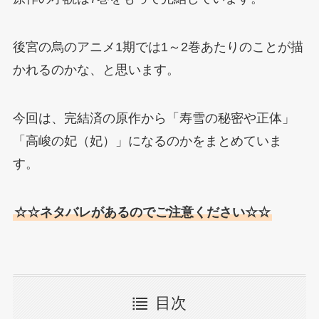
後宮の烏のアニメ1期では1～2巻あたりのことが描
かれるのかな、と思います。
今回は、完結済の原作から「寿雪の秘密や正体」
「高峻の妃（妃）」になるのかをまとめていま
す。
☆☆ネタバレがあるのでご注意ください☆☆
目次