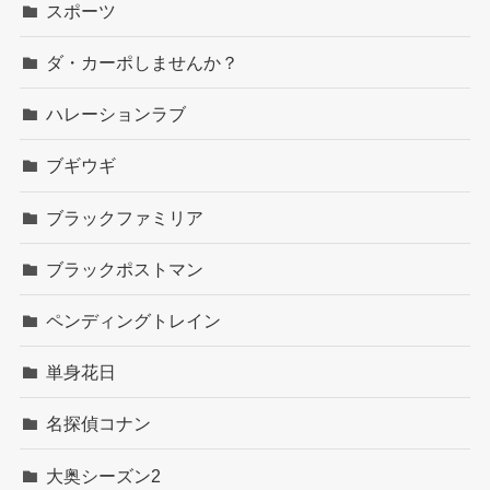
スポーツ
ダ・カーポしませんか？
ハレーションラブ
ブギウギ
ブラックファミリア
ブラックポストマン
ペンディングトレイン
単身花日
名探偵コナン
大奥シーズン2