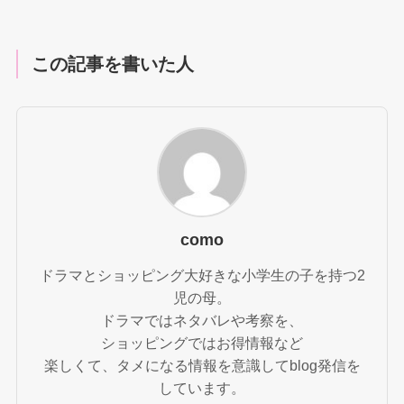
この記事を書いた人
como
ドラマとショッピング大好きな小学生の子を持つ2
児の母。
ドラマではネタバレや考察を、
ショッピングではお得情報など
楽しくて、タメになる情報を意識してblog発信を
しています。