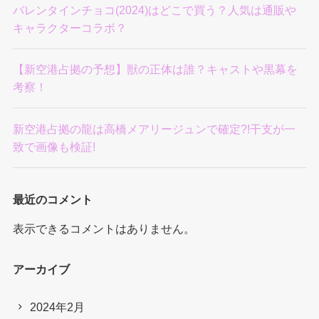
バレンタインチョコ(2024)はどこで買う？人気は通販や
キャラクターコラボ？
【新空港占拠の予想】獣の正体は誰？キャストや黒幕を
考察！
新空港占拠の龍は高橋メアリージュンで確定?!干支が一
致で画像も検証!
最近のコメント
表示できるコメントはありません。
アーカイブ
2024年2月