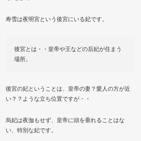
寿雪は夜明宮という後宮にいる妃です。
後宮とは・・皇帝や王などの后妃が住まう
場所。
後宮の妃ということは、皇帝の妻？愛人の方が近
い？？ような立ち位置ですが・・
烏妃は夜伽もせず、皇帝に頭を垂れることはな
い、特別な妃です。