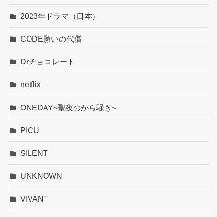
2023年ドラマ（日本）
CODE願いの代償
Drチョコレート
netflix
ONEDAY~聖夜のから騒ぎ~
PICU
SILENT
UNKNOWN
VIVANT