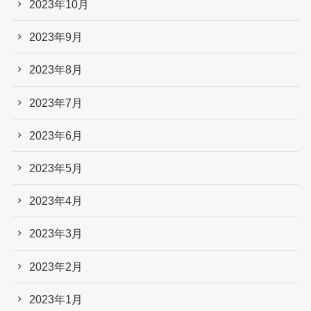
2023年10月
2023年9月
2023年8月
2023年7月
2023年6月
2023年5月
2023年4月
2023年3月
2023年2月
2023年1月