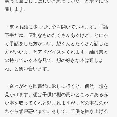
笑って過ごしてほしいと思っていた、と奈々に感
謝します。
・奈々も紬に少しづつ心を開いていきます。手話
下手だね、便利なものたくさんあるけど、とにか
く手話をした方がいい。想くんとたくさん話した
方がいいよ、とアドバイスをくれます。紬は奈々
の持っている本を見て、想の好きな本は難しよ
ね、と笑い合います。
・奈々が本を図書館に返しに行くと、偶然、想を
見かけます。想は子供に棚の高いところにある赤
い本を取ってくれと頼まれますが…どの本なのか
わからず戸惑います。そして、子供を抱き上げる