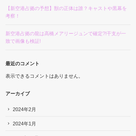
【新空港占拠の予想】獣の正体は誰？キャストや黒幕を
考察！
新空港占拠の龍は高橋メアリージュンで確定?!干支が一
致で画像も検証!
最近のコメント
表示できるコメントはありません。
アーカイブ
2024年2月
2024年1月