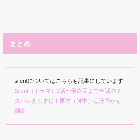
まとめ
silentについてはこちらも記事にしています
Silent（ドラマ）1話〜最終回まで全話のネ
タバレあらすじ！原作（脚本）は漫画かも
調査