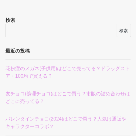
検索
検索
最近の投稿
花粉症のメガネ(子供用)はどこで売ってる？ドラッグスト
ア・100均で買える？
友チョコ(義理チョコ)はどこで買う？市販の詰め合わせは
どこに売ってる？
バレンタインチョコ(2024)はどこで買う？人気は通販や
キャラクターコラボ？