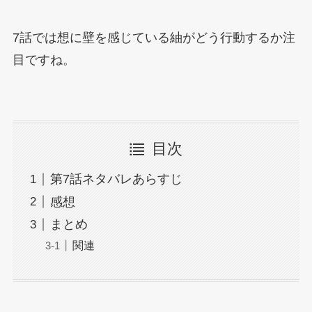
7話では想に壁を感じている紬がどう行動するか注
目ですね。
目次
第7話ネタバレあらすじ
感想
まとめ
関連