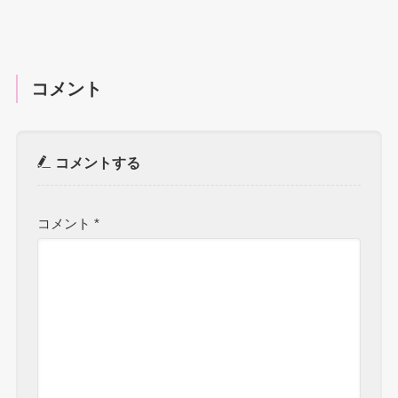
コメント
コメントする
コメント
*