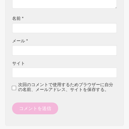
名前
*
メール
*
サイト
次回のコメントで使用するためブラウザーに自分
の名前、メールアドレス、サイトを保存する。