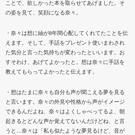
ことで、欲しかった本を取らせてあげました。そ
の姿を見て、笑顔になる奈々。
・奈々は想に紬が8年間心配してくれてたことを伝
えます。そして、手話をプレゼント使いまわされ
た気分と言った気持ちが変わったといいます。お
すそわけ、あげてよかったと。想は奈々に手話を
教えてもらってよかったと伝えます。
・想はたまに奈々も自分も声が聞こえる夢を見る
と言います。奈々の外見や性格から声がイメージ
できるんだよね、奈々はよくしゃべってるよ、朝
起きるとどんな声か覚えてないんだけどね、と言
うと…奈々は「私も似たような夢見るけど、音が