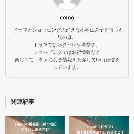
como
ドラマとショッピング大好きな小学生の子を持つ2
児の母。
ドラマではネタバレや考察を、
ショッピングではお得情報など
楽しくて、タメになる情報を意識してblog発信を
しています。
関連記事