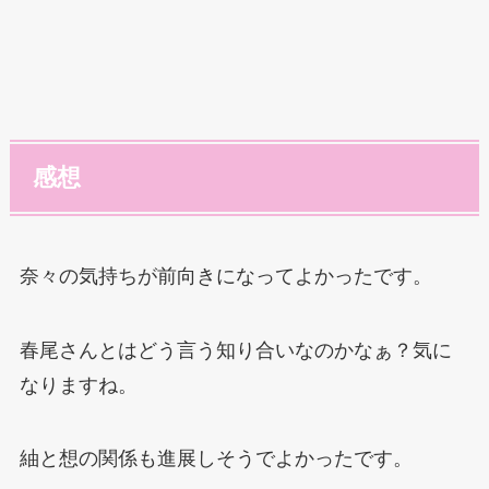
感想
奈々の気持ちが前向きになってよかったです。
春尾さんとはどう言う知り合いなのかなぁ？気に
なりますね。
紬と想の関係も進展しそうでよかったです。