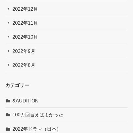
2022年12月
2022年11月
2022年10月
2022年9月
2022年8月
カテゴリー
&AUDITION
100万回言えばよかった
2022年ドラマ（日本）