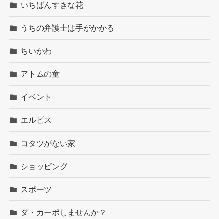
いちばんすきな花
うちの弁護士は手がかかる
ちいかわ
アトムの童
イベント
エルピス
コタツがない家
ショッピング
スポーツ
ダ・カーポしませんか？