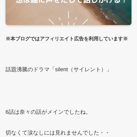
※本ブログではアフィリエイト広告を利用しています※
話題沸騰のドラマ「silent（サイレント）」
6話は奈々の話がメインでしたね。
切なくて涙なしには見れませんでした・・