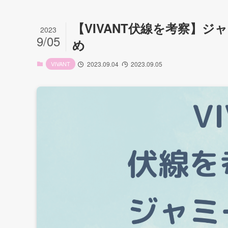
【VIVANT伏線を考察】
2023
9/05
め
VIVANT
2023.09.04
2023.09.05