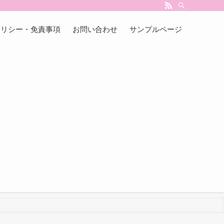
ポリシー・免責事項
お問い合わせ
サンプルページ