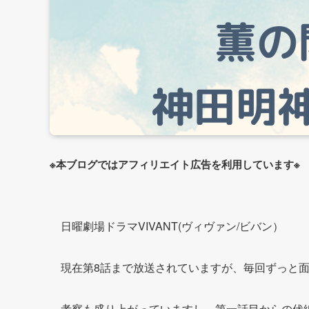
※本ブログではアフィリエイト広告を利用しています※
日曜劇場ドラマVIVANT(ヴィヴァン/ビバン）
現在第8話まで放送されていますが、毎回ずっと面
考察も盛り上がっていますし、第一話目からの伏