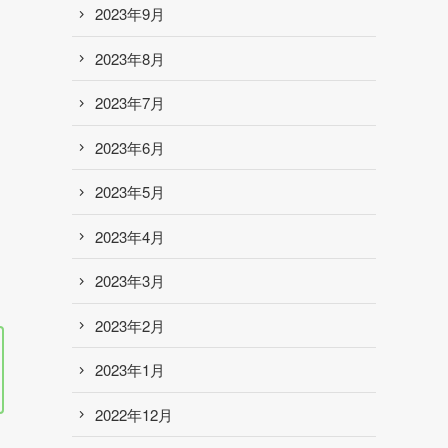
2023年9月
2023年8月
2023年7月
2023年6月
2023年5月
2023年4月
2023年3月
2023年2月
2023年1月
2022年12月