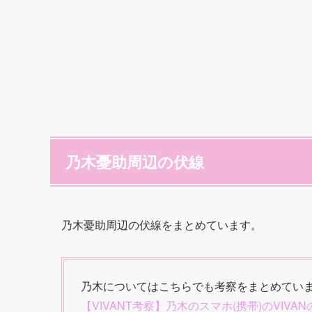
乃木憂助周辺の伏線
乃木憂助周辺の伏線をまとめています。
乃木についてはこちらでも考察をまとめてい
【VIVANT考察】乃木のスマホ(携帯)のVIV