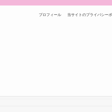
プロフィール
当サイトのプライバシー