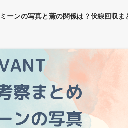
ジャミーンの写真と薫の関係は？伏線回収ま