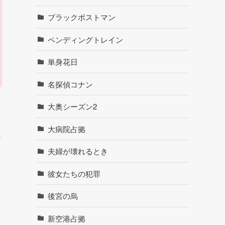
ブラックポストマン
ペンディングトレイン
単身花日
名探偵コナン
大奥シーズン2
大病院占拠
夫婦が壊れるとき
彼女たちの犯罪
後宮の烏
新空港占拠