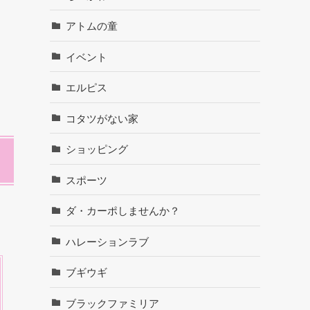
アトムの童
イベント
エルピス
コタツがない家
ショッピング
スポーツ
ダ・カーポしませんか？
ハレーションラブ
ブギウギ
ブラックファミリア