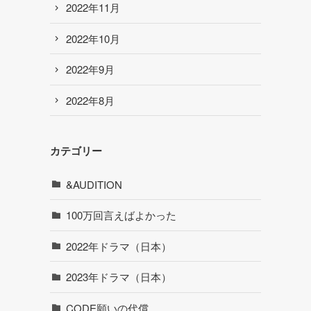
2022年11月
2022年10月
2022年9月
2022年8月
カテゴリー
&AUDITION
100万回言えばよかった
2022年ドラマ（日本）
2023年ドラマ（日本）
CODE願いの代償