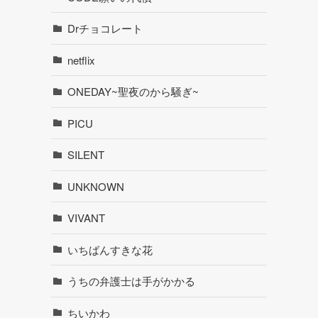
Drチョコレート
netflix
ONEDAY~聖夜のから騒ぎ~
PICU
SILENT
UNKNOWN
VIVANT
いちばんすきな花
うちの弁護士は手がかかる
ちいかわ