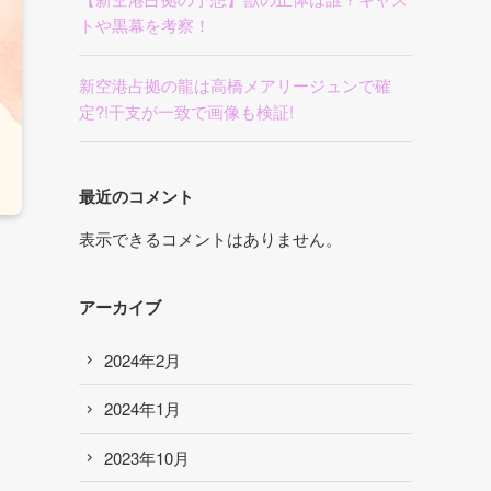
トや黒幕を考察！
新空港占拠の龍は高橋メアリージュンで確
定?!干支が一致で画像も検証!
最近のコメント
表示できるコメントはありません。
アーカイブ
2024年2月
2024年1月
2023年10月