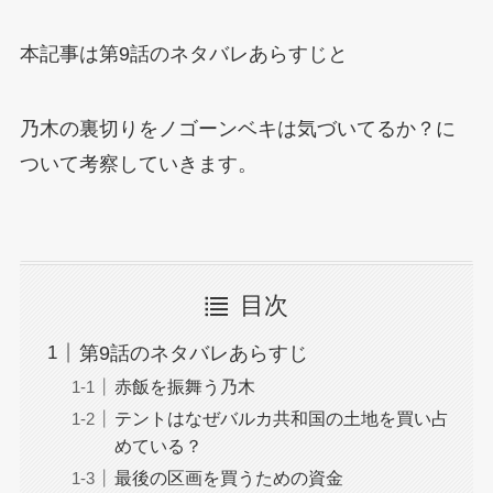
本記事は第9話のネタバレあらすじと
乃木の裏切りをノゴーンベキは気づいてるか？に
ついて考察していきます。
目次
第9話のネタバレあらすじ
赤飯を振舞う乃木
テントはなぜバルカ共和国の土地を買い占
めている？
最後の区画を買うための資金