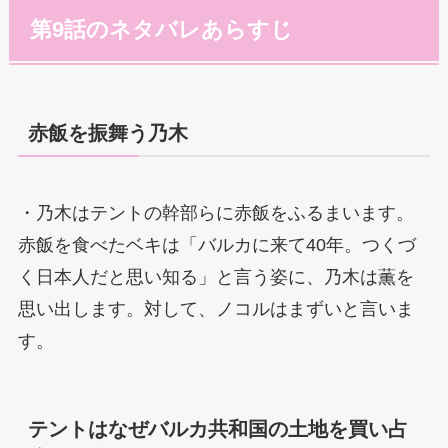
第9話のネタバレあらすじ
赤飯を振舞う乃木
・乃木はテントの幹部らに赤飯をふるまいます。
赤飯を食べたベキは「バルカに来て40年。つくづ
く日本人だと思い知る」と言う姿に、乃木は薫を
思い出します。対して、ノコルはまずいと言いま
す。
テントはなぜバルカ共和国の土地を買い占