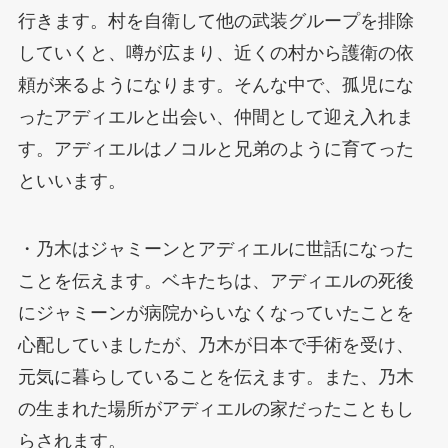
行きます。村を自衛して他の武装グループを排除
していくと、噂が広まり、近くの村から護衛の依
頼が来るようになります。そんな中で、孤児にな
ったアディエルと出会い、仲間として迎え入れま
す。アディエルはノコルと兄弟のように育てった
といいます。
・乃木はジャミーンとアディエルに世話になった
ことを伝えます。ベキたちは、アディエルの死後
にジャミーンが病院からいなくなっていたことを
心配していましたが、乃木が日本で手術を受け、
元気に暮らしていることを伝えます。また、乃木
の生まれた場所がアディエルの家だったこともし
らされます。