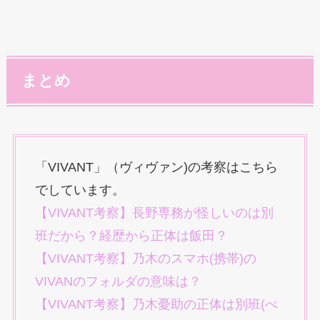
まとめ
「VIVANT」（ヴィヴァン)の考察はこちら
でしています。
【VIVANT考察】長野専務が怪しいのは別
班だから？経歴から正体は飯田？
【VIVANT考察】乃木のスマホ(携帯)の
VIVANのフォルダの意味は？
【VIVANT考察】乃木憂助の正体は別班(べ