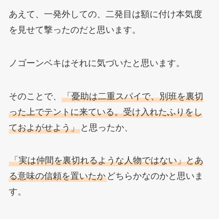
あえて、一発外しての、二発目は額に付け本気度
を見せて撃ったのだと思います。
ノゴーンベキはそれに気づいたと思います。
そのことで、
「憂助は二重スパイで、別班を裏切
った上でテントに来ている。受け入れたふりをし
ておよがせよう」
と思ったか、
「実は仲間を裏切れるような人物ではない」とあ
る意味の信頼を置いたか
どちらかなのかと思いま
す。