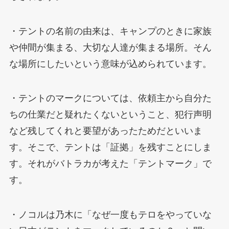
・テントの名前の由来は、キャンプのときに家族
や仲間が集まる、大切な人達が集まる場所。そん
な場所にしたいという意味が込められています。
・テントのマークについては、依頼主から自分た
ちの仕業だと疑れたくないということ、犯行声明
など残してくれと要望があったためだといいま
す。そこで、テントは「証拠」を残すことにしま
す。それがバトラカが考えた「テントマーク」で
す。
・ノコルは乃木に「なぜ一度もテロをやっていな