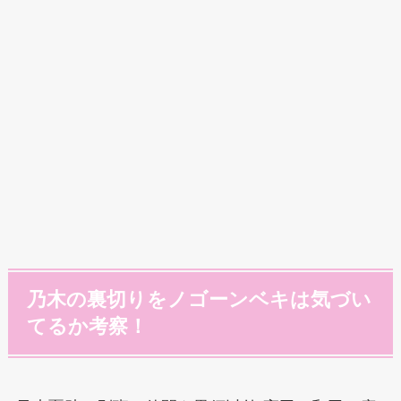
乃木の裏切りをノゴーンベキは気づい
てるか考察！