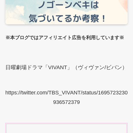
※本ブログではアフィリエイト広告を利用しています※
日曜劇場ドラマ「VIVANT」（ヴィヴァン/ビバン）
https://twitter.com/TBS_VIVANT/status/1695723230
936572379