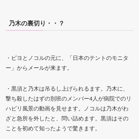
乃木の裏切り・・？
・ピヨとノコルの元に、「日本のテントのモニタ
ー」からメールが来ます。
・黒須と乃木は吊るし上げられるます。乃木に、
撃ち殺したはずの別班のメンバー4人が病院でのリ
ハビリ風景の動画を見せます。ノコルは乃木がわ
ざと急所を外したと、問い詰めます。黒須はその
ことを初めて知ったようで驚きます。