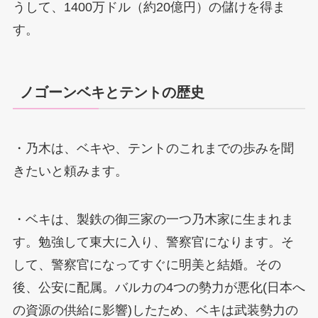
うして、1400万ドル（約20億円）の儲けを得ま
す。
ノゴーンベキとテントの歴史
・乃木は、ベキや、テントのこれまでの歩みを聞
きたいと頼みます。
・ベキは、製鉄の御三家の一つ乃木家に生まれま
す。勉強して東大に入り、警察官になります。そ
して、警察官になってすぐに明美と結婚。その
後、公安に配属。バルカの4つの勢力が悪化(日本へ
の資源の供給に影響)したため、ベキは武装勢力の