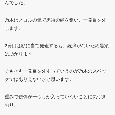
んでした。
乃木はノコルの銃で黒須の頭を狙い、一発目を外
します。
2発目は額に当て発砲するも、銃弾がないため黒須
は助かります。
そもそも一発目を外すっていうのが乃木のスペッ
クではありえないかと思います。
重みで銃弾が一つしか入っていないことに気づき
おり、