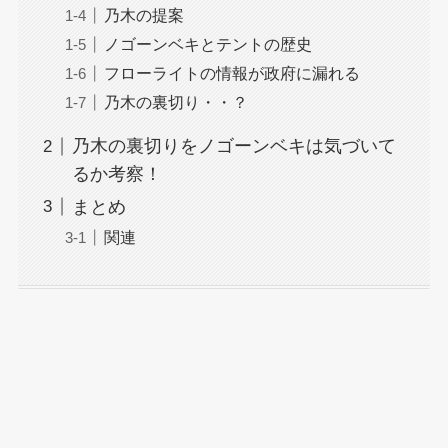
乃木の提案
ノゴーンベキとテントの歴史
フローライトの情報が政府に漏れる
乃木の裏切り・・？
乃木の裏切りをノゴーンベキは気づいて
るか考察！
まとめ
関連