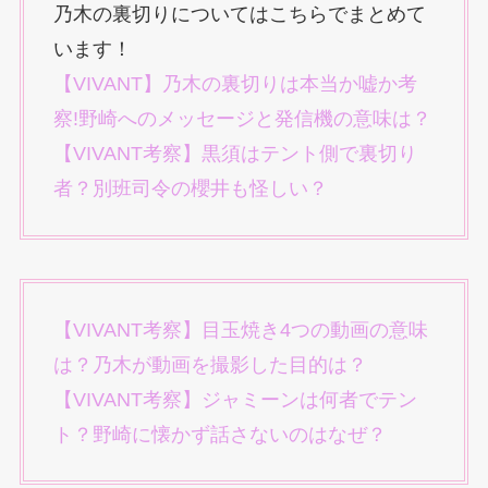
乃木の裏切りについてはこちらでまとめて
います！
【VIVANT】乃木の裏切りは本当か嘘か考
察!野崎へのメッセージと発信機の意味は？
【VIVANT考察】黒須はテント側で裏切り
者？別班司令の櫻井も怪しい？
【VIVANT考察】目玉焼き4つの動画の意味
は？乃木が動画を撮影した目的は？
【VIVANT考察】ジャミーンは何者でテン
ト？野崎に懐かず話さないのはなぜ？