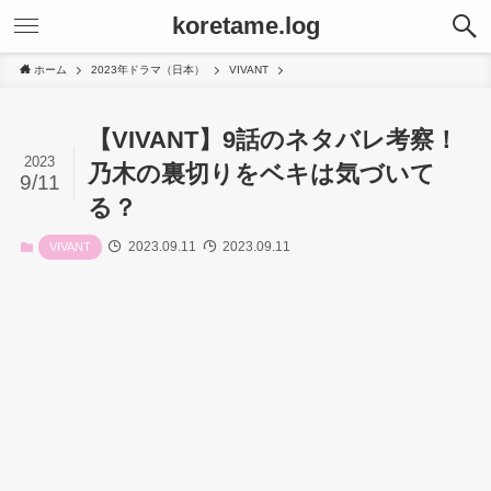
koretame.log
ホーム
2023年ドラマ（日本）
VIVANT
【VIVANT】9話のネタバレ考察！
2023
乃木の裏切りをベキは気づいて
9/11
る？
2023.09.11
2023.09.11
VIVANT