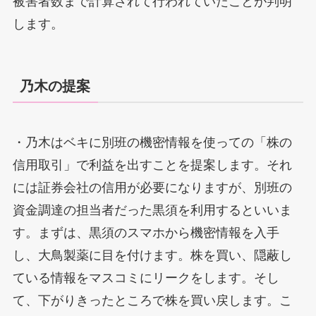
被害者数まで計算されて行われていたことが判明
します。
乃木の提案
・乃木はベキに別班の機密情報を使っての「株の
信用取引」で利益を出すことを提案します。それ
には証券会社の信用が必要になりますが、別班の
資金調達の担当者だった黒須を利用するといいま
す。まずは、黒須のスマホから機密情報を入手
し、大鳥製薬に目を付けます。株を買い、隠蔽し
ている情報をマスコミにリークをします。そし
て、下がりきったところで株を買い戻します。こ