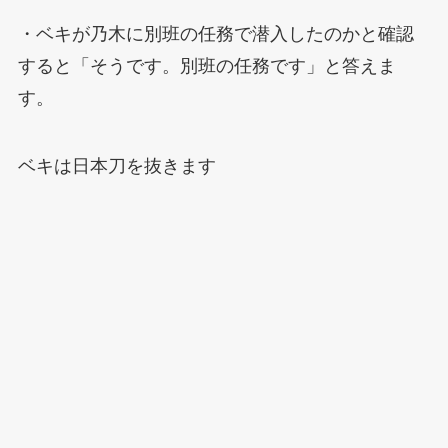
・ベキが乃木に別班の任務で潜入したのかと確認
すると「そうです。別班の任務です」と答えま
す。
ベキは日本刀を抜きます