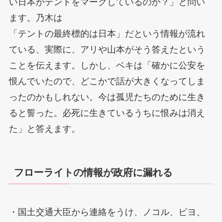
い日本がテントをマークしているのか？」と問い
ます。乃木は
「テントの最終標的は日本」だという情報が流れ
ている、実際に、アリや山本がそう答えたという
ことを伝えます。しかし、ベキは「確かに公安を
恨んでいたので、どこかで話が大きくなってしま
ったのかもしれない。今は孤児たちのために生き
ると誓った。必死に生きているうちに恨みは消え
た」と答えます。
フローライトの情報が政府に漏れる
・国土交通大臣から連絡をうけ、ノコル、ピヨ、