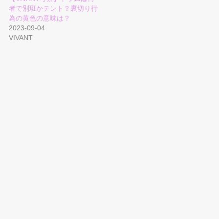
者で別班かテント？裏切り行
為の黄色の意味は？
2023-09-04
VIVANT