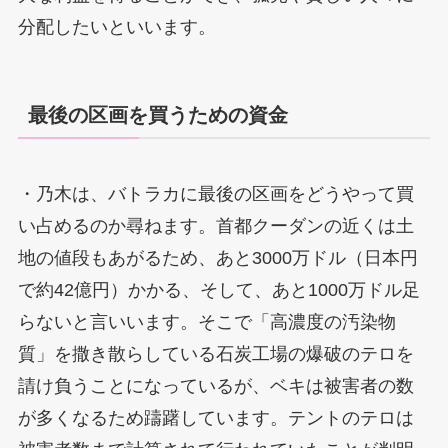
分配したいといいます。
最後の区画を買うための資金
・乃木は、バトラカに最後の区画をどうやって買
い占めるのか尋ねます。首都クーダンの近くは土
地の値段もあがるため、あと3000万ドル（日本円
で約42億円）かかる、そして、あと1000万ドル足
らないと言いいます。そこで「高濃度の汚染物
質」を撒き散らしている石炭工場の爆破のテロを
請け負うことになっているが、ベキは被害者の数
が多くなるため躊躇しています。テントのテロは