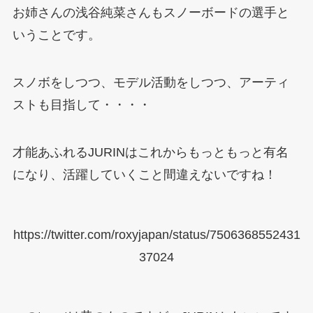
お姉さんの浅谷純菜さんもスノーボードの選手と
いうことです。
スノボをしつつ、モデル活動をしつつ、アーティ
ストも目指して・・・・
才能あふれるJURINはこれからもっともっと有名
になり、活躍していくこと間違えないですね！
https://twitter.com/roxyjapan/status/7506368552431
37024