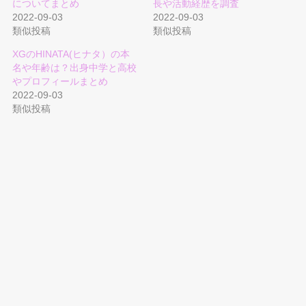
についてまとめ
長や活動経歴を調査
2022-09-03
2022-09-03
類似投稿
類似投稿
XGのHINATA(ヒナタ）の本
名や年齢は？出身中学と高校
やプロフィールまとめ
2022-09-03
類似投稿