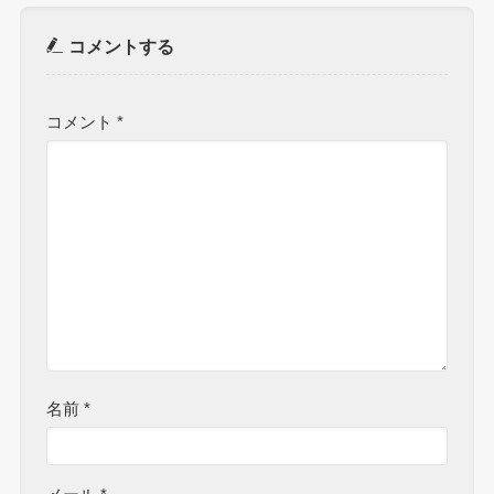
コメントする
コメント
*
名前
*