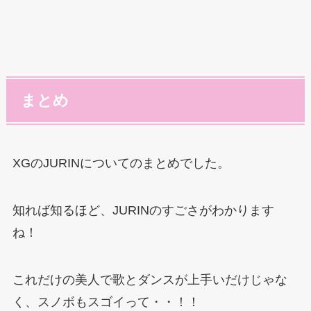
まとめ
XGのJURINについてのまとめでした。
知れば知るほど、JURINのすごさがわかります
ね！
これだけの美人で歌とダンスが上手いだけじゃな
く、スノボもスゴイって・・！！