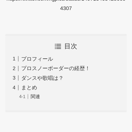
4307
目次
プロフィール
プロスノーボーダーの経歴！
ダンスや歌唱は？
まとめ
関連