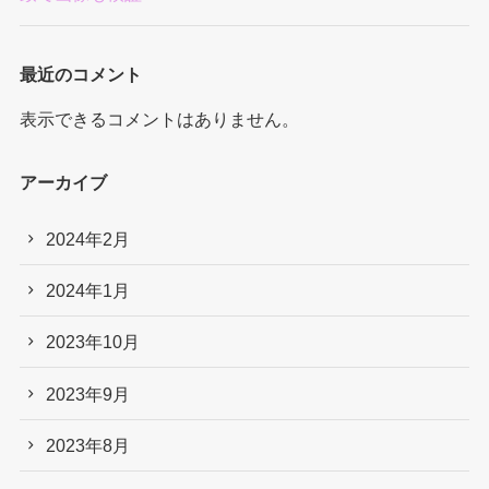
最近のコメント
表示できるコメントはありません。
アーカイブ
2024年2月
2024年1月
2023年10月
2023年9月
2023年8月