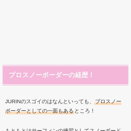
プロスノーボーダーの経歴！
JURINのスゴイのはなんといっても、
プロスノー
ボーダーとしての一面もある
ところ！
もともとはサーフィンの練習としてスノーボード