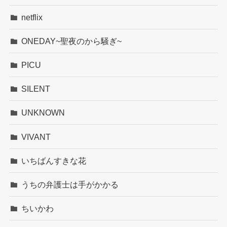
netflix
ONEDAY~聖夜のから騒ぎ~
PICU
SILENT
UNKNOWN
VIVANT
いちばんすきな花
うちの弁護士は手がかかる
ちいかわ