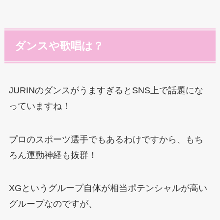
ダンスや歌唱は？
JURINのダンスがうますぎるとSNS上で話題にな
っていますね！
プロのスポーツ選手でもあるわけですから、もち
ろん運動神経も抜群！
XGというグループ自体が相当ポテンシャルが高い
グループなのですが、