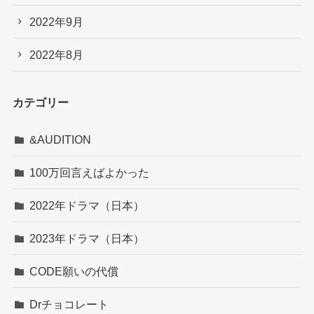
2022年9月
2022年8月
カテゴリー
&AUDITION
100万回言えばよかった
2022年ドラマ（日本）
2023年ドラマ（日本）
CODE願いの代償
Drチョコレート