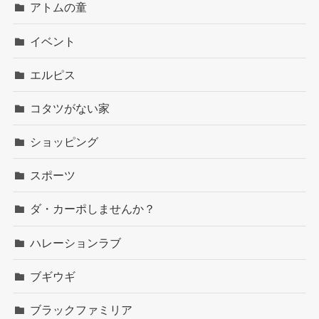
アトムの童
イベント
エルピス
コタツがない家
ショッピング
スポーツ
ダ・カーポしませんか？
ハレーションラブ
ブギウギ
ブラックファミリア