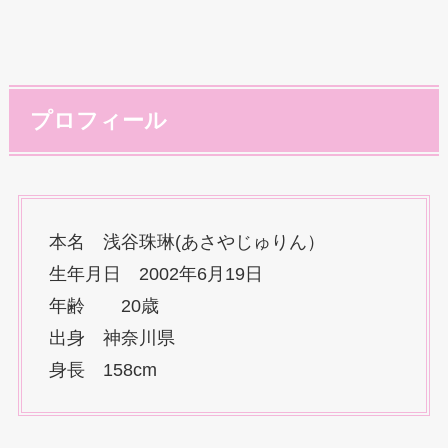
プロフィール
本名 浅谷珠琳(あさやじゅりん）
生年月日 2002年6月19日
年齢 20歳
出身 神奈川県
身長 158cm