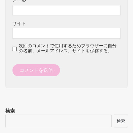
メール
*
サイト
次回のコメントで使用するためブラウザーに自分
の名前、メールアドレス、サイトを保存する。
検索
検索