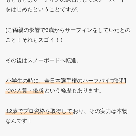
をはじめたということですが、
(ご両親の影響で3歳からサーフィンをしていたとの
こと！それもスゴイ！）
その後はスノーボードへ転進。
小学生の時に、全日本選手権のハーフパイプ部門
での入賞・優勝
という経歴もあります。
12歳でプロ資格を取得して
おり、その実力は本物
なんです！