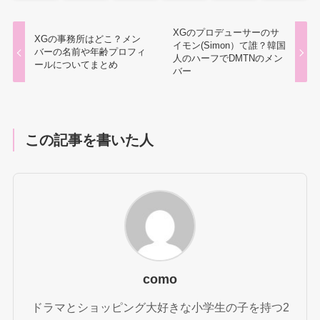
XGのプロデューサーのサ
XGの事務所はどこ？メン
イモン(Simon）て誰？韓国
バーの名前や年齢プロフィ
人のハーフでDMTNのメン
ールについてまとめ
バー
この記事を書いた人
como
ドラマとショッピング大好きな小学生の子を持つ2