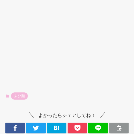
未分類
よかったらシェアしてね！