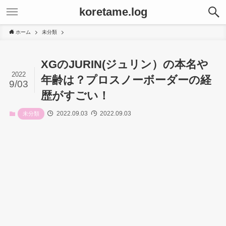
koretame.log
ホーム
未分類
XGのJURIN(ジュリン）の本名や
2022
年齢は？プロスノーボーダーの経
9/03
歴がすごい！
2022.09.03
2022.09.03
未分類