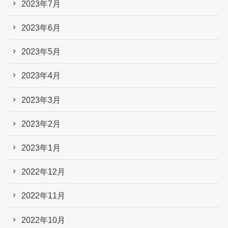
2023年7月
2023年6月
2023年5月
2023年4月
2023年3月
2023年2月
2023年1月
2022年12月
2022年11月
2022年10月