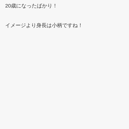
20歳になったばかり！
イメージより身長は小柄ですね！