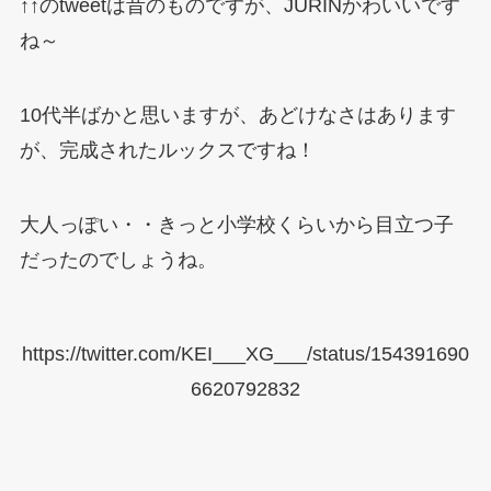
↑↑のtweetは昔のものですが、JURINかわいいです
ね～
10代半ばかと思いますが、あどけなさはあります
が、完成されたルックスですね！
大人っぽい・・きっと小学校くらいから目立つ子
だったのでしょうね。
https://twitter.com/KEI___XG___/status/154391690
6620792832