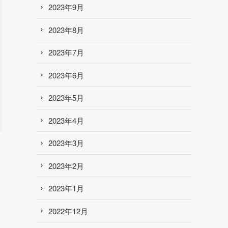
2023年9月
2023年8月
2023年7月
2023年6月
2023年5月
2023年4月
2023年3月
2023年2月
2023年1月
2022年12月