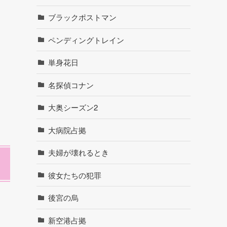
ブラックポストマン
ペンディングトレイン
単身花日
名探偵コナン
大奥シーズン2
大病院占拠
夫婦が壊れるとき
彼女たちの犯罪
後宮の烏
新空港占拠