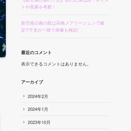
トや黒幕を考察！
新空港占拠の龍は高橋メアリージュンで確
定?!干支が一致で画像も検証!
最近のコメント
表示できるコメントはありません。
アーカイブ
2024年2月
2024年1月
2023年10月