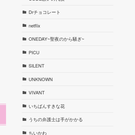
Drチョコレート
netflix
ONEDAY~聖夜のから騒ぎ~
PICU
SILENT
UNKNOWN
VIVANT
いちばんすきな花
うちの弁護士は手がかかる
ちいかわ