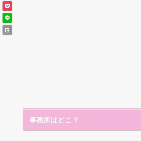
事務所はどこ？