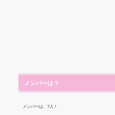
メンバーは？
メンバーは、7人！