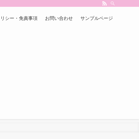
ポリシー・免責事項
お問い合わせ
サンプルページ