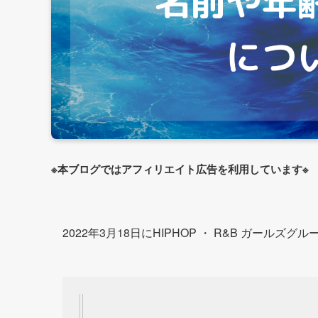
※本ブログではアフィリエイト広告を利用しています※
2022年3月18日にHIPHOP ・ R&B ガールズグル