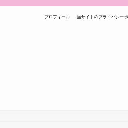
プロフィール
当サイトのプライバシー