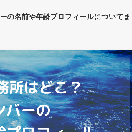
バーの名前や年齢プロフィールについてま