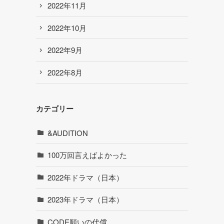
2022年11月
2022年10月
2022年9月
2022年8月
カテゴリー
&AUDITION
100万回言えばよかった
2022年ドラマ（日本）
2023年ドラマ（日本）
CODE願いの代償