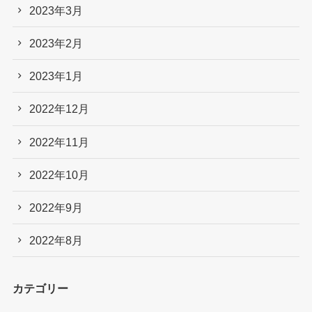
2023年3月
2023年2月
2023年1月
2022年12月
2022年11月
2022年10月
2022年9月
2022年8月
カテゴリー