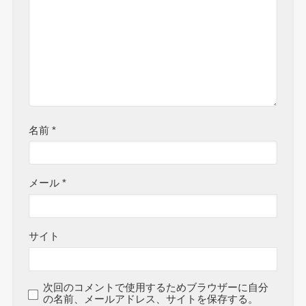
名前
*
メール
*
サイト
次回のコメントで使用するためブラウザーに自分
の名前、メールアドレス、サイトを保存する。