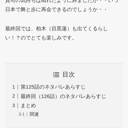
貴司の気持ちは晴れたようにみましたが・・いつ
日本で舞と歩に再会できるのでしょうか・・
最終回では、柏木（目黒蓮）も出てくるらし
い！？のでとても楽しみです。
目次
第125話のネタバレあらすじ
最終回（126話）のネタバレあらすじ
まとめ
関連