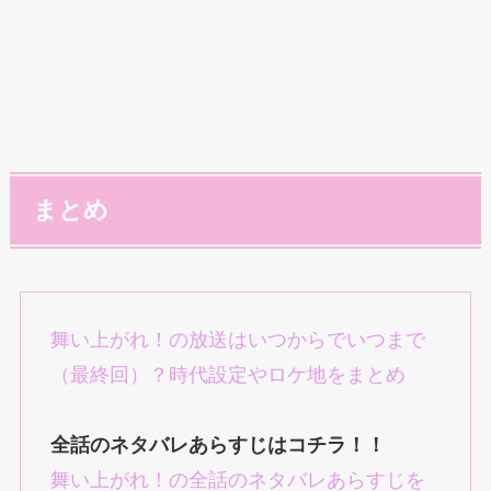
まとめ
舞い上がれ！の放送はいつからでいつまで
（最終回）？時代設定やロケ地をまとめ
全話のネタバレあらすじはコチラ！！
舞い上がれ！の全話のネタバレあらすじを