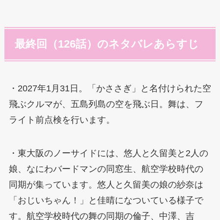
最終回（126話）のネタバレあらすじ
・2027年1月31日。「かささぎ」と名付けられた空
飛ぶクルマが、五島列島の空を飛ぶ日。舞は、フ
ライト前点検を行います。
・東大阪のノーサイドには、悠人と久留美と2人の
娘、なにわバードマンの同窓生、航空学校時代の
同期が集っています。悠人と久留美の娘の紗奈は
「おじいちゃん！」と佳晴になついている様子で
す。航空学校時代の舞の同期の倫子、中澤、吉