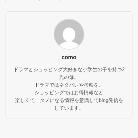
como
ドラマとショッピング大好きな小学生の子を持つ2
児の母。
ドラマではネタバレや考察を、
ショッピングではお得情報など
楽しくて、タメになる情報を意識してblog発信を
しています。