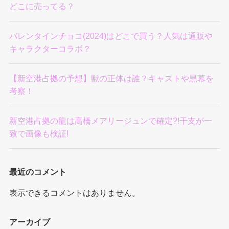
どこに売ってる？
バレンタインチョコ(2024)はどこで買う？人気は通販や
キャラクターコラボ？
【新空港占拠の予想】獣の正体は誰？キャストや黒幕を
考察！
新空港占拠の龍は高橋メアリージュンで確定?!干支が一
致で画像も検証!
最近のコメント
表示できるコメントはありません。
アーカイブ