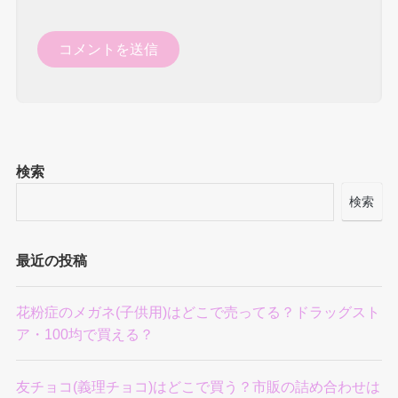
検索
検索
最近の投稿
花粉症のメガネ(子供用)はどこで売ってる？ドラッグスト
ア・100均で買える？
友チョコ(義理チョコ)はどこで買う？市販の詰め合わせは