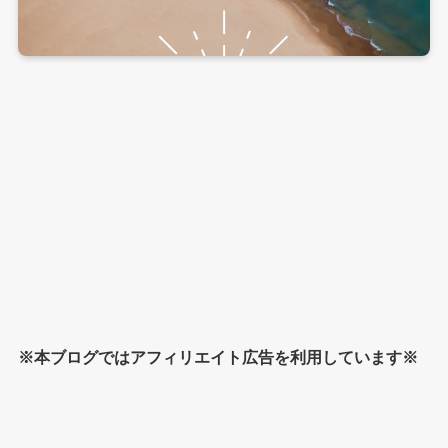
※本ブログではアフィリエイト広告を利用しています※