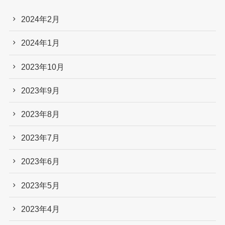
2024年2月
2024年1月
2023年10月
2023年9月
2023年8月
2023年7月
2023年6月
2023年5月
2023年4月