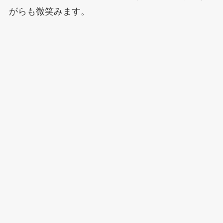
がらも微笑みます。