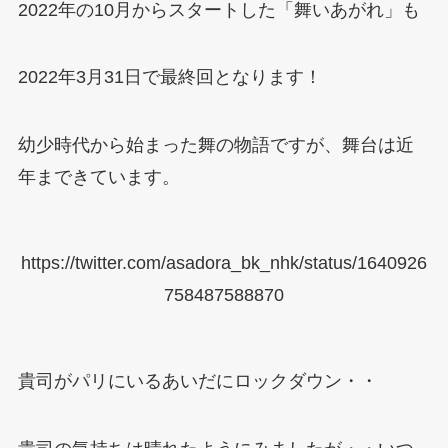
2022年の10月からスタートした「舞いあがれ」も
2022年3月31日で最終回となります！
幼少時代から始まった舞の物語ですが、舞台は近
年まできています。
https://twitter.com/asadora_bk_nhk/status/1640926
758487588870
貴司がパリにいるあいだにロックダウン・・