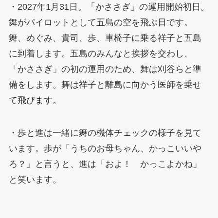
・2027年1月31日。「かささぎ」の運用開始初日。
舞がパイロットとして五島の空を飛ぶ日です。
舞、めぐみ、貴司、歩、車椅子に乗る祥子と五島
に到着します。五島のみんなと挨拶を交わし、
「かささぎ」の初の運用のため、舞は刈谷らと準
備をします。舞は祥子と離島に向かう医師を乗せ
て飛びます。
・歩と進は一緒に舞の機体チェックの様子を見て
います。歩が「うちのお母ちゃん、かっこいいや
ろ？」と言うと、進は「およ！ かっこよかね」
と笑います。