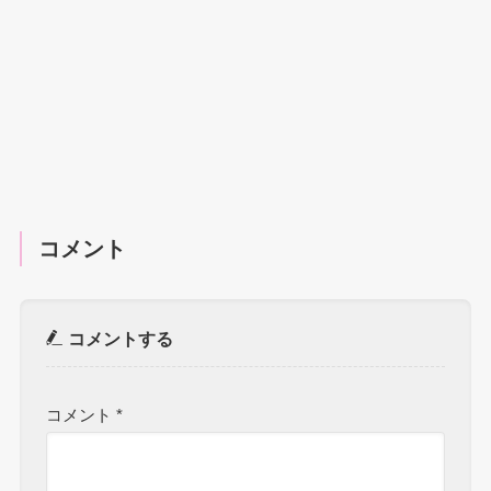
コメント
コメントする
コメント
*