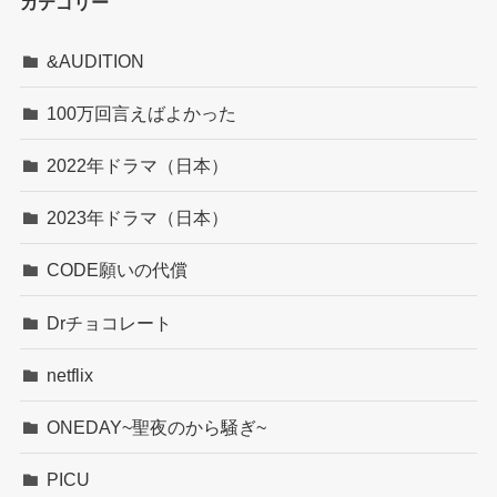
カテゴリー
&AUDITION
100万回言えばよかった
2022年ドラマ（日本）
2023年ドラマ（日本）
CODE願いの代償
Drチョコレート
netflix
ONEDAY~聖夜のから騒ぎ~
PICU