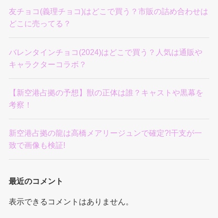
友チョコ(義理チョコ)はどこで買う？市販の詰め合わせは
どこに売ってる？
バレンタインチョコ(2024)はどこで買う？人気は通販や
キャラクターコラボ？
【新空港占拠の予想】獣の正体は誰？キャストや黒幕を
考察！
新空港占拠の龍は高橋メアリージュンで確定?!干支が一
致で画像も検証!
最近のコメント
表示できるコメントはありません。