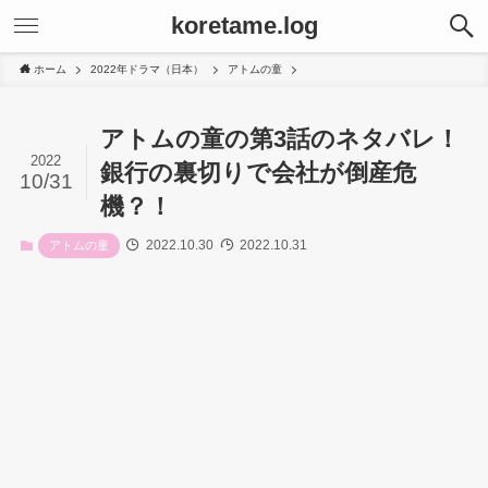
koretame.log
ホーム
2022年ドラマ（日本）
アトムの童
アトムの童の第3話のネタバレ！
2022
銀行の裏切りで会社が倒産危
10/31
機？！
2022.10.30
2022.10.31
アトムの童