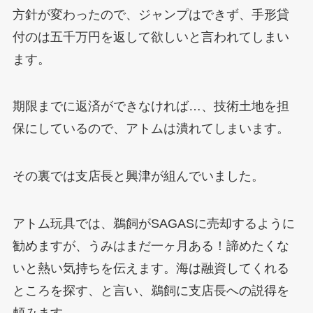
方針が変わったので、ジャンプはできず、手形貸
付のは五千万円を返して欲しいと言われてしまい
ます。
期限までに返済ができなければ…、技術土地を担
保にしているので、アトムは潰れてしまいます。
その裏では支店長と興津が組んでいました。
アトム玩具では、鵜飼がSAGASに売却するように
勧めますが、うみはまだ一ヶ月ある！諦めたくな
いと熱い気持ちを伝えます。海は融資してくれる
ところを探す、と言い、鵜飼に支店長への説得を