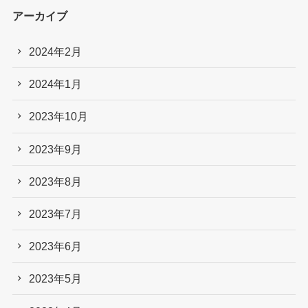
アーカイブ
2024年2月
2024年1月
2023年10月
2023年9月
2023年8月
2023年7月
2023年6月
2023年5月