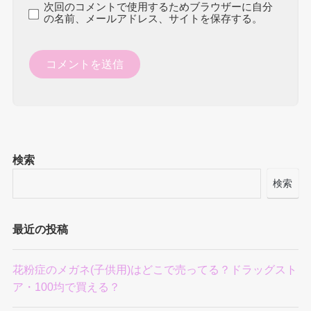
次回のコメントで使用するためブラウザーに自分
の名前、メールアドレス、サイトを保存する。
検索
検索
最近の投稿
花粉症のメガネ(子供用)はどこで売ってる？ドラッグスト
ア・100均で買える？