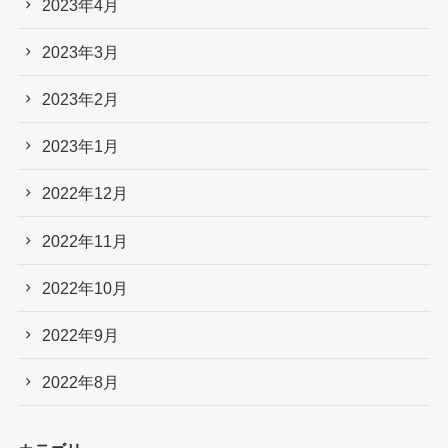
2023年4月
2023年3月
2023年2月
2023年1月
2022年12月
2022年11月
2022年10月
2022年9月
2022年8月