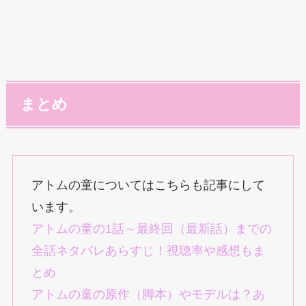
まとめ
アトムの童についてはこちらも記事にして
います。
アトムの童の1話～最終回（最新話）までの
全話ネタバレあらすじ！視聴率や感想もま
とめ
アトムの童の原作（脚本）やモデルは？あ