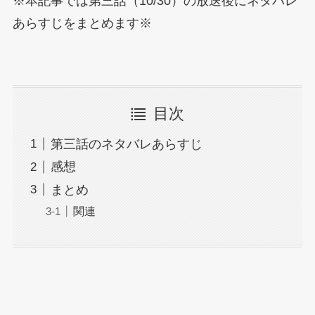
※本記事では第三話（10/30）の放送後にネタバレ
あらすじをまとめます※
目次
第三話のネタバレあらすじ
感想
まとめ
関連