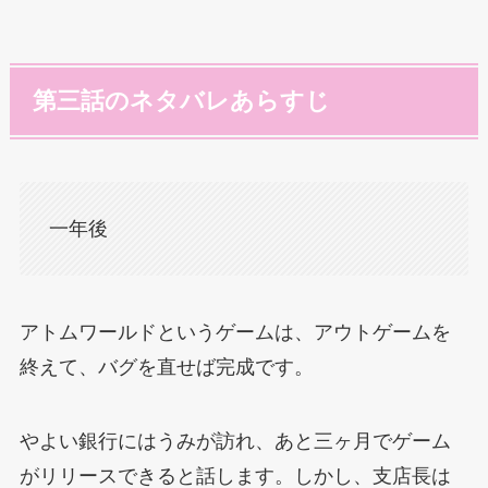
第三話のネタバレあらすじ
一年後
アトムワールドというゲームは、アウトゲームを
終えて、バグを直せば完成です。
やよい銀行にはうみが訪れ、あと三ヶ月でゲーム
がリリースできると話します。しかし、支店長は