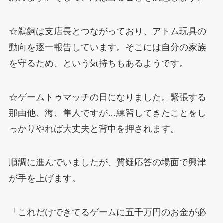
☆鵜飼は支店長とつながっており、アトム玩具の
動向を逐一報告しています。そこには自分の家族
を守るため、という気持ちもあるようです。
☆ゲームトゥマッチの日になりました。緊張する
那由他、海、隼人ですが…練習してきたことをし
っかりやれば大丈夫と背中を押されます。
順調に進んでいましたが、質疑応答の場面で興津
が手を上げます。
「これだけできてるゲームに五千万円のお金が必