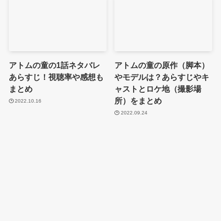
アトムの童の1話ネタバレ
アトムの童の原作（脚本）
あらすじ！視聴率や感想も
やモデルは？あらすじやキ
まとめ
ャストとロケ地（撮影場
所）をまとめ
2022.10.16
2022.09.24