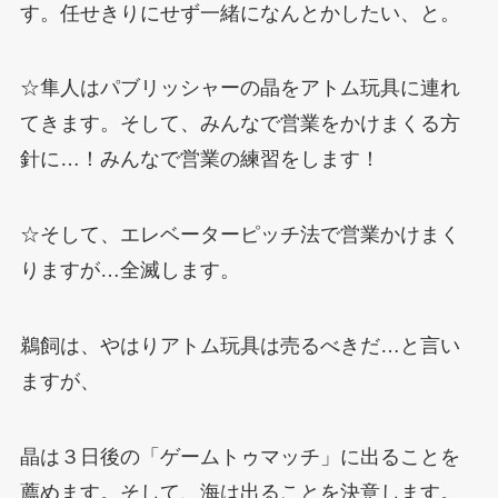
す。任せきりにせず一緒になんとかしたい、と。
☆隼人はパブリッシャーの晶をアトム玩具に連れ
てきます。そして、みんなで営業をかけまくる方
針に…！みんなで営業の練習をします！
☆そして、エレベーターピッチ法で営業かけまく
りますが…全滅します。
鵜飼は、やはりアトム玩具は売るべきだ…と言い
ますが、
晶は３日後の「ゲームトゥマッチ」に出ることを
薦めます。そして、海は出ることを決意します。