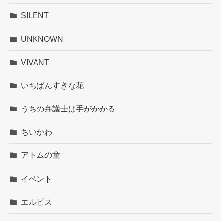
SILENT
UNKNOWN
VIVANT
いちばんすきな花
うちの弁護士は手がかかる
ちいかわ
アトムの童
イベント
エルピス