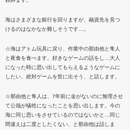
頼みます。
海はさまざまな銀行を回りますが、融資先を見つ
けるのはなかなか難しそうです…。
☆海はアトム玩具に戻り、作業中の那由他と隼人
と夜食を食べます。好きなゲームの話をし…大人
になった時に思い出してもらえるようなゲームに
したい、絶対ゲームを世に出そう、と話します。
☆那由他と隼人は、7年前に金がないのに無理させ
て公哉が犠牲になったことを思い出します。今の
海に同じ思いをさせているのではないかと…同じ
間違えは二度としたくない、と那由他は話しま