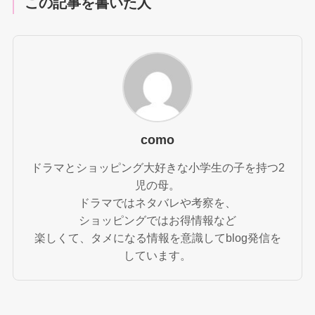
この記事を書いた人
como
ドラマとショッピング大好きな小学生の子を持つ2
児の母。
ドラマではネタバレや考察を、
ショッピングではお得情報など
楽しくて、タメになる情報を意識してblog発信を
しています。