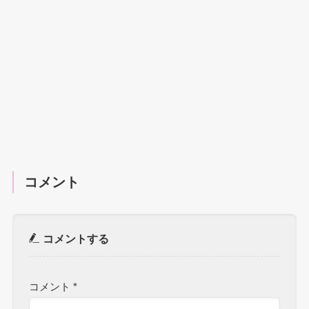
コメント
コメントする
コメント
*