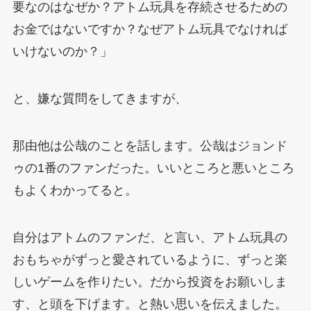
要なのはなぜか？アトム玩具を存続させるための
お金ではないですか？なぜアトム玩具でなければ
いけないのか？」
と、嫌な質問をしてきますが、
那由他は公哉のことを話します。公哉はジョンド
ゥの1番のファンだった。いいところと悪いところ
もよくわかってると。
自分はアトムのファンだ、と言い、アトム玩具の
おもちゃがずっと愛されているように、ずっと楽
しいゲームを作りたい。だから投資をお願いしま
す、と頭を下げます。と熱い思いを伝えました。