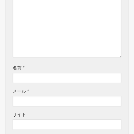
名前
*
メール
*
サイト