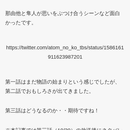
那由他と隼人が思いをぶつけ合うシーンなど面白
かったです。
https://twitter.com/atom_no_ko_tbs/status/1586161
911623987201
第一話はまだ物語の始まりという感じでしたが、
第二話でおもしろさが出てきました。
第三話はどうなるのか・・期待ですね！