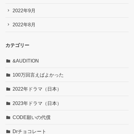
2022年9月
2022年8月
カテゴリー
&AUDITION
100万回言えばよかった
2022年ドラマ（日本）
2023年ドラマ（日本）
CODE願いの代償
Drチョコレート