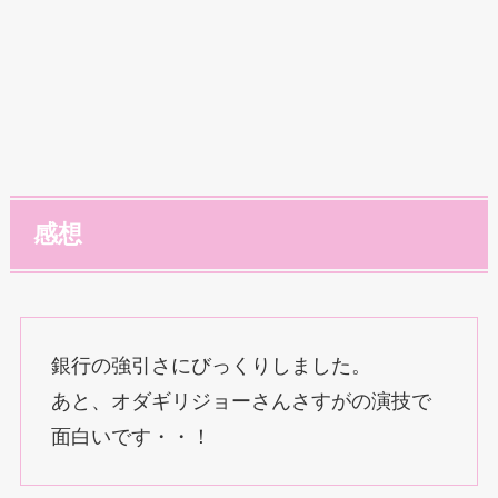
感想
銀行の強引さにびっくりしました。
あと、オダギリジョーさんさすがの演技で
面白いです・・！