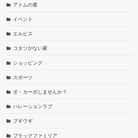
アトムの童
イベント
エルピス
コタツがない家
ショッピング
スポーツ
ダ・カーポしませんか？
ハレーションラブ
ブギウギ
ブラックファミリア