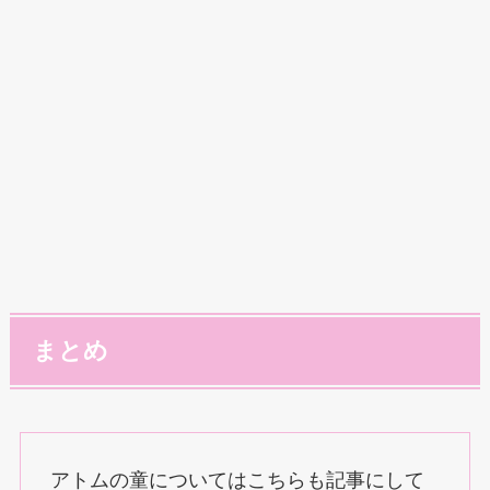
まとめ
アトムの童についてはこちらも記事にして