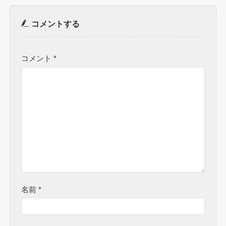
コメントする
コメント
*
名前
*