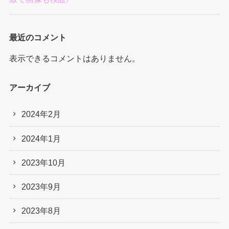
最近のコメント
表示できるコメントはありません。
アーカイブ
2024年2月
2024年1月
2023年10月
2023年9月
2023年8月