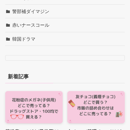
警部補ダイマジン
赤いナースコール
韓国ドラマ
新着記事