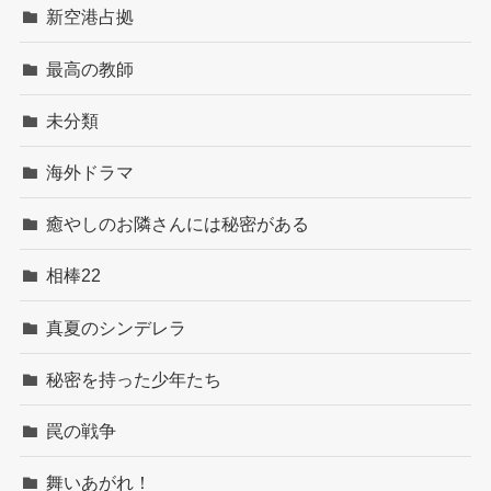
新空港占拠
最高の教師
未分類
海外ドラマ
癒やしのお隣さんには秘密がある
相棒22
真夏のシンデレラ
秘密を持った少年たち
罠の戦争
舞いあがれ！