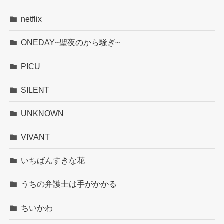
netflix
ONEDAY~聖夜のから騒ぎ~
PICU
SILENT
UNKNOWN
VIVANT
いちばんすきな花
うちの弁護士は手がかかる
ちいかわ