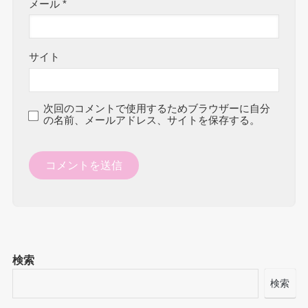
メール
*
サイト
次回のコメントで使用するためブラウザーに自分
の名前、メールアドレス、サイトを保存する。
検索
検索