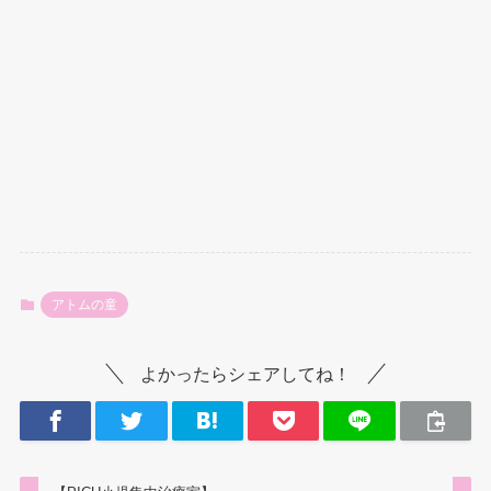
アトムの童
よかったらシェアしてね！