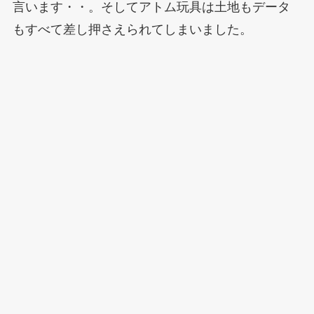
言います・・。そしてアトム玩具は土地もデータ
もすべて差し押さえられてしまいました。