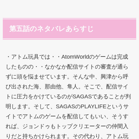
第五話のネタバレあらすじ
・アトム玩具では・・AtomWorldのゲームは完成
したものの・・なかなか配信サイトの審査が通ら
ずに頭を悩ませています。そんな中、興津から呼
び出された海、那由他、隼人。そこで、配信サイ
トに圧力をかけているのがSAGASであることが判
明します。そして、SAGASのPLAYLIFEというサ
イトでアトムのゲームを配信してもいい、そうす
れば、ジョンドゥもトップクリエーターの仲間入
りだと持ちかけられます。その代わり、アトム玩