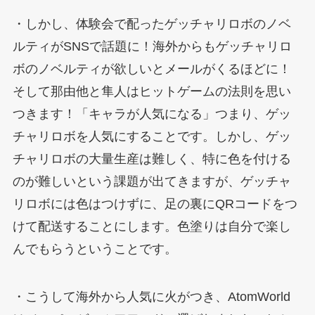
・しかし、体験会で配ったゲッチャリロボのノベ
ルティがSNSで話題に！海外からもゲッチャリロ
ボのノベルティが欲しいとメールがくるほどに！
そして那由他と隼人はヒットゲームの法則を思い
つきます！「キャラが人気になる」つまり、ゲッ
チャリロボを人気にすることです。しかし、ゲッ
チャリロボの大量生産は難しく、特に色を付ける
のが難しいという課題が出てきますが、ゲッチャ
リロボには色はつけずに、足の裏にQRコードをつ
けて配送することにします。色塗りは自分で楽し
んでもらうということです。
・こうして海外から人気に火がつき、AtomWorld