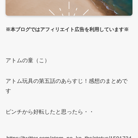
※本ブログではアフィリエイト広告を利用しています※
アトムの童（こ）
アトム玩具の第五話のあらすじ！感想のまとめで
す
ピンチから好転したと思ったら・・