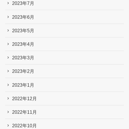
2023年7月
2023年6月
2023年5月
2023年4月
2023年3月
2023年2月
2023年1月
2022年12月
2022年11月
2022年10月