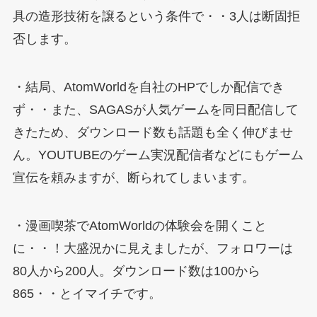
具の造形技術を譲るという条件で・・3人は断固拒
否します。
・結局、AtomWorldを自社のHPでしか配信でき
ず・・また、SAGASが人気ゲームを同日配信して
きたため、ダウンロード数も話題も全く伸びませ
ん。YOUTUBEのゲーム実況配信者などにもゲーム
宣伝を頼みますが、断られてしまいます。
・漫画喫茶でAtomWorldの体験会を開くこと
に・・！大盛況かに見えましたが、フォロワーは
80人から200人。ダウンロード数は100から
865・・とイマイチです。