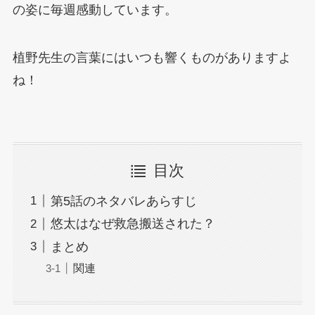
の姿に毎週感動しています。
植野先生の言葉にはいつも響くものがありますよ
ね！
目次
第5話のネタバレあらすじ
悠太はなぜ救急搬送された？
まとめ
関連