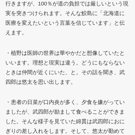
行きますが、100％が道の負担では厳しいという現
実を突きつけられます。そんな鮫島に「北海道に
医療を変えたいという言葉を信じています」と伝
えます。
・植野は医師の世界は華やかだと想像していたと
いいます。理想と現実は違う。どうにもならない
ときは仲間が近くにいた、と。その話を聞き、武
四郎は悠太を思い出します。
・患者の日菜が口内炎が多く、夕食を嫌がってい
ましたが、武四郎が励まして食べることができま
した。そんな様子を見ていた綿貫は武四郎におに
ぎりの差し入れをします。そして、悠太が勤めて