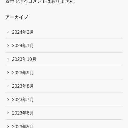
表示できるコメントはありません。
アーカイブ
2024年2月
2024年1月
2023年10月
2023年9月
2023年8月
2023年7月
2023年6月
2023年5月