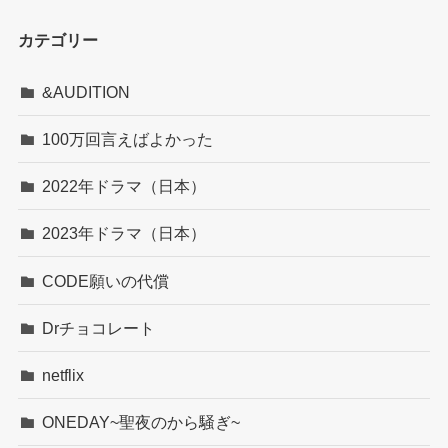
カテゴリー
&AUDITION
100万回言えばよかった
2022年ドラマ（日本）
2023年ドラマ（日本）
CODE願いの代償
Drチョコレート
netflix
ONEDAY~聖夜のから騒ぎ~