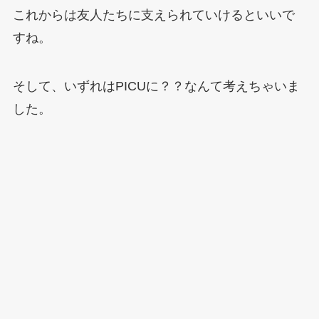
これからは友人たちに支えられていけるといいで
すね。
そして、いずれはPICUに？？なんて考えちゃいま
した。