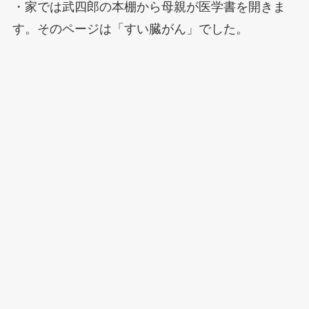
・家では武四郎の本棚から母親が医学書を開きま
す。そのページは「すい臓がん」でした。