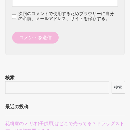
次回のコメントで使用するためブラウザーに自分
の名前、メールアドレス、サイトを保存する。
検索
検索
最近の投稿
花粉症のメガネ(子供用)はどこで売ってる？ドラッグスト