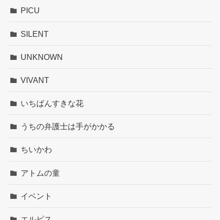
PICU
SILENT
UNKNOWN
VIVANT
いちばんすきな花
うちの弁護士は手がかかる
ちいかわ
アトムの童
イベント
エルピス