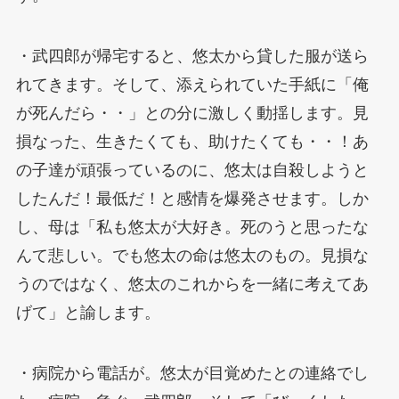
・武四郎が帰宅すると、悠太から貸した服が送ら
れてきます。そして、添えられていた手紙に「俺
が死んだら・・」との分に激しく動揺します。見
損なった、生きたくても、助けたくても・・！あ
の子達が頑張っているのに、悠太は自殺しようと
したんだ！最低だ！と感情を爆発させます。しか
し、母は「私も悠太が大好き。死のうと思ったな
んて悲しい。でも悠太の命は悠太のもの。見損な
うのではなく、悠太のこれからを一緒に考えてあ
げて」と諭します。
・病院から電話が。悠太が目覚めたとの連絡でし