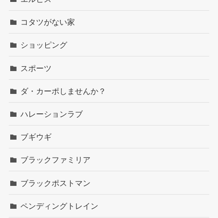
コタツがない家
ショッピング
スポーツ
ダ・カーポしませんか？
ハレーションラブ
ブギウギ
ブラックファミリア
ブラックポストマン
ペンディングトレイン