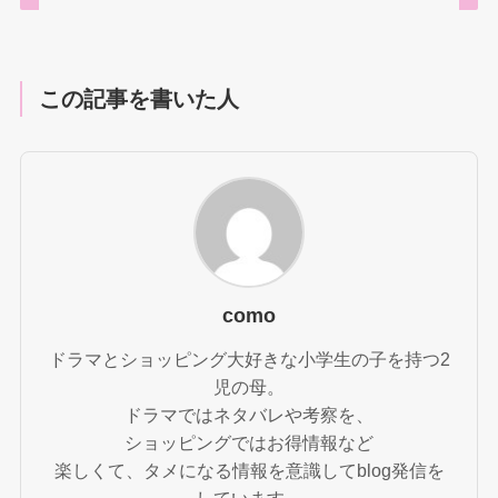
この記事を書いた人
como
ドラマとショッピング大好きな小学生の子を持つ2
児の母。
ドラマではネタバレや考察を、
ショッピングではお得情報など
楽しくて、タメになる情報を意識してblog発信を