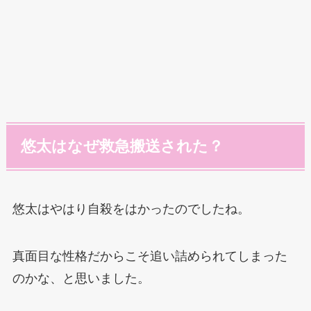
悠太はなぜ救急搬送された？
悠太はやはり自殺をはかったのでしたね。
真面目な性格だからこそ追い詰められてしまった
のかな、と思いました。