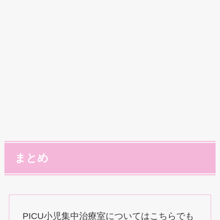
まとめ
PICU小児集中治療室についてはこちらでも