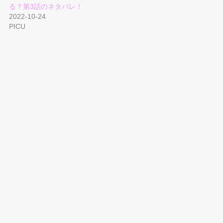
る？第3話のネタバレ！
2022-10-24
PICU