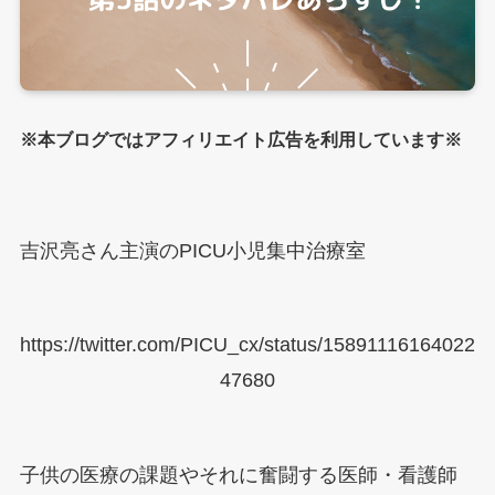
※本ブログではアフィリエイト広告を利用しています※
吉沢亮さん主演のPICU小児集中治療室
https://twitter.com/PICU_cx/status/15891116164022
47680
子供の医療の課題やそれに奮闘する医師・看護師