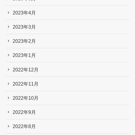
2023年4月
2023年3月
2023年2月
2023年1月
2022年12月
2022年11月
2022年10月
2022年9月
2022年8月