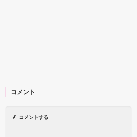
コメント
コメントする