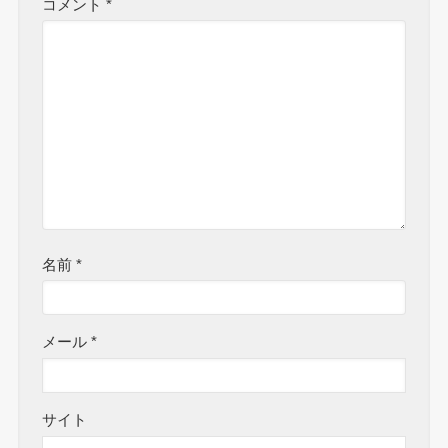
コメント
*
名前
*
メール
*
サイト