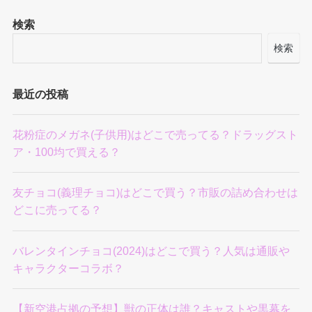
検索
検索
最近の投稿
花粉症のメガネ(子供用)はどこで売ってる？ドラッグスト
ア・100均で買える？
友チョコ(義理チョコ)はどこで買う？市販の詰め合わせは
どこに売ってる？
バレンタインチョコ(2024)はどこで買う？人気は通販や
キャラクターコラボ？
【新空港占拠の予想】獣の正体は誰？キャストや黒幕を