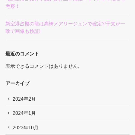
考察！
新空港占拠の龍は高橋メアリージュンで確定?!干支が一
致で画像も検証!
最近のコメント
表示できるコメントはありません。
アーカイブ
2024年2月
2024年1月
2023年10月