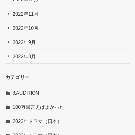
2022年11月
2022年10月
2022年9月
2022年8月
カテゴリー
&AUDITION
100万回言えばよかった
2022年ドラマ（日本）