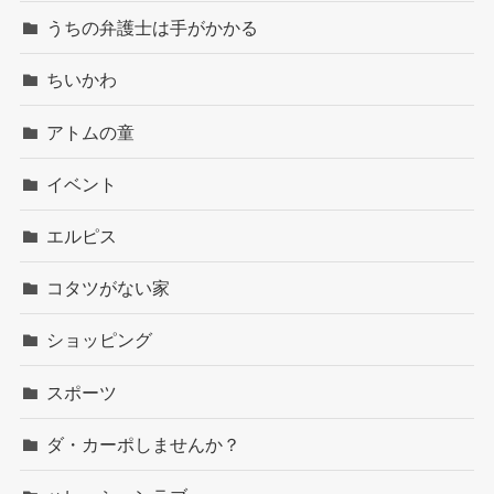
うちの弁護士は手がかかる
ちいかわ
アトムの童
イベント
エルピス
コタツがない家
ショッピング
スポーツ
ダ・カーポしませんか？