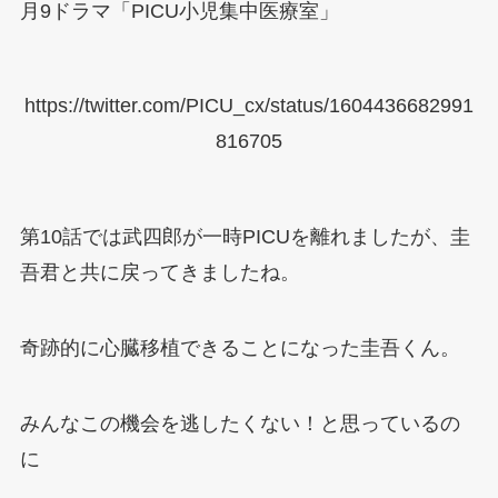
月9ドラマ「PICU小児集中医療室」
https://twitter.com/PICU_cx/status/1604436682991
816705
第10話では武四郎が一時PICUを離れましたが、圭
吾君と共に戻ってきましたね。
奇跡的に心臓移植できることになった圭吾くん。
みんなこの機会を逃したくない！と思っているの
に