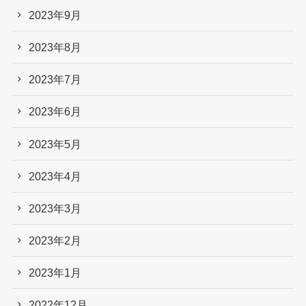
2023年9月
2023年8月
2023年7月
2023年6月
2023年5月
2023年4月
2023年3月
2023年2月
2023年1月
2022年12月