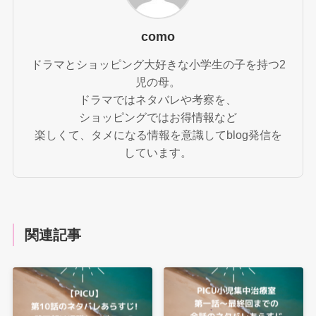
como
ドラマとショッピング大好きな小学生の子を持つ2
児の母。
ドラマではネタバレや考察を、
ショッピングではお得情報など
楽しくて、タメになる情報を意識してblog発信を
しています。
関連記事