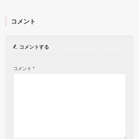
コメント
コメントする
コメント
*