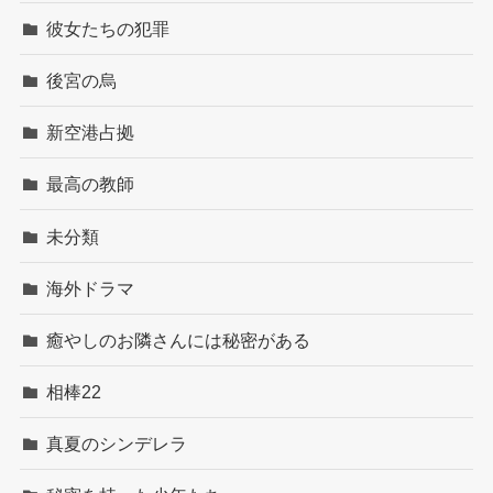
彼女たちの犯罪
後宮の烏
新空港占拠
最高の教師
未分類
海外ドラマ
癒やしのお隣さんには秘密がある
相棒22
真夏のシンデレラ