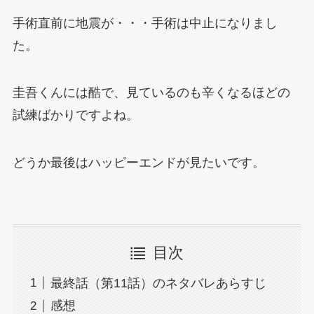
手術直前に地震が・・・手術は中止になりまし
た。
圭吾くんには酷で、見ているのも辛くなるほどの
試練ばかりですよね。
どうか最後はハッピーエンドが見たいです。
目次
最終話（第11話）のネタバレあらすじ
感想