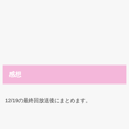
感想
12/19の最終回放送後にまとめます。