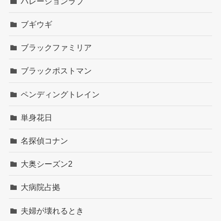
ハレーションラブ
ブギウギ
ブラックファミリア
ブラックポストマン
ペンディングトレイン
単身花日
名探偵コナン
大奥シーズン2
大病院占拠
夫婦が壊れるとき