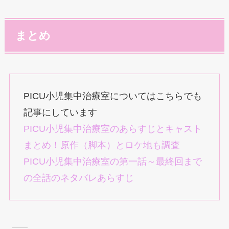
まとめ
PICU小児集中治療室についてはこちらでも
記事にしています
PICU小児集中治療室のあらすじとキャスト
まとめ！原作（脚本）とロケ地も調査
PICU小児集中治療室の第一話～最終回まで
の全話のネタバレあらすじ