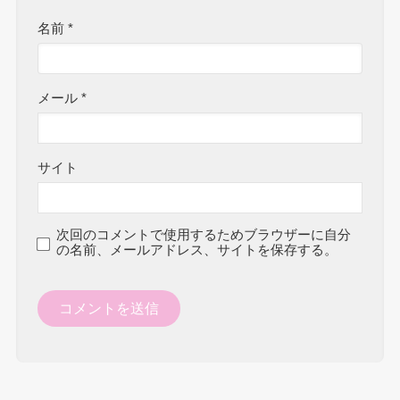
名前
*
メール
*
サイト
次回のコメントで使用するためブラウザーに自分
の名前、メールアドレス、サイトを保存する。