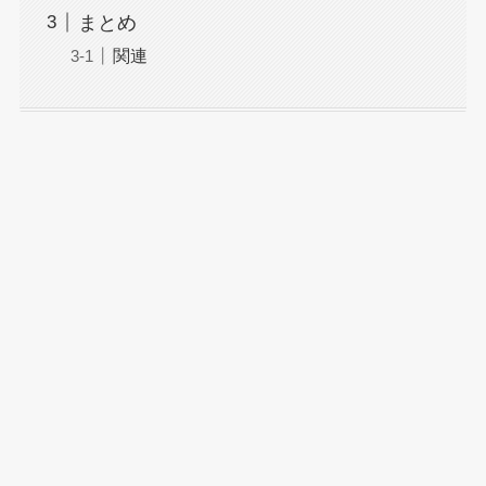
まとめ
関連