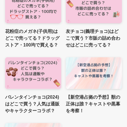
花粉症のメガネ(子供用)は
友チョコ(義理チョコ)はど
どこで売ってる？ドラッグ
こで買う？市販の詰め合わ
ストア・100均で買える？
せはどこに売ってる？
バレンタインチョコ(2024)
【新空港占拠の予想】獣の
はどこで買う？人気は通販
正体は誰？キャストや黒幕
やキャラクターコラボ？
を考察！