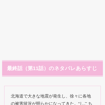
最終話（第11話）のネタバレあらすじ
北海道で大きな地震が発生し、徐々に各地
の被害状況が明らかになってきた。“しこち