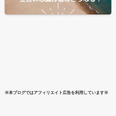
※本ブログではアフィリエイト広告を利用しています※