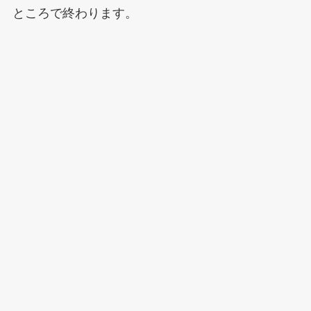
ところで終わります。