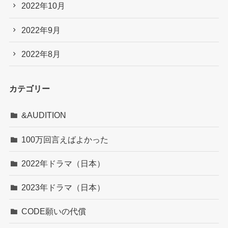
2022年10月
2022年9月
2022年8月
カテゴリー
&AUDITION
100万回言えばよかった
2022年ドラマ（日本）
2023年ドラマ（日本）
CODE願いの代償