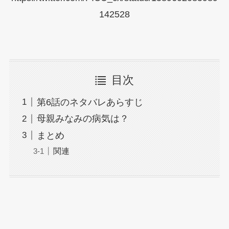
142528
目次
第6話のネタバレあらすじ
母親みなみの病気は？
まとめ
関連