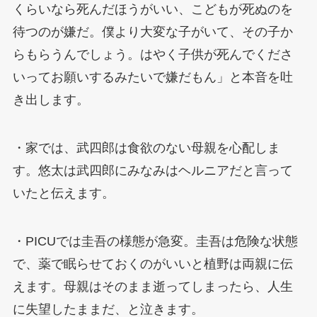
くらいなら死んだほうがいい、こどもが死ぬのを
待つのが嫌だ。僕より大変な子がいて、その子か
らもらうんでしょう。はやく子供が死んでくださ
いってお願いするみたいで嫌だもん」と本音を吐
き出します。
・家では、武四郎は食欲のない母親を心配しま
す。悠太は武四郎にみなみはヘルニアだと言って
いたと伝えます。
・PICUでは圭吾の様態が急変。圭吾は危険な状態
で、薬で眠らせておくのがいいと植野は両親に伝
えます。母親はそのまま逝ってしまったら、人生
に失望したままだ、と泣きます。