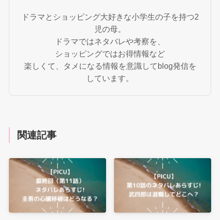
ドラマとショッピング大好きな小学生の子を持つ2
児の母。
ドラマではネタバレや考察を、
ショッピングではお得情報など
楽しくて、タメになる情報を意識してblog発信を
しています。
関連記事