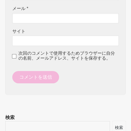
メール
*
サイト
次回のコメントで使用するためブラウザーに自分
の名前、メールアドレス、サイトを保存する。
検索
検索