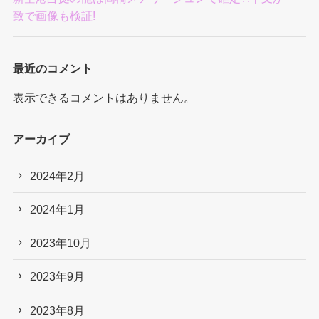
致で画像も検証!
最近のコメント
表示できるコメントはありません。
アーカイブ
2024年2月
2024年1月
2023年10月
2023年9月
2023年8月