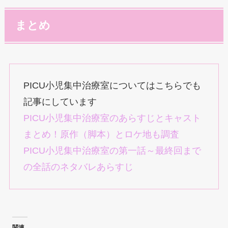
まとめ
PICU小児集中治療室についてはこちらでも
記事にしています
PICU小児集中治療室のあらすじとキャスト
まとめ！原作（脚本）とロケ地も調査
PICU小児集中治療室の第一話～最終回まで
の全話のネタバレあらすじ
関連