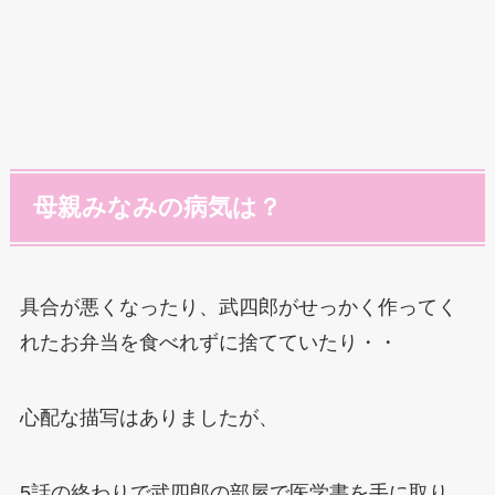
母親みなみの病気は？
具合が悪くなったり、武四郎がせっかく作ってく
れたお弁当を食べれずに捨てていたり・・
心配な描写はありましたが、
5話の終わりで武四郎の部屋で医学書を手に取り