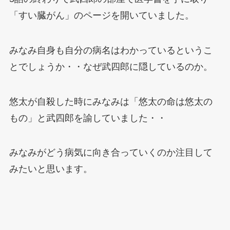
「すい臓がん」のページを開いていました。
みなみ自身も自分の病名はわかっているというこ
とでしょうか・・なぜ武四郎に隠しているのか。
悠太が自殺した時にみなみは「悠太の命は悠太の
もの」と武四郎を諭していました・・
みなみがどう病気に向き合っていくのか注目して
みたいと思います。