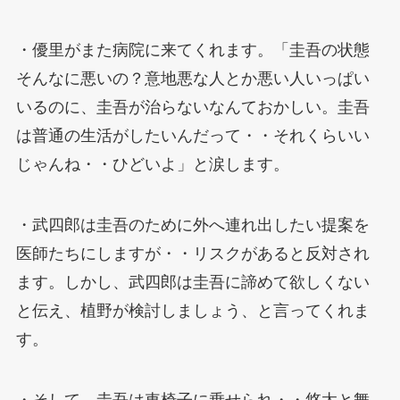
・優里がまた病院に来てくれます。「圭吾の状態
そんなに悪いの？意地悪な人とか悪い人いっぱい
いるのに、圭吾が治らないなんておかしい。圭吾
は普通の生活がしたいんだって・・それくらいい
じゃんね・・ひどいよ」と涙します。
・武四郎は圭吾のために外へ連れ出したい提案を
医師たちにしますが・・リスクがあると反対され
ます。しかし、武四郎は圭吾に諦めて欲しくない
と伝え、植野が検討しましょう、と言ってくれま
す。