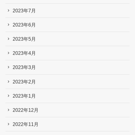
2023年7月
2023年6月
2023年5月
2023年4月
2023年3月
2023年2月
2023年1月
2022年12月
2022年11月