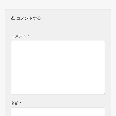
コメントする
コメント
*
名前
*